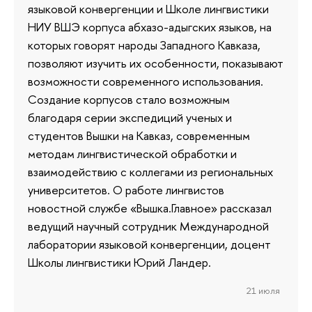
языковой конвергенции и Школе лингвистики
НИУ ВШЭ корпуса абхазо-адыгских языков, на
которых говорят народы Западного Кавказа,
позволяют изучить их особенности, показывают
возможности современного использования.
Создание корпусов стало возможным
благодаря серии экспедиций ученых и
студентов Вышки на Кавказ, современным
методам лингвистической обработки и
взаимодействию с коллегами из региональных
университетов. О работе лингвистов
новостной службе «Вышка.Главное» рассказал
ведущий научный сотрудник Международной
лаборатории языковой конвергенции, доцент
Школы лингвистики Юрий Ландер.
21 июля