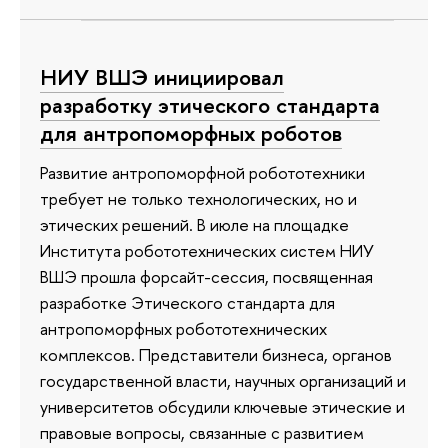
НИУ ВШЭ инициировал
разработку этического стандарта
для антропоморфных роботов
Развитие антропоморфной робототехники
требует не только технологических, но и
этических решений. В июле на площадке
Института робототехнических систем НИУ
ВШЭ прошла форсайт-сессия, посвященная
разработке Этического стандарта для
антропоморфных робототехнических
комплексов. Представители бизнеса, органов
государственной власти, научных организаций и
университетов обсудили ключевые этические и
правовые вопросы, связанные с развитием