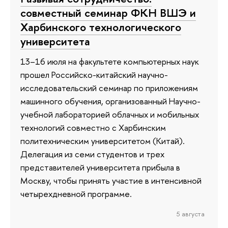
совместный семинар ФКН ВШЭ и
Харбинского технологического
университета
13–16 июля на факультете компьютерных наук
прошел Российско-китайский научно-
исследовательский семинар по приложениям
машинного обучения, организованный Научно-
учебной лабораторией облачных и мобильных
технологий совместно с Харбинским
политехническим университетом (Китай).
Делегация из семи студентов и трех
представителей университета прибыла в
Москву, чтобы принять участие в интенсивной
четырехдневной программе.
5 августа