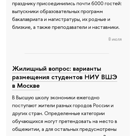
празднику присоединились почти 6000 гостей:
выпускники образовательных программ
бакалавриата и магистратуры, их родные и
близкие, а также преподаватели и наставники.
8 июля
Жилищный вопрос: варианты
размещения студентов НИУ ВШЭ
в Москве
В Высшую школу экономики ежегодно
поступают жители разных городов России и
других стран. Определенные категории
обучающихся могут претендовать на место в
общежитии, а для остальных предусмотрены