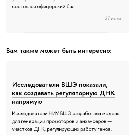
состоялся офицерский бал.
27 июля
Вам также может быть интересно:
Исследователи ВШЭ показали,
как создавать регуляторную ДНК
напрямую
Исследователи НИУ ВШЭ разработали модель
для генерации промоторов и энхансеров —
участков ДНК, регулирующих работу генов.