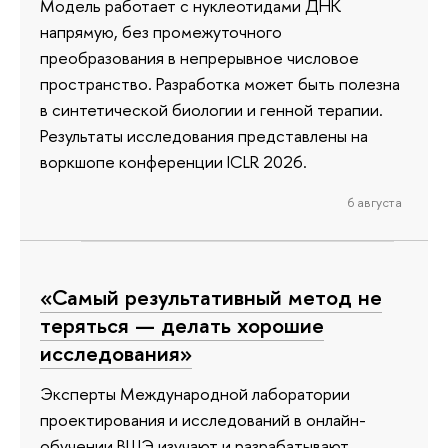
Модель работает с нуклеотидами ДНК
напрямую, без промежуточного
преобразования в непрерывное числовое
пространство. Разработка может быть полезна
в синтетической биологии и генной терапии.
Результаты исследования представлены на
воркшопе конференции ICLR 2026.
6 августа
«Самый результативный метод не
теряться — делать хорошие
исследования»
Эксперты Международной лаборатории
проектирования и исследований в онлайн-
обучении ВШЭ изучают и разрабатывают