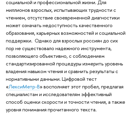
социальной и профессиональной жизни. Для
миллионов взрослых, испытывающих трудности с
чтением, отсутствие своевременной диагностики
может означать недоступность качественного
образования, карьерных возможностей и социальной
поддержки. Однако для взрослых россиян до сих
пор не существовало надежного инструмента,
позволяющего объективно, с соблюдением
стандартизированной процедуры измерить уровень
владения навыком чтения и сравнить результаты с
нормативными данными. Цифровой тест
«
ЛексиМетр-В
» восполняет этот пробел, предлагая
специалистам и исследователям эффективный
способ оценки скорости и точности чтения, а также
уровня понимания прочитанного текста.