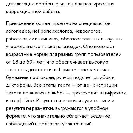
детализации особенно важен для планирования
коррекционной работы.
Приложение ориентировано на специалистов:
логопедов, нейропсихологов, неврологов,
работающих в клиниках, образовательных и научных
учреждениях, а также на выездах. Оно включает
возрастные нормы для разных групп пользователей
от 18 до 60+ лет, что обеспечивает высокую
точность диагностики. Приложение заменяет
бумажные протоколы, ручной подсчет ошибок и
диктофоны. Все этапы теста — от демонстрации
текста до анализа ошибок — происходят в цифровом
интерфейсе. Результаты, включая аудиозаписи и
результаты разметки, выгружаются в удобном
формате, что значительно облегчает ведение
наблюдений и подготовку заключений.