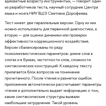
адекватные возрасту инструменты», — говорит один
из разработчиков теста, научный сотрудник Центра
языка и мозга НИУ ВШЭ Светлана Дорофеева.
Тест имеет две параллельные версии. Одну из них
можно использовать для первичной диагностики, а
вторую — для оценки динамики или проверки
эффективности коррекционного воздействия.
Версии сбалансированы по ряду
психолингвистических параметров: длине слов в
слогах и в буквах, частотности слов, сложности
синтаксических конструкций. К каждому тексту
прилагается блок вопросов на понимание
прочитанного. После чтения и разметки ошибок
приложение автоматически рассчитывает параметры
чтения и дополнительно выдает информацию о том,
какие синтаксические структуры вызвали
наибольшие затруднения. Такой уровень