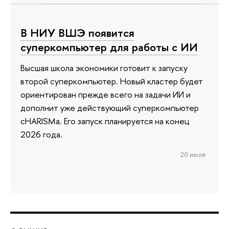
В НИУ ВШЭ появится
суперкомпьютер для работы с ИИ
Высшая школа экономики готовит к запуску
второй суперкомпьютер. Новый кластер будет
ориентирован прежде всего на задачи ИИ и
дополнит уже действующий суперкомпьютер
cHARISMa. Его запуск планируется на конец
2026 года.
20 июля