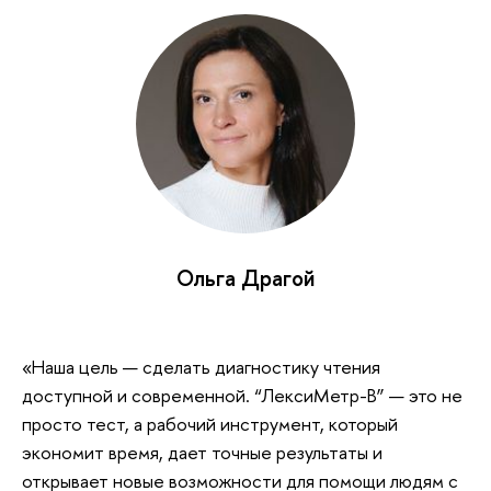
Ольга Драгой
«Наша цель — сделать диагностику чтения
доступной и современной. “ЛексиМетр-В” — это не
просто тест, а рабочий инструмент, который
экономит время, дает точные результаты и
открывает новые возможности для помощи людям с