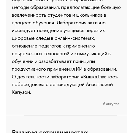
методы образования, предполагающие большую
вовлеченность студентов и школьников в
процесс обучения. Лаборатория активно
исследует поведение учащихся через их
цифровые следы в онлайн-системах,
отношение педагогов к применению
современных технологий и коммуникаций в
обучении и разрабатывает принципы
продуктивного применения ИИ в образовании.
О деятельности лаборатории «Вышка.Главное»
побеседовала с ее заведующей Анастасией
Капузой.
6 августа
Развивая сотрудничество: