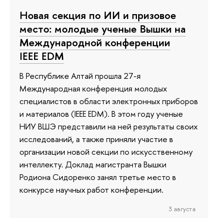
Новая секция по ИИ и призовое
место: молодые ученые Вышки на
Международной конференции
IEEE EDM
В Республике Алтай прошла 27-я
Международная конференция молодых
специалистов в области электронных приборов
и материалов (IEEE EDM). В этом году ученые
НИУ ВШЭ представили на ней результаты своих
исследований, а также приняли участие в
организации новой секции по искусственному
интеллекту. Доклад магистранта Вышки
Родиона Сидоренко занял третье место в
конкурсе научных работ конференции.
3 августа