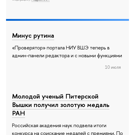
Минус рутина
«Проверятор» портала НИУ ВШЭ теперь в
админ-панели редактора и с новыми функциями
10 июля
Молодой ученый Питерской
Вышки получил золотую медаль
РАН
Российская академия наук подвела итоги
конкурса на соискание медалей с премиями. По