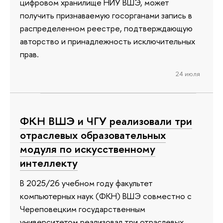
цифровом хранилище НИУ ВШЭ, может
получить признаваемую госорганами запись в
распределенном реестре, подтверждающую
авторство и принадлежность исключительных
прав.
24 июля
ФКН ВШЭ и ЧГУ реализовали три
отраслевых образовательных
модуля по искусственному
интеллекту
В 2025/26 учебном году факультет
компьютерных наук (ФКН) ВШЭ совместно с
Череповецким государственным
университетом реализовал три отраслевых