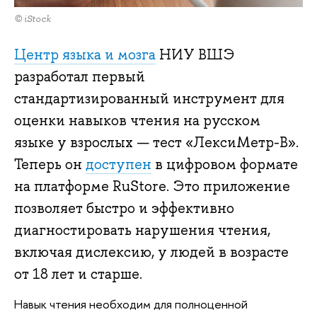
© iStock
Центр языка и мозга
НИУ ВШЭ
разработал первый
стандартизированный инструмент для
оценки навыков чтения на русском
языке у взрослых — тест «ЛексиМетр-В».
Теперь он
доступен
в цифровом формате
на платформе RuStore. Это приложение
позволяет быстро и эффективно
диагностировать нарушения чтения,
включая дислексию, у людей в возрасте
от 18 лет и старше.
Навык чтения необходим для полноценной