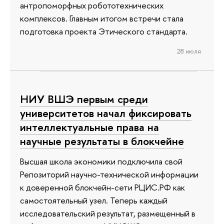
антропоморфных робототехнических
комплексов. Главным итогом встречи стала
подготовка проекта Этического стандарта.
28 июля
НИУ ВШЭ первым среди
университетов начал фиксировать
интеллектуальные права на
научные результаты в блокчейне
Высшая школа экономики подключила свой
Репозиторий научно-технической информации
к доверенной блокчейн-сети РЦИС.РФ как
самостоятельный узел. Теперь каждый
исследовательский результат, размещенный в