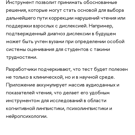
Инструмент позволит принимать обоснованные
решения, которые могут стать основой для выбора
дальнейшего пути коррекции нарушений чтения или
поддержки взрослых с дислексией. Например,
подтвержденный диагноз дислексии в будущем
может быть учтен вузами при определении особой
системы оценивания для студентов с такими
трудностями.
Разработчики подчеркивают, что тест будет полезен
не только в клинической, но и в научной среде.
Приложение аккумулирует массив аудиоданных и
показателей чтения, что делает его удобным
инструментом для исследований в области
когнитивной лингвистики, психолингвистики и
нейропсихологии.