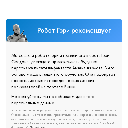
Робот Гэри рекомендует
Мы создали робота Гэри и назвали его в честь Гэри
Селдона, умеющего предсказывать будущее
персонажа писателя-фантаста Айзека Азимова. В его
основе модель машинного обучения. Она подбирает
новости, исходя из поведенческих метрик
пользователей на портале Вышки.
Не волнуйтесь: мы не собираем для этого
персональные данные.
На информационном ресурсе применяются рекомендательные технологии
(информационные технологии предоставления информации на основе сбора,
систематизации и анализа сведений, относящихся к предпочтениям
пользователей сети «Интернет», находящихся на территории Российской
Федерации).
Подробнее…