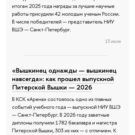
итогам 2025 года награды за лучшие научные
работы присудили 42 молодым ученым России.
В числе победителей — представитель НИУ
ВШЭ — Санкт-Петербург.
13 июля
«Вышкинец однажды — вышкинец
навсегда»: как прошел выпускной
Питерской Вышки — 2026
В КСК «Арена» состоялось одно из главных
событий учебного года — выпускной НИУ ВШЭ
— Санкт-Петербург. В 2026 году заветные
дипломы получили 1782 бакалавра и магистра
Питерской Вышки, 303 из них — с отличием. К