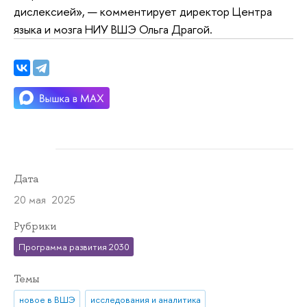
дислексией», — комментирует директор Центра
языка и мозга НИУ ВШЭ Ольга Драгой.
Дата
20 мая 2025
Рубрики
Программа развития 2030
Темы
новое в ВШЭ
исследования и аналитика