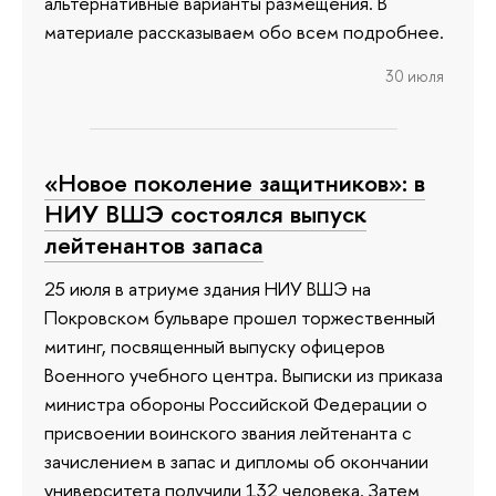
альтернативные варианты размещения. В
материале рассказываем обо всем подробнее.
30 июля
«Новое поколение защитников»: в
НИУ ВШЭ состоялся выпуск
лейтенантов запаса
25 июля в атриуме здания НИУ ВШЭ на
Покровском бульваре прошел торжественный
митинг, посвященный выпуску офицеров
Военного учебного центра. Выписки из приказа
министра обороны Российской Федерации о
присвоении воинского звания лейтенанта с
зачислением в запас и дипломы об окончании
университета получили 132 человека. Затем