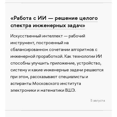
«Работа с ИИ — решение целого
спектра инженерных задач»
Искусственный интеллект — рабочий
инструмент, построенный на
сбалансированном сочетании алгоритмов с
инженерной проработкой. Как технологии ИИ
способны улучшить приложение, устройство,
систему и какие инженерные задачи решаются
при этом, рассказывают специалисты и
аспиранты Московского института
электроники и математики ВШЭ.
5 августа