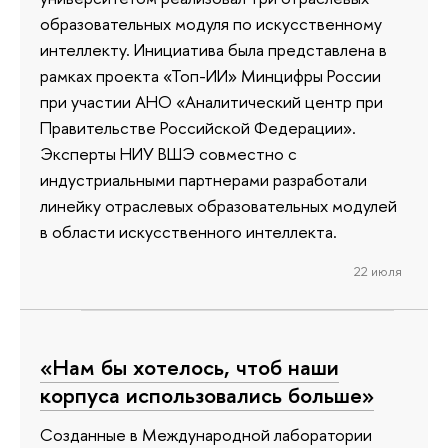
образовательных модуля по искусственному
интеллекту. Инициатива была представлена в
рамках проекта «Топ-ИИ» Минцифры России
при участии АНО «Аналитический центр при
Правительстве Российской Федерации».
Эксперты НИУ ВШЭ совместно с
индустриальными партнерами разработали
линейку отраслевых образовательных модулей
в области искусственного интеллекта.
22 июля
«Нам бы хотелось, чтоб наши
корпуса использовались больше»
Созданные в Международной лаборатории