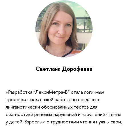
Светлана Дорофеева
«Разработка “ЛексиМетра-В” стала логичным
продолжением нашей работы по созданию
лингвистически обоснованных тестов для
диагностики речевых нарушений и нарушений чтения
у детей. Взрослым с трудностями чтения нужны свои,