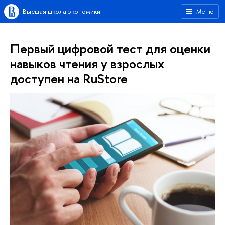
Высшая школа экономики
Меню
Первый цифровой тест для оценки
навыков чтения у взрослых
доступен на RuStore