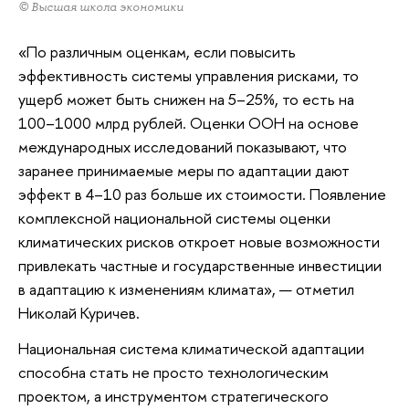
© Высшая школа экономики
«По различным оценкам, если повысить
эффективность системы управления рисками, то
ущерб может быть снижен на 5–25%, то есть на
100–1000 млрд рублей. Оценки ООН на основе
международных исследований показывают, что
заранее принимаемые меры по адаптации дают
эффект в 4–10 раз больше их стоимости. Появление
комплексной национальной системы оценки
климатических рисков откроет новые возможности
привлекать частные и государственные инвестиции
в адаптацию к изменениям климата», — отметил
Николай Куричев.
Национальная система климатической адаптации
способна стать не просто технологическим
проектом, а инструментом стратегического