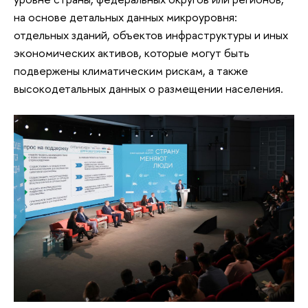
на основе детальных данных микроуровня:
отдельных зданий, объектов инфраструктуры и иных
экономических активов, которые могут быть
подвержены климатическим рискам, а также
высокодетальных данных о размещении населения.