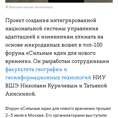
© Высшая школа экономики
Проект создания интегрированной
национальной системы управления
адаптацией к изменениям климата на
основе микроданных вошел в топ-100
форума «Сильные идеи для нового
времени». Он разработан сотрудниками
факультета географии и
геоинформационных технологий
НИУ
ВШЭ Николаем Куричевым и Татьяной
Анискиной.
Форум «Сильные идеи для нового времени» прошел
2–3 июля в Москве. Его организаторами выступили