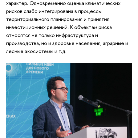
характер. Одновременно оценка климатических
рисков слабо интегрирована в процессы
территориального планирования и принятия
инвестиционных решений. К объектам риска
относятся не только инфраструктура и
производства, но и здоровье населения, аграрные и
лесные экосистемы и т.д.