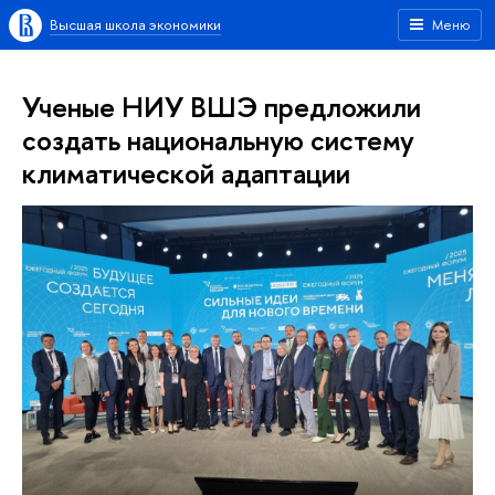
Высшая школа экономики
Меню
Ученые НИУ ВШЭ предложили
создать национальную систему
климатической адаптации