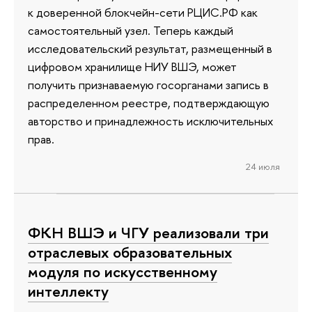
к доверенной блокчейн-сети РЦИС.РФ как
самостоятельный узел. Теперь каждый
исследовательский результат, размещенный в
цифровом хранилище НИУ ВШЭ, может
получить признаваемую госорганами запись в
распределенном реестре, подтверждающую
авторство и принадлежность исключительных
прав.
24 июля
ФКН ВШЭ и ЧГУ реализовали три
отраслевых образовательных
модуля по искусственному
интеллекту