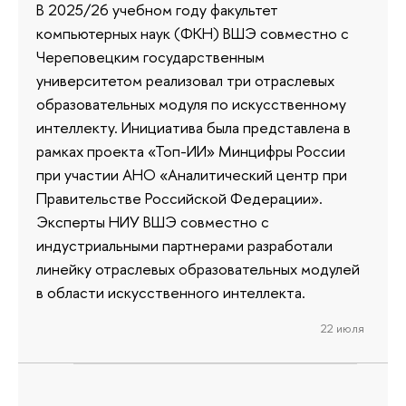
В 2025/26 учебном году факультет
компьютерных наук (ФКН) ВШЭ совместно с
Череповецким государственным
университетом реализовал три отраслевых
образовательных модуля по искусственному
интеллекту. Инициатива была представлена в
рамках проекта «Топ-ИИ» Минцифры России
при участии АНО «Аналитический центр при
Правительстве Российской Федерации».
Эксперты НИУ ВШЭ совместно с
индустриальными партнерами разработали
линейку отраслевых образовательных модулей
в области искусственного интеллекта.
22 июля