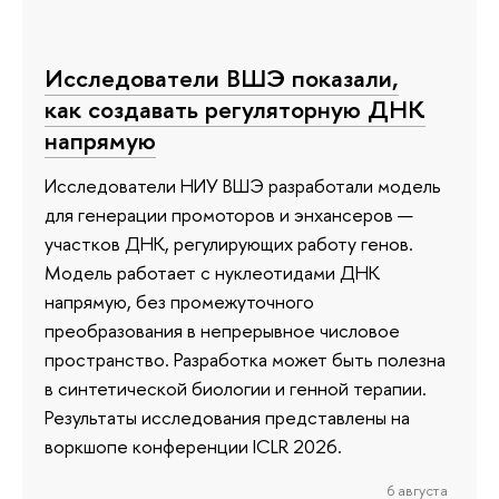
Исследователи ВШЭ показали,
как создавать регуляторную ДНК
напрямую
Исследователи НИУ ВШЭ разработали модель
для генерации промоторов и энхансеров —
участков ДНК, регулирующих работу генов.
Модель работает с нуклеотидами ДНК
напрямую, без промежуточного
преобразования в непрерывное числовое
пространство. Разработка может быть полезна
в синтетической биологии и генной терапии.
Результаты исследования представлены на
воркшопе конференции ICLR 2026.
6 августа