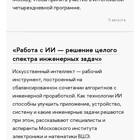
четырехдневной программе.
5 августа
«Работа с ИИ — решение целого
спектра инженерных задач»
Искусственный интеллект — рабочий
инструмент, построенный на
сбалансированном сочетании алгоритмов с
инженерной проработкой. Как технологии ИИ
способны улучшить приложение, устройство,
систему и какие инженерные задачи решаются
при этом, рассказывают специалисты и
аспиранты Московского института
электроники и математики ВШЭ.