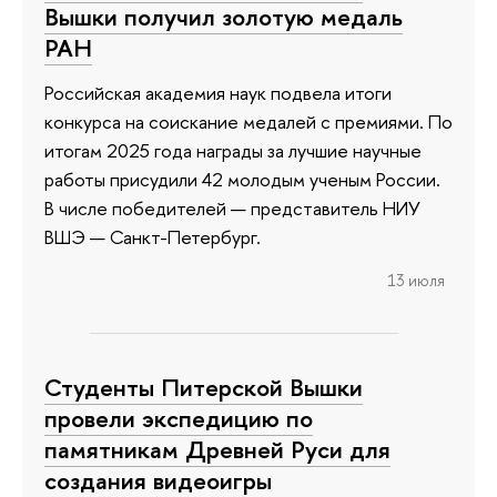
Вышки получил золотую медаль
РАН
Российская академия наук подвела итоги
конкурса на соискание медалей с премиями. По
итогам 2025 года награды за лучшие научные
работы присудили 42 молодым ученым России.
В числе победителей — представитель НИУ
ВШЭ — Санкт-Петербург.
13 июля
Студенты Питерской Вышки
провели экспедицию по
памятникам Древней Руси для
создания видеоигры