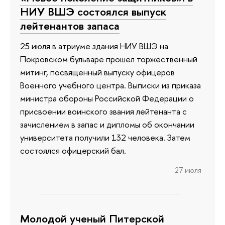
НИУ ВШЭ состоялся выпуск
лейтенантов запаса
25 июля в атриуме здания НИУ ВШЭ на
Покровском бульваре прошел торжественный
митинг, посвященный выпуску офицеров
Военного учебного центра. Выписки из приказа
министра обороны Российской Федерации о
присвоении воинского звания лейтенанта с
зачислением в запас и дипломы об окончании
университета получили 132 человека. Затем
состоялся офицерский бал.
27 июля
Молодой ученый Питерской