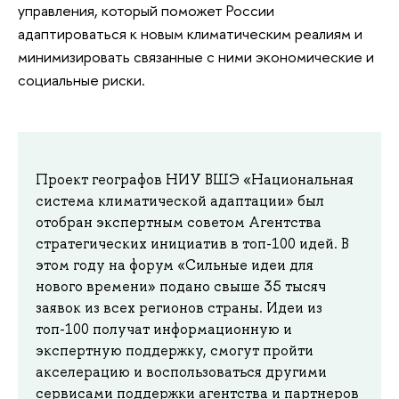
управления, который поможет России
адаптироваться к новым климатическим реалиям и
минимизировать связанные с ними экономические и
социальные риски.
Проект географов НИУ ВШЭ «Национальная
система климатической адаптации» был
отобран экспертным советом Агентства
стратегических инициатив в топ-100 идей. В
этом году на форум «Сильные идеи для
нового времени» подано свыше 35 тысяч
заявок из всех регионов страны. Идеи из
топ-100 получат информационную и
экспертную поддержку, смогут пройти
акселерацию и воспользоваться другими
сервисами поддержки агентства и партнеров