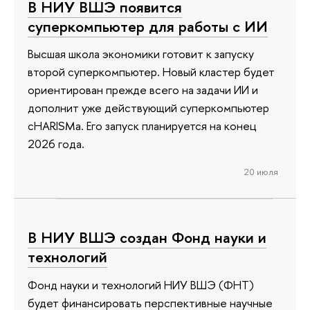
В НИУ ВШЭ появится
суперкомпьютер для работы с ИИ
Высшая школа экономики готовит к запуску
второй суперкомпьютер. Новый кластер будет
ориентирован прежде всего на задачи ИИ и
дополнит уже действующий суперкомпьютер
cHARISMa. Его запуск планируется на конец
2026 года.
20 июля
В НИУ ВШЭ создан Фонд науки и
технологий
Фонд науки и технологий НИУ ВШЭ (ФНТ)
будет финансировать перспективные научные