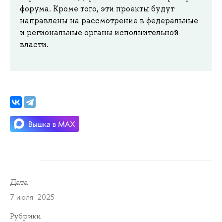
форума. Кроме того, эти проекты будут
направлены на рассмотрение в федеральные
и региональные органы исполнительной
власти.
Дата
7 июля 2025
Рубрики