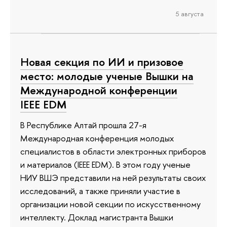
5 августа
Новая секция по ИИ и призовое
место: молодые ученые Вышки на
Международной конференции
IEEE EDM
В Республике Алтай прошла 27-я
Международная конференция молодых
специалистов в области электронных приборов
и материалов (IEEE EDM). В этом году ученые
НИУ ВШЭ представили на ней результаты своих
исследований, а также приняли участие в
организации новой секции по искусственному
интеллекту. Доклад магистранта Вышки