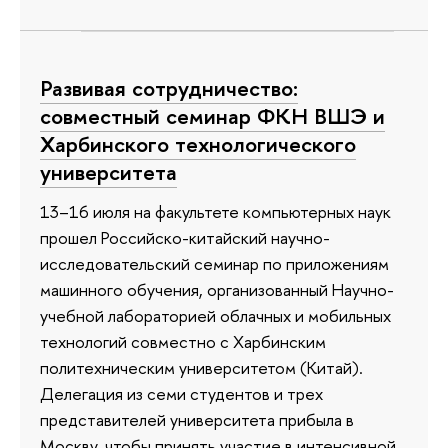
Развивая сотрудничество:
совместный семинар ФКН ВШЭ и
Харбинского технологического
университета
13–16 июля на факультете компьютерных наук
прошел Российско-китайский научно-
исследовательский семинар по приложениям
машинного обучения, организованный Научно-
учебной лабораторией облачных и мобильных
технологий совместно с Харбинским
политехническим университетом (Китай).
Делегация из семи студентов и трех
представителей университета прибыла в
Москву, чтобы принять участие в интенсивной