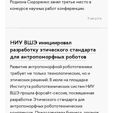
Родиона Сидоренко занял третье место в
конкурсе научных работ конференции.
3 августа
НИУ ВШЭ инициировал
разработку этического стандарта
для антропоморфных роботов
Развитие антропоморфной робототехники
требует не только технологических, но и
этических решений. В июле на площадке
Института робототехнических систем НИУ
ВШЭ прошла форсайт-сессия, посвященная
разработке Этического стандарта для
антропоморфных робототехнических
комплексов. Представители бизнеса, органов