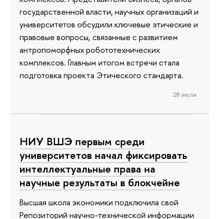
государственной власти, научных организаций и
университетов обсудили ключевые этические и
правовые вопросы, связанные с развитием
антропоморфных робототехнических
комплексов. Главным итогом встречи стала
подготовка проекта Этического стандарта.
28 июля
НИУ ВШЭ первым среди
университетов начал фиксировать
интеллектуальные права на
научные результаты в блокчейне
Высшая школа экономики подключила свой
Репозиторий научно-технической информации