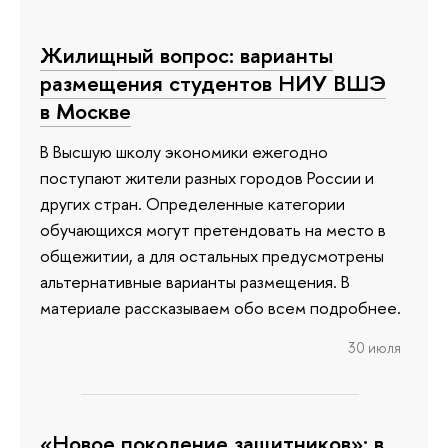
Жилищный вопрос: варианты
размещения студентов НИУ ВШЭ
в Москве
В Высшую школу экономики ежегодно
поступают жители разных городов России и
других стран. Определенные категории
обучающихся могут претендовать на место в
общежитии, а для остальных предусмотрены
альтернативные варианты размещения. В
материале рассказываем обо всем подробнее.
30 июля
«Новое поколение защитников»: в