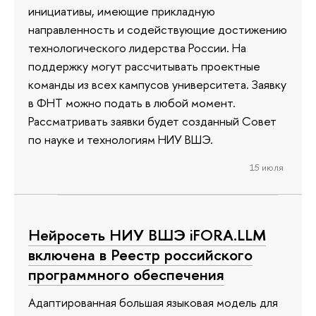
инициативы, имеющие прикладную
направленность и содействующие достижению
технологического лидерства России. На
поддержку могут рассчитывать проектные
команды из всех кампусов университета. Заявку
в ФНТ можно подать в любой момент.
Рассматривать заявки будет созданный Совет
по науке и технологиям НИУ ВШЭ.
15 июля
Нейросеть НИУ ВШЭ iFORA.LLM
включена в Реестр российского
программного обеспечения
Адаптированная большая языковая модель для