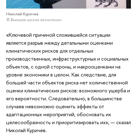
Николай Куричев
© Высшая школа экономики
«Ключевой причиной сложившейся ситуации
является разрыв между детальными оценками
климатических рисков для отдельных
производственных, инфраструктурных и социальных
объектов, с одной стороны, и макрооценками на
уровне экономики в целом. Как следствие, для
большей части объектов риска нет количественной
оценки климатических рисков: возможного ущерба и
его вероятности. Следовательно, в большинстве
случаев невозможно оценить эффекты от
адаптационных мероприятий, обосновать их
целесообразность и приоритизировать их», — сказал
Николай Куричев.