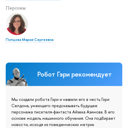
Персоны
Попцова Мария Сергеевна
Робот Гэри рекомендует
Мы создали робота Гэри и назвали его в честь Гэри
Селдона, умеющего предсказывать будущее
персонажа писателя-фантаста Айзека Азимова. В его
основе модель машинного обучения. Она подбирает
новости, исходя из поведенческих метрик