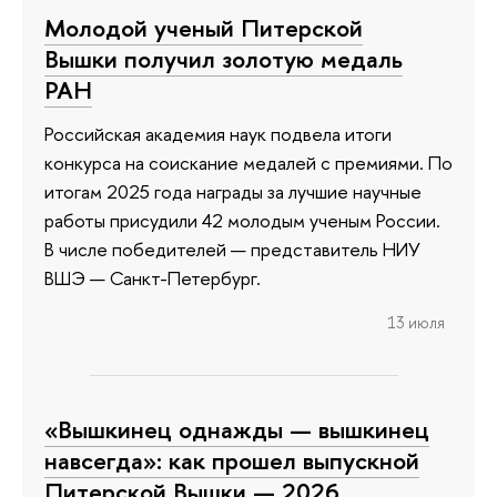
Молодой ученый Питерской
Вышки получил золотую медаль
РАН
Российская академия наук подвела итоги
конкурса на соискание медалей с премиями. По
итогам 2025 года награды за лучшие научные
работы присудили 42 молодым ученым России.
В числе победителей — представитель НИУ
ВШЭ — Санкт-Петербург.
13 июля
«Вышкинец однажды — вышкинец
навсегда»: как прошел выпускной
Питерской Вышки — 2026