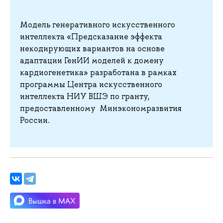
Модель генеративного искусственного
интеллекта «Предсказание эффекта
некодирующих вариантов на основе
адаптации ГенИИ моделей к домену
кардиогенетика» разработана в рамках
программы Центра искусственного
интеллекта НИУ ВШЭ по гранту,
предоставленному Минэкономразвития
России.