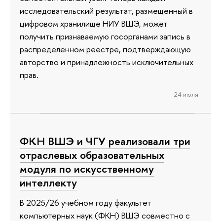
исследовательский результат, размещенный в
цифровом хранилище НИУ ВШЭ, может
получить признаваемую госорганами запись в
распределенном реестре, подтверждающую
авторство и принадлежность исключительных
прав.
24 июля
ФКН ВШЭ и ЧГУ реализовали три
отраслевых образовательных
модуля по искусственному
интеллекту
В 2025/26 учебном году факультет
компьютерных наук (ФКН) ВШЭ совместно с