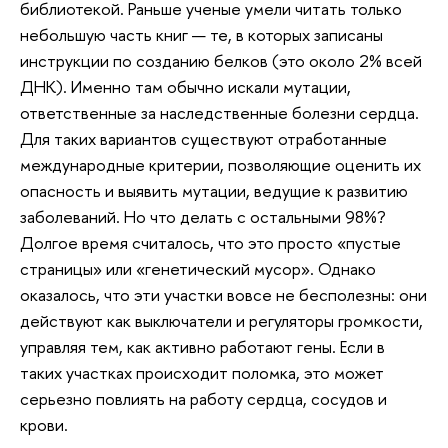
библиотекой. Раньше ученые умели читать только
небольшую часть книг — те, в которых записаны
инструкции по созданию белков (это около 2% всей
ДНК). Именно там обычно искали мутации,
ответственные за наследственные болезни сердца.
Для таких вариантов существуют отработанные
международные критерии, позволяющие оценить их
опасность и выявить мутации, ведущие к развитию
заболеваний. Но что делать с остальными 98%?
Долгое время считалось, что это просто «пустые
страницы» или «генетический мусор». Однако
оказалось, что эти участки вовсе не бесполезны: они
действуют как выключатели и регуляторы громкости,
управляя тем, как активно работают гены. Если в
таких участках происходит поломка, это может
серьезно повлиять на работу сердца, сосудов и
крови.