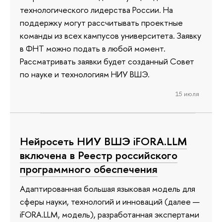
технологического лидерства России. На
поддержку могут рассчитывать проектные
команды из всех кампусов университета. Заявку
в ФНТ можно подать в любой момент.
Рассматривать заявки будет созданный Совет
по науке и технологиям НИУ ВШЭ.
15 июля
Нейросеть НИУ ВШЭ iFORA.LLM
включена в Реестр российского
программного обеспечения
Адаптированная большая языковая модель для
сферы науки, технологий и инноваций (далее —
iFORA.LLM, модель), разработанная экспертами