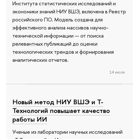
Института статистических исследований и
экономики знаний НИУ ВШЭ, включена в Реестр
российского ПО. Модель создана для
эффективного анализа массивов научно-
технической информации — от поиска
релевантных публикаций до оценки
технологических трендов и формирования
аналитических отчетов.
14 июля
Новый метод НИУ ВШЭ и Т-
Технологий повышает качество
работы ИИ
Ученые из лаборатории научных исследований