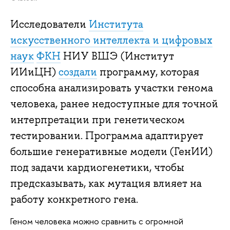
Исследователи
Института
искусственного интеллекта и цифровых
наук
ФКН
НИУ ВШЭ (Институт
ИИиЦН)
создали
программу, которая
способна анализировать участки генома
человека, ранее недоступные для точной
интерпретации при генетическом
тестировании. Программа адаптирует
большие генеративные модели (ГенИИ)
под задачи кардиогенетики, чтобы
предсказывать, как мутация влияет на
работу конкретного гена.
Геном человека можно сравнить с огромной