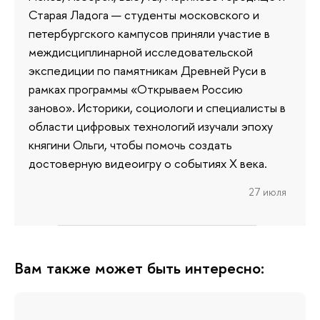
Старая Ладога — студенты московского и
петербургского кампусов приняли участие в
междисциплинарной исследовательской
экспедиции по памятникам Древней Руси в
рамках программы «Открываем Россию
заново». Историки, социологи и специалисты в
области цифровых технологий изучали эпоху
княгини Ольги, чтобы помочь создать
достоверную видеоигру о событиях X века.
27 июля
Вам также может быть интересно: