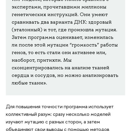
экспертами, прочитавшими миллионы
генетических инструкций. Они умеют
сравнивать два варианта ДНК: здоровый
(эталонный) и тот, где произошла мутация.
Затем программа оценивает, изменилась
ли после этой мутации “громкость” работы
генов, то есть стали они активнее или,
наоборот, притихли. Мы
сконцентрировались на анализе тканей
сердца и сосудов, но можно анализировать
любые ткани».
Для повышения точности программа использует
коллективный разум: сразу несколько моделей
изучают мутацию с разных сторон, а затем
объединяют свои выводы с помощью методов