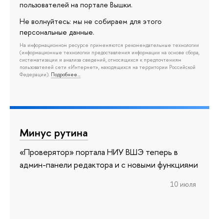
пользователей на портале Вышки.
Не волнуйтесь: мы не собираем для этого
персональные данные.
На информационном ресурсе применяются рекомендательные технологии
(информационные технологии предоставления информации на основе сбора,
систематизации и анализа сведений, относящихся к предпочтениям
пользователей сети «Интернет», находящихся на территории Российской
Федерации).
Подробнее…
Минус рутина
«Проверятор» портала НИУ ВШЭ теперь в
админ-панели редактора и с новыми функциями
10 июля