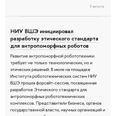
3 августа
НИУ ВШЭ инициировал
разработку этического стандарта
для антропоморфных роботов
Развитие антропоморфной робототехники
требует не только технологических, но и
этических решений. В июле на площадке
Института робототехнических систем НИУ
ВШЭ прошла форсайт-сессия, посвященная
разработке Этического стандарта для
антропоморфных робототехнических
комплексов. Представители бизнеса, органов
государственной власти, научных организаций и