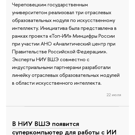
Череповецким государственным
университетом реализовал три отраслевых
образовательных модуля по искусственному
интеллекту. Инициатива была представлена в
рамках проекта «Топ-ИИ» Минцифры России
при участии АНО «Аналитический центр при
Правительстве Российской Федерации».
Эксперты НИУ ВШЭ совместно с
индустриальными партнерами разработали
линейку отраслевых образовательных модулей
в области искусственного интеллекта.
22 июля
В НИУ ВШЭ появится
суперкомпьютер для работы с ИИ