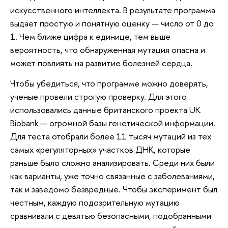
искусственного интеллекта. В результате программа
выдает простую и понятную оценку — число от 0 до
1. Чем ближе цифра к единице, тем выше
вероятность, что обнаруженная мутация опасна и
может повлиять на развитие болезней сердца.
Чтобы убедиться, что программе можно доверять,
ученые провели строгую проверку. Для этого
использовались данные британского проекта UK
Biobank — огромной базы генетической информации.
Для теста отобрали более 11 тысяч мутаций из тех
самых «регуляторных» участков ДНК, которые
раньше было сложно анализировать. Среди них были
как варианты, уже точно связанные с заболеваниями,
так и заведомо безвредные. Чтобы эксперимент был
честным, каждую подозрительную мутацию
сравнивали с девятью безопасными, подобранными