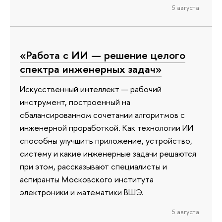
5 августа
«Работа с ИИ — решение целого
спектра инженерных задач»
Искусственный интеллект — рабочий
инструмент, построенный на
сбалансированном сочетании алгоритмов с
инженерной проработкой. Как технологии ИИ
способны улучшить приложение, устройство,
систему и какие инженерные задачи решаются
при этом, рассказывают специалисты и
аспиранты Московского института
электроники и математики ВШЭ.
5 августа