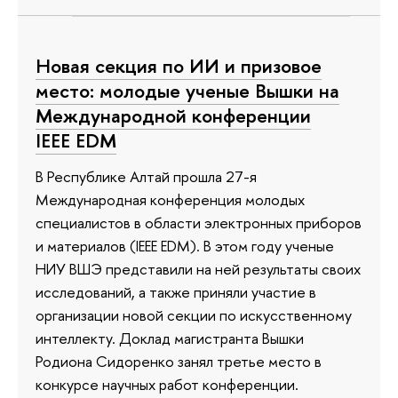
Новая секция по ИИ и призовое
место: молодые ученые Вышки на
Международной конференции
IEEE EDM
В Республике Алтай прошла 27-я
Международная конференция молодых
специалистов в области электронных приборов
и материалов (IEEE EDM). В этом году ученые
НИУ ВШЭ представили на ней результаты своих
исследований, а также приняли участие в
организации новой секции по искусственному
интеллекту. Доклад магистранта Вышки
Родиона Сидоренко занял третье место в
конкурсе научных работ конференции.