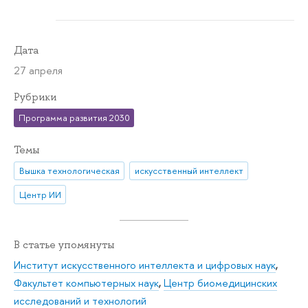
Дата
27 апреля
Рубрики
Программа развития 2030
Темы
Вышка технологическая
искусственный интеллект
Центр ИИ
В статье упомянуты
Институт искусственного интеллекта и цифровых наук
,
Факультет компьютерных наук
,
Центр биомедицинских
исследований и технологий