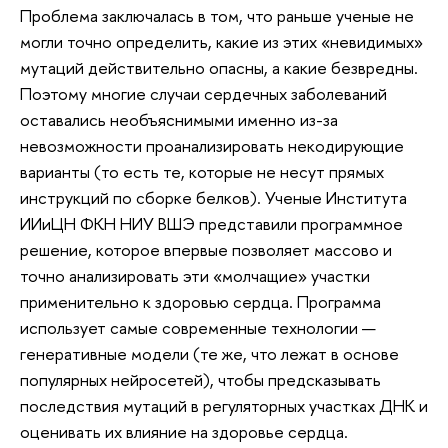
Проблема заключалась в том, что раньше ученые не
могли точно определить, какие из этих «невидимых»
мутаций действительно опасны, а какие безвредны.
Поэтому многие случаи сердечных заболеваний
оставались необъяснимыми именно из-за
невозможности проанализировать некодирующие
варианты (то есть те, которые не несут прямых
инструкций по сборке белков). Ученые Института
ИИиЦН ФКН НИУ ВШЭ представили программное
решение, которое впервые позволяет массово и
точно анализировать эти «молчащие» участки
применительно к здоровью сердца. Программа
использует самые современные технологии —
генеративные модели (те же, что лежат в основе
популярных нейросетей), чтобы предсказывать
последствия мутаций в регуляторных участках ДНК и
оценивать их влияние на здоровье сердца.