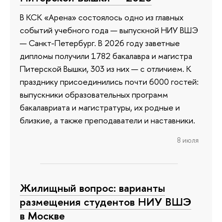
В КСК «Арена» состоялось одно из главных
событий учебного года — выпускной НИУ ВШЭ
— Санкт-Петербург. В 2026 году заветные
дипломы получили 1782 бакалавра и магистра
Питерской Вышки, 303 из них — с отличием. К
празднику присоединились почти 6000 гостей:
выпускники образовательных программ
бакалавриата и магистратуры, их родные и
близкие, а также преподаватели и наставники.
8 июля
Жилищный вопрос: варианты
размещения студентов НИУ ВШЭ
в Москве