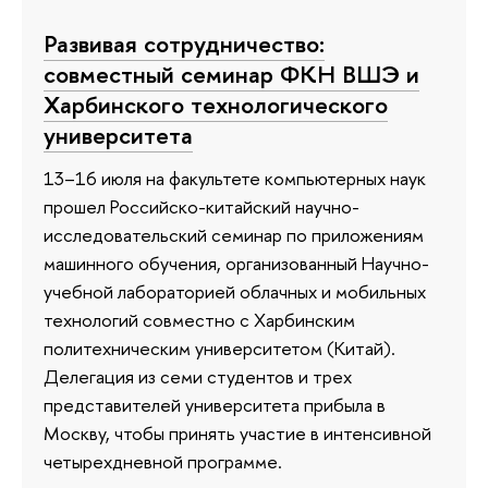
Развивая сотрудничество:
совместный семинар ФКН ВШЭ и
Харбинского технологического
университета
13–16 июля на факультете компьютерных наук
прошел Российско-китайский научно-
исследовательский семинар по приложениям
машинного обучения, организованный Научно-
учебной лабораторией облачных и мобильных
технологий совместно с Харбинским
политехническим университетом (Китай).
Делегация из семи студентов и трех
представителей университета прибыла в
Москву, чтобы принять участие в интенсивной
четырехдневной программе.