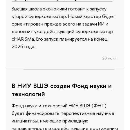
Высшая школа экономики готовит к запуску
второй суперкомпьютер. Новый кластер будет
ориентирован прежде всего на задачи ИИ и
дополнит уже действующий суперкомпьютер
cHARISMa. Его запуск планируется на конец
2026 года.
20 июля
В НИУ ВШЭ создан Фонд науки и
технологий
Фонд науки и технологий НИУ ВШЭ (ФНТ)
будет финансировать перспективные научные
инициативы, имеющие прикладную
направленность и содействующие достижению