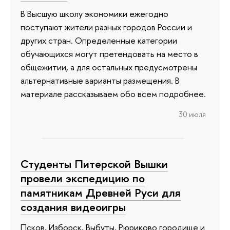
В Высшую школу экономики ежегодно
поступают жители разных городов России и
других стран. Определенные категории
обучающихся могут претендовать на место в
общежитии, а для остальных предусмотрены
альтернативные варианты размещения. В
материале рассказываем обо всем подробнее.
30 июля
Студенты Питерской Вышки
провели экспедицию по
памятникам Древней Руси для
создания видеоигры
Псков, Изборск, Выбуты, Рюриково городище и