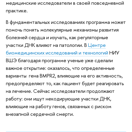
медицинские исследователи в своей повседневной
практике.
В фундаментальных исследованиях программа может
помочь понять молекулярные механизмы развития
болезней сердца и изучать, как регуляторные
участки ДНК влияют на патологии. В
Центре
биомедицинских исследований и технологий
НИУ
ВШЭ благодаря программе ученые уже сделали
важное открытие: оказалось, что определенные
варианты гена BMPR2, влияющие на его активность,
предопределяют то, как пациент будет реагировать
на лечение. Сейчас исследователи продолжают
работу: они ищут некодирующие участки ДНК,
влияющие на работу генов, связанных с риском
внезапной сердечной смерти.