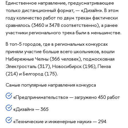
Единственное направление, предусматривающее
только дистанционный формат, — «Дизайн». В этом
году количество работ по двум трекам фактически
сравнялось (3460 и 3478 соответственно), а ранее
участники регионального трека были в меньшинстве.
В топ-5 городов, где в региональных конкурсах
приняли участие больше всего школьников, вошли
Набережные Челны (366 человек), подмосковная
Электросталь (317), Новосибирск (196), Пенза
(214) и Белгород (175).
Самые популярные направления конкурса
«Предпринимательство» — загружено 450 работ
«Дизайн» — 365
«Технические и инженерные науки» — 294