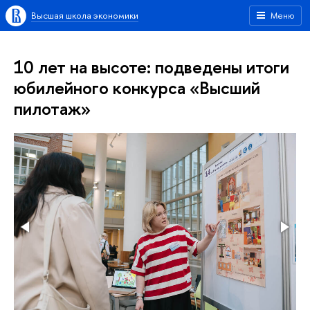
Высшая школа экономики
Меню
10 лет на высоте: подведены итоги
юбилейного конкурса «Высший
пилотаж»