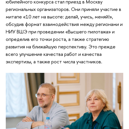
юбилейного конкурса стал приезд в Москву
региональных организаторов. Они приняли участие в
митапе «10 лет на высоте: делай, учись, меняй!»,
обсудив формат взаимодействия между регионами и
НИУ ВШЭ при проведении «Высшего пилотажа» и
определив его точки роста, а также стратегию
развития на ближайшую перспективу. Это прежде
всего улучшение качества работ и качества
экспертизы, а также рост числа участников.