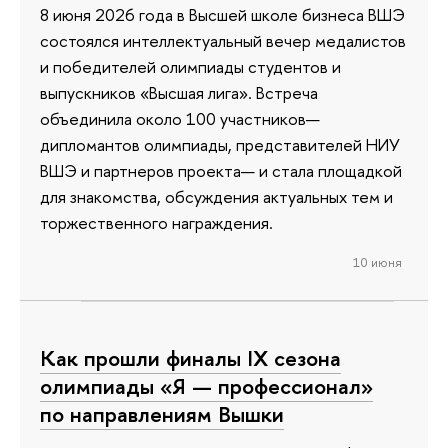
8 июня 2026 года в Высшей школе бизнеса ВШЭ
состоялся интеллектуальный вечер медалистов
и победителей олимпиады студентов и
выпускников «Высшая лига». Встреча
объединила около 100 участников—
дипломантов олимпиады, представителей НИУ
ВШЭ и партнеров проекта— и стала площадкой
для знакомства, обсуждения актуальных тем и
торжественного награждения.
10 июня
Как прошли финалы IX сезона
олимпиады «Я — профессионал»
по направлениям Вышки