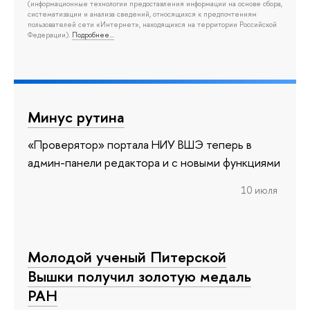
(информационные технологии предоставления информации на основе сбора,
систематизации и анализа сведений, относящихся к предпочтениям
пользователей сети «Интернет», находящихся на территории Российской
Федерации).
Подробнее…
Минус рутина
«Проверятор» портала НИУ ВШЭ теперь в
админ-панели редактора и с новыми функциями
10 июля
Молодой ученый Питерской
Вышки получил золотую медаль
РАН