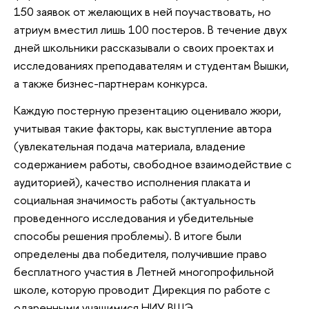
150 заявок от желающих в ней поучаствовать, но
атриум вместил лишь 100 постеров. В течение двух
дней школьники рассказывали о своих проектах и
исследованиях преподавателям и студентам Вышки,
а также бизнес-партнерам конкурса.
Каждую постерную презентацию оценивало жюри,
учитывая такие факторы, как выступление автора
(увлекательная подача материала, владение
содержанием работы, свободное взаимодействие с
аудиторией), качество исполнения плаката и
социальная значимость работы (актуальность
проведенного исследования и убедительные
способы решения проблемы). В итоге были
определены два победителя, получившие право
бесплатного участия в Летней многопрофильной
школе, которую проводит Дирекция по работе с
одаренными учащимися НИУ ВШЭ.