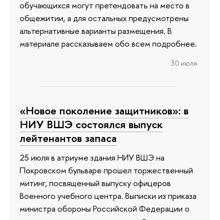
обучающихся могут претендовать на место в
общежитии, а для остальных предусмотрены
альтернативные варианты размещения. В
материале рассказываем обо всем подробнее.
30 июля
«Новое поколение защитников»: в
НИУ ВШЭ состоялся выпуск
лейтенантов запаса
25 июля в атриуме здания НИУ ВШЭ на
Покровском бульваре прошел торжественный
митинг, посвященный выпуску офицеров
Военного учебного центра. Выписки из приказа
министра обороны Российской Федерации о