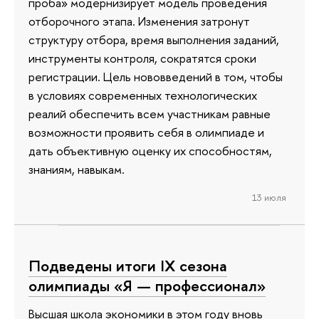
проба» модернизирует модель проведения
отборочного этапа. Изменения затронут
структуру отбора, время выполнения заданий,
инструменты контроля, сократятся сроки
регистрации. Цель нововведений в том, чтобы
в условиях современных технологических
реалий обеспечить всем участникам равные
возможности проявить себя в олимпиаде и
дать объективную оценку их способностям,
знаниям, навыкам.
13 июля
Подведены итоги IX сезона
олимпиады «Я — профессионал»
Высшая школа экономики в этом году вновь