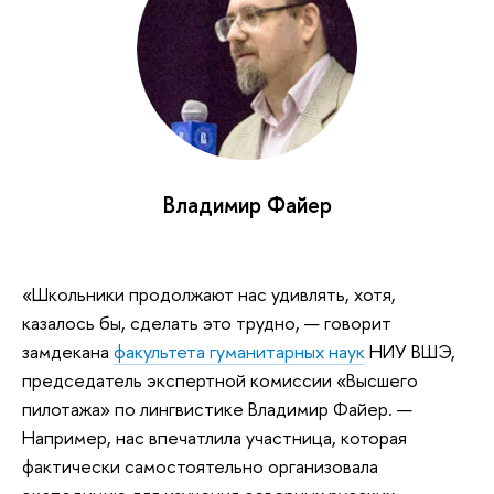
Владимир Файер
«Школьники продолжают нас удивлять, хотя,
казалось бы, сделать это трудно, — говорит
замдекана
факультета гуманитарных наук
НИУ ВШЭ,
председатель экспертной комиссии «Высшего
пилотажа» по лингвистике Владимир Файер. —
Например, нас впечатлила участница, которая
фактически самостоятельно организовала