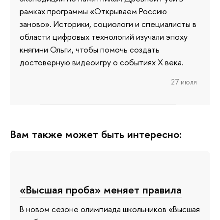
рамках программы «Открываем Россию
заново». Историки, социологи и специалисты в
области цифровых технологий изучали эпоху
княгини Ольги, чтобы помочь создать
достоверную видеоигру о событиях X века.
27 июля
Вам также может быть интересно:
«Высшая проба» меняет правила
В новом сезоне олимпиада школьников «Высшая