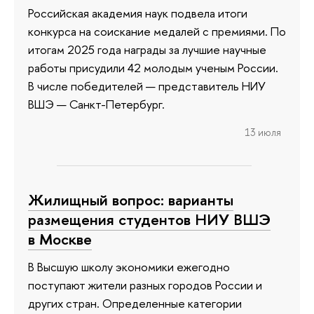
Российская академия наук подвела итоги
конкурса на соискание медалей с премиями. По
итогам 2025 года награды за лучшие научные
работы присудили 42 молодым ученым России.
В числе победителей — представитель НИУ
ВШЭ — Санкт-Петербург.
13 июля
Жилищный вопрос: варианты
размещения студентов НИУ ВШЭ
в Москве
В Высшую школу экономики ежегодно
поступают жители разных городов России и
других стран. Определенные категории