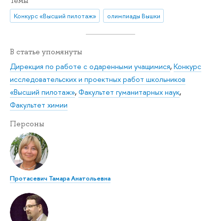
Темы
Конкурс «Высший пилотаж»
олимпиады Вышки
В статье упомянуты
Дирекция по работе с одаренными учащимися
,
Конкурс
исследовательских и проектных работ школьников
«Высший пилотаж»
,
Факультет гуманитарных наук
,
Факультет химии
Персоны
Протасевич Тамара Анатольевна