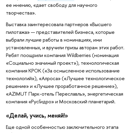
ее мнению, «дает свободу для научного
творчества».
Выставка заинтересовала партнеров «Высшего
пилотажа» — представителей бизнеса, которые
выбрали лучшие работы в номинациях, ими
установленных, и вручили призы авторам этих работ.
Ребят поощрили компания Wildberries (номинация
«Социально значимый проект»), технологическая
компания КРОК («За осмысленное использование
технологий»), «Алроса» («Лучшее технологическое
решение» и «Лучшее проработанное решение»),
«AZIMUT Парк-отель Переславль», энергетическая
компания «РусГидро» и Московский планетарий.
«Делай, учись, меняй!»
Еще одной особенностью заключительного этапа