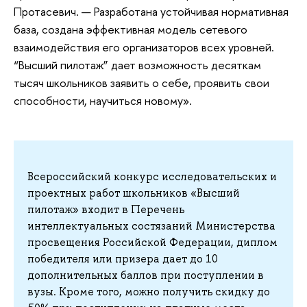
Протасевич. — Разработана устойчивая нормативная
база, создана эффективная модель сетевого
взаимодействия его организаторов всех уровней.
“Высший пилотаж” дает возможность десяткам
тысяч школьников заявить о себе, проявить свои
способности, научиться новому».
Всероссийский конкурс исследовательских и
проектных работ школьников «Высший
пилотаж» входит в Перечень
интеллектуальных состязаний Министерства
просвещения Российской Федерации, диплом
победителя или призера дает до 10
дополнительных баллов при поступлении в
вузы. Кроме того, можно получить скидку до