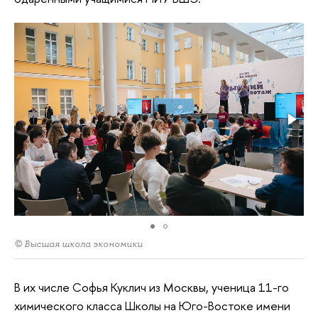
© Высшая школа экономики
В их числе Софья Куклич из Москвы, ученица 11-го
химического класса Школы на Юго-Востоке имени