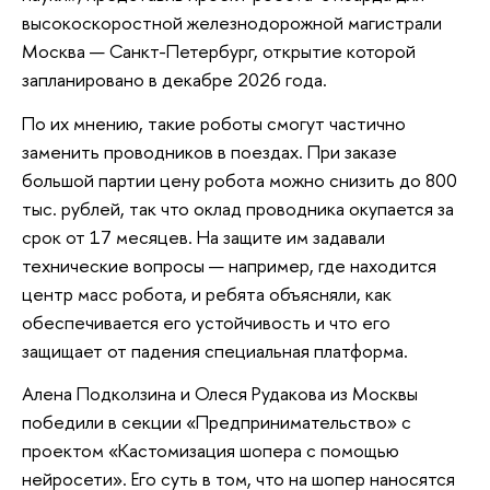
высокоскоростной железнодорожной магистрали
Москва — Санкт-Петербург, открытие которой
запланировано в декабре 2026 года.
По их мнению, такие роботы смогут частично
заменить проводников в поездах. При заказе
большой партии цену робота можно снизить до 800
тыс. рублей, так что оклад проводника окупается за
срок от 17 месяцев. На защите им задавали
технические вопросы — например, где находится
центр масс робота, и ребята объясняли, как
обеспечивается его устойчивость и что его
защищает от падения специальная платформа.
Алена Подколзина и Олеся Рудакова из Москвы
победили в секции «Предпринимательство» с
проектом «Кастомизация шопера с помощью
нейросети». Его суть в том, что на шопер наносятся