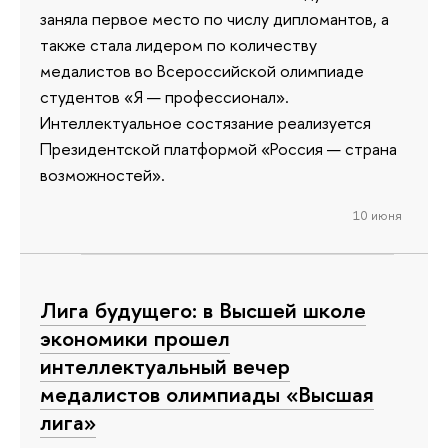
заняла первое место по числу дипломантов, а
также стала лидером по количеству
медалистов во Всероссийской олимпиаде
студентов «Я — профессионал».
Интеллектуальное состязание реализуется
Президентской платформой «Россия — страна
возможностей».
10 июня
Лига будущего: в Высшей школе
экономики прошел
интеллектуальный вечер
медалистов олимпиады «Высшая
лига»