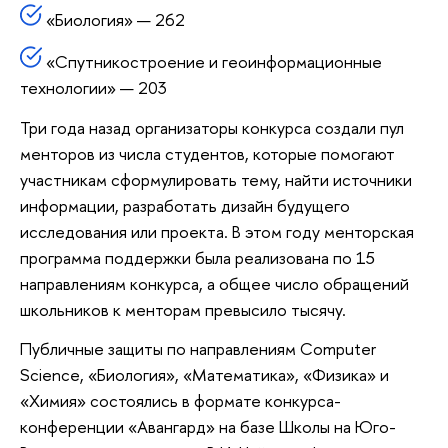
«Биология» — 262
«Спутникостроение и геоинформационные
технологии» — 203
Три года назад организаторы конкурса создали пул
менторов из числа студентов, которые помогают
участникам сформулировать тему, найти источники
информации, разработать дизайн будущего
исследования или проекта. В этом году менторская
программа поддержки была реализована по 15
направлениям конкурса, а общее число обращений
школьников к менторам превысило тысячу.
Публичные защиты по направлениям Computer
Science, «Биология», «Математика», «Физика» и
«Химия» состоялись в формате конкурса-
конференции «Авангард» на базе Школы на Юго-