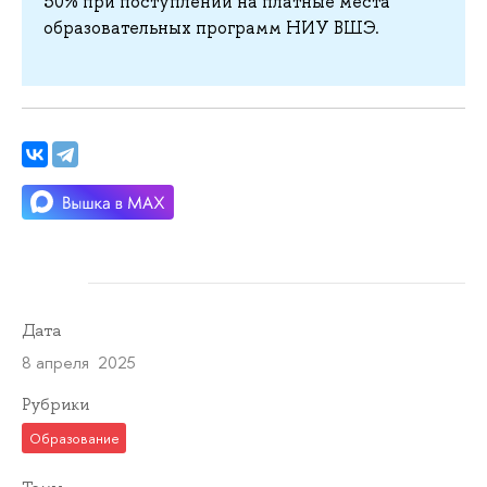
50% при поступлении на платные места
образовательных программ НИУ ВШЭ.
Дата
8 апреля 2025
Рубрики
Образование