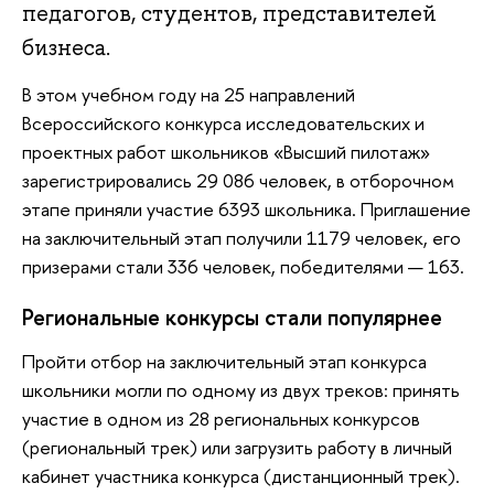
педагогов, студентов, представителей
бизнеса.
В этом учебном году на 25 направлений
Всероссийского конкурса исследовательских и
проектных работ школьников «Высший пилотаж»
зарегистрировались 29 086 человек, в отборочном
этапе приняли участие 6393 школьника. Приглашение
на заключительный этап получили 1179 человек, его
призерами стали 336 человек, победителями — 163.
Региональные конкурсы стали популярнее
Пройти отбор на заключительный этап конкурса
школьники могли по одному из двух треков: принять
участие в одном из 28 региональных конкурсов
(региональный трек) или загрузить работу в личный
кабинет участника конкурса (дистанционный трек).