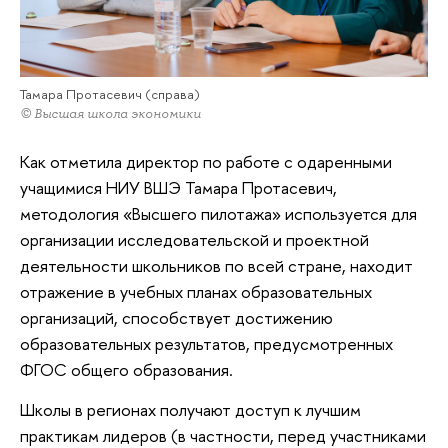
Тамара Протасевич (справа)
© Высшая школа экономики
Как отметила директор по работе с одаренными
учащимися НИУ ВШЭ Тамара Протасевич,
методология «Высшего пилотажа» используется для
организации исследовательской и проектной
деятельности школьников по всей стране, находит
отражение в учебных планах образовательных
организаций, способствует достижению
образовательных результатов, предусмотренных
ФГОС общего образования.
Школы в регионах получают доступ к лучшим
практикам лидеров (в частности, перед участниками