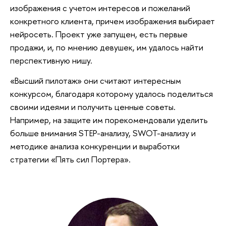
изображения с учетом интересов и пожеланий
конкретного клиента, причем изображения выбирает
нейросеть. Проект уже запущен, есть первые
продажи, и, по мнению девушек, им удалось найти
перспективную нишу.
«Высший пилотаж» они считают интересным
конкурсом, благодаря которому удалось поделиться
своими идеями и получить ценные советы.
Например, на защите им порекомендовали уделить
больше внимания STEP-анализу, SWOT-анализу и
методике анализа конкуренции и выработки
стратегии «Пять сил Портера».