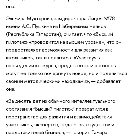
она.
Эльмира Мухтярова, замдиректора Лицея №78
имени А.С. Пушкина из Набережных Челнов
(Республика Татарстан), считает, что «Высший
пилотаж» «проводится на высшем уровне», что он
предоставляет возможности для развития как
школьников, так и педагогов. «Участвуя в
проведении конкурса, представители регионов
могут не только почерпнуть новое, но и поделиться
своими методическими находками», — добавляет
она.
«За десять дет из обычного интеллектуального
состязания “Высший пилотаж” превратился в
пространство для развития и взаимодействия
участников, экспертов, педагогов, студентов и
представителей бизнеса, — говорит Тамара