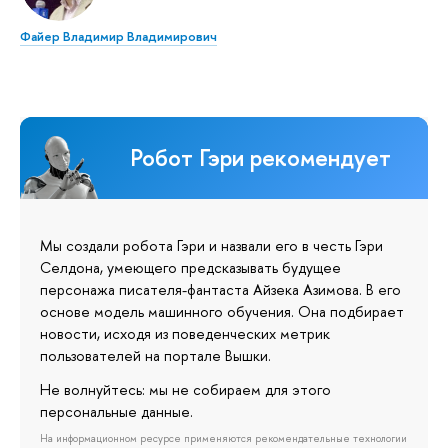
Файер Владимир Владимирович
Робот Гэри рекомендует
Мы создали робота Гэри и назвали его в честь Гэри
Селдона, умеющего предсказывать будущее
персонажа писателя-фантаста Айзека Азимова. В его
основе модель машинного обучения. Она подбирает
новости, исходя из поведенческих метрик
пользователей на портале Вышки.
Не волнуйтесь: мы не собираем для этого
персональные данные.
На информационном ресурсе применяются рекомендательные технологии