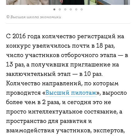
© Высшая школа экономики
С 2016 года количество регистраций на
конкурс увеличилось почти в 18 раз,
число участников отборочного этапа — в
13 раз, а получивших приглашение на
заключительный этап — в 10 раз.
Количество направлений, по которым
проводится «
Высший пилотаж
», выросло
более чем в 2 раза, и сегодня это не
просто интеллектуальное состязание, а
пространство для развития и
взаимодействия участников, экспертов,