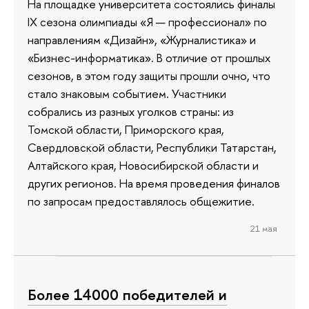
На площадке университета состоялись финалы
IX сезона олимпиады «Я — профессионал» по
направлениям «Дизайн», «Журналистика» и
«Бизнес-информатика». В отличие от прошлых
сезонов, в этом году защиты прошли очно, что
стало знаковым событием. Участники
собрались из разных уголков страны: из
Томской области, Приморского края,
Свердловской области, Республики Татарстан,
Алтайского края, Новосибирской области и
других регионов. На время проведения финалов
по запросам предоставлялось общежитие.
21 мая
Более 14000 победителей и