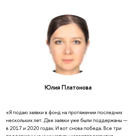
Юлия Платонова
«Я подаю заявки в фонд на протяжении последних
нескольких лет. Две заявки уже были поддержаны —
в 2017 и 2020 годах. И вот снова победа. Все три
поддержанные инициативы касаются развития