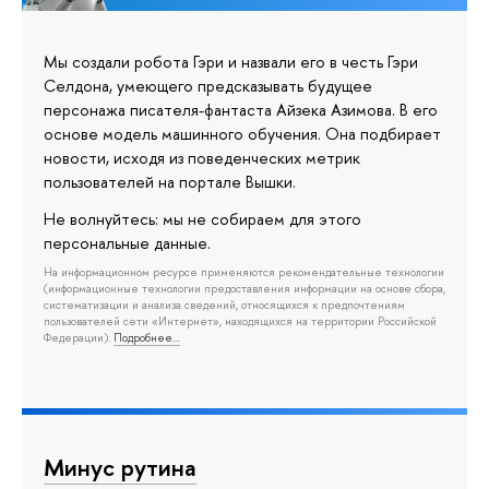
Мы создали робота Гэри и назвали его в честь Гэри
Селдона, умеющего предсказывать будущее
персонажа писателя-фантаста Айзека Азимова. В его
основе модель машинного обучения. Она подбирает
новости, исходя из поведенческих метрик
пользователей на портале Вышки.
Не волнуйтесь: мы не собираем для этого
персональные данные.
На информационном ресурсе применяются рекомендательные технологии
(информационные технологии предоставления информации на основе сбора,
систематизации и анализа сведений, относящихся к предпочтениям
пользователей сети «Интернет», находящихся на территории Российской
Федерации).
Подробнее…
Минус рутина