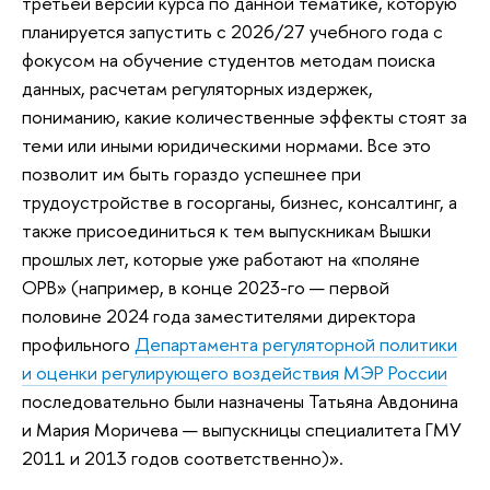
третьей версии курса по данной тематике, которую
планируется запустить с 2026/27 учебного года с
фокусом на обучение студентов методам поиска
данных, расчетам регуляторных издержек,
пониманию, какие количественные эффекты стоят за
теми или иными юридическими нормами. Все это
позволит им быть гораздо успешнее при
трудоустройстве в госорганы, бизнес, консалтинг, а
также присоединиться к тем выпускникам Вышки
прошлых лет, которые уже работают на «поляне
ОРВ» (например, в конце 2023-го — первой
половине 2024 года заместителями директора
профильного
Департамента регуляторной политики
и оценки регулирующего воздействия МЭР России
последовательно были назначены Татьяна Авдонина
и Мария Моричева — выпускницы специалитета ГМУ
2011 и 2013 годов соответственно)».