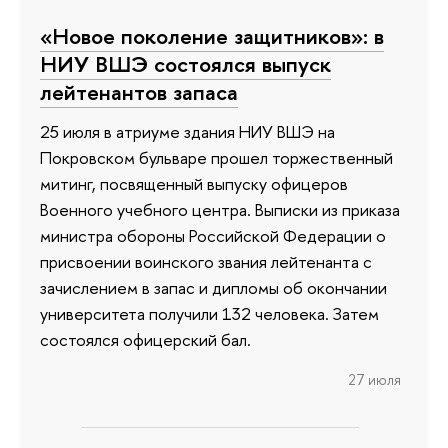
«Новое поколение защитников»: в
НИУ ВШЭ состоялся выпуск
лейтенантов запаса
25 июля в атриуме здания НИУ ВШЭ на
Покровском бульваре прошел торжественный
митинг, посвященный выпуску офицеров
Военного учебного центра. Выписки из приказа
министра обороны Российской Федерации о
присвоении воинского звания лейтенанта с
зачислением в запас и дипломы об окончании
университета получили 132 человека. Затем
состоялся офицерский бал.
27 июля