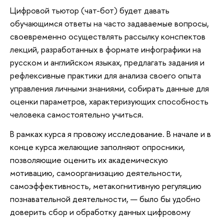
Цифровой тьютор (чат-бот) будет давать
обучающимся ответы на часто задаваемые вопросы,
своевременно осуществлять рассылку конспектов
лекций, разработанных в формате инфографики на
русском и английском языках, предлагать задания и
рефлексивные практики для анализа своего опыта
управления личными знаниями, собирать данные для
оценки параметров, характеризующих способность
человека самостоятельно учиться.
В рамках курса я провожу исследование. В начале и в
конце курса желающие заполняют опросники,
позволяющие оценить их академическую
мотивацию, самоорганизацию деятельности,
самоэффективность, метакогнитивную регуляцию
познавательной деятельности, — было бы удобно
доверить сбор и обработку данных цифровому