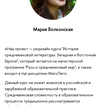
Мария Волконская
«Наш проект — редизайн курса "История
средневековой литературы: Западная и Восточная
Европа", который читается на магистерской
программе "Русь и средневековый мир", а также
входит в пул дисциплин МагоЛего.
Данный курс не имеет аналогов в российской и
зарубежной образовательной практике.
Средневековая словесность в образовательном
процессе традиционно рассматривается