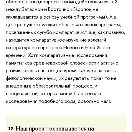
обособленно (вопросы взаимодействия и связей
между Западной и Восточной Европой не
закладываются в основу учебной программы). А в
центре существующих образовательных программ,
посвященных сугубо компаративистике, как правило,
находится компаративное изучение явлений
литературного процесса Нового и Новейшего
времени. Хотя компаративные исследования
памятников средневековой словесности активно
развиваются в настоящее время как важная часть
филологической науки, их результаты пока что не
внедрены в образовательный процесс, и
специалистов, которые могли бы развивать
исследования подобного рода, довольно мало.
Наш проект основывается на