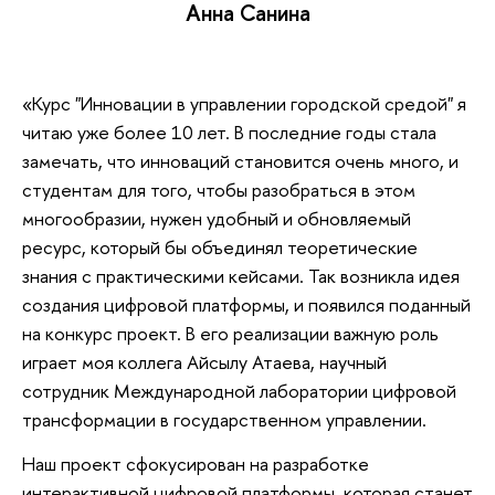
Анна Санина
«Курс "Инновации в управлении городской средой" я
читаю уже более 10 лет. В последние годы стала
замечать, что инноваций становится очень много, и
студентам для того, чтобы разобраться в этом
многообразии, нужен удобный и обновляемый
ресурс, который бы объединял теоретические
знания с практическими кейсами. Так возникла идея
создания цифровой платформы, и появился поданный
на конкурс проект. В его реализации важную роль
играет моя коллега Айсылу Атаева, научный
сотрудник Международной лаборатории цифровой
трансформации в государственном управлении.
Наш проект сфокусирован на разработке
интерактивной цифровой платформы, которая станет