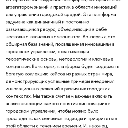
агрегатором знаний и практик в области инноваций
для управления городской средой. Эта платформа
задумана как динамичный и постоянно
развивающийся ресурс, объединяющий в себе
несколько ключевых компонентов. Во-первых, это
обширная база знаний, посвященная инновациям в
городском управлении, охватывающая
теоретические основы, методологии и ключевые
концепции. Во-вторых, платформа будет содержать
богатую коллекцию кейсов из разных стран мира,
демонстрирующих успешные примеры внедрения
инновационных решений в различных городских
контекстах. Мы также считаем важным включить
анализ эволюции самого понятия «инновации» в
городском управлении, чтобы можно было
проследить, как менялись подходы и приоритеты в
этой области с течением времени. И, наконец,