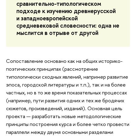
сравнительно-типологическом
подходе к изучению древнерусской
и западноевропейской
средневековой словесности: одна не
мыслится в отрыве от другой
Сопоставление основано как на общих историко-
поэтических принципах (рассмотрение
типологически сходных явлений, например развитие
эпоса, городской литературы и т.п.), так и на более
частных, но в то же время показательных процессах
(например, пути развития одних и тех же бродячих
сюжетов, произведений, изданий). Основная цель
проекта — разработать новые методологические
принципы построения курса и более четко провести
параллели между двумя основными разделами