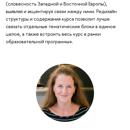
(словесность Западной и Восточной Европы),
выявляя и акцентируя связи между ними. Редизайн
структуры и содержания курса позволит лучше
связать отдельные тематические блоки в единое
целое, а также встроить весь курс в рамки
образовательной программы».