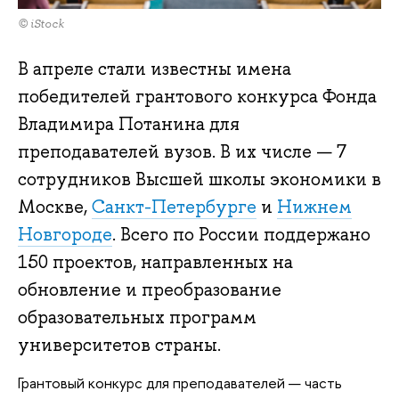
© iStock
В апреле стали известны имена
победителей грантового конкурса Фонда
Владимира Потанина для
преподавателей вузов. В их числе — 7
сотрудников Высшей школы экономики в
Москве,
Санкт-Петербурге
и
Нижнем
Новгороде
. Всего по России поддержано
150 проектов, направленных на
обновление и преобразование
образовательных программ
университетов страны.
Грантовый конкурс для преподавателей — часть