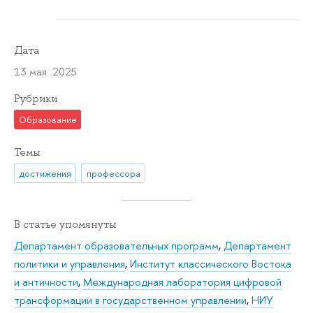
Дата
13 мая 2025
Рубрики
Образование
Темы
достижения
профессора
В статье упомянуты
Департамент образовательных программ
,
Департамент
политики и управления
,
Институт классического Востока
и античности
,
Международная лаборатория цифровой
трансформации в государственном управлении
,
НИУ