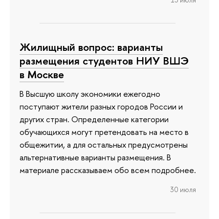
13 июля
Жилищный вопрос: варианты
размещения студентов НИУ ВШЭ
в Москве
В Высшую школу экономики ежегодно
поступают жители разных городов России и
других стран. Определенные категории
обучающихся могут претендовать на место в
общежитии, а для остальных предусмотрены
альтернативные варианты размещения. В
материале рассказываем обо всем подробнее.
30 июля