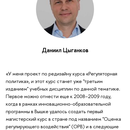
Даниил Цыганков
«У меня проект по редизайну курса «Регуляторная
политика», и этот курс станет уже "третьим
изданием" учебных дисциплин по данной тематике.
Первое можно отнести еще к 2008–2009 году,
когда в рамках инновационно-образовательной
программы в Вышке удалось создать первый
магистерский курс в стране под названием "Оценка
регулирующего воздействия" (ОРВ) и в следующие