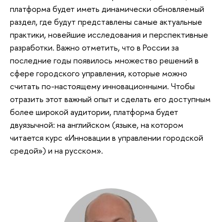
платформа будет иметь динамически обновляемый
раздел, где будут представлены самые актуальные
практики, новейшие исследования и перспективные
разработки. Важно отметить, что в России за
последние годы появилось множество решений в
сфере городского управления, которые можно
считать по-настоящему инновационными. Чтобы
отразить этот важный опыт и сделать его доступным
более широкой аудитории, платформа будет
двуязычной: на английском (языке, на котором
читается курс «Инновации в управлении городской
средой») и на русском».