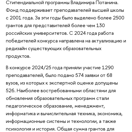
Стипендиальной программы Владимира Потанина.
Фонд поддерживает преподавателей высшей школы
с 2001 года. За эти годы было выделено более 2500
грантов для представителей более чем 130
российских университетов. С 2024 года работа
победителей конкурса направлена на актуализацию и
редизайн существующих образовательных
продуктов.
В конкурсе 2024/25 года приняли участие 1290
преподавателей, было подано 574 заявки от 68
вузов, из которых к экспертной оценке допущены
526. Наиболее востребованными областями для
обновления образовательных программ стали
педагогическое образование, менеджмент,
информатика и вычислительная техника, экономика,
информационные системы и технологии, а также
психология и история. Общая сумма грантов для