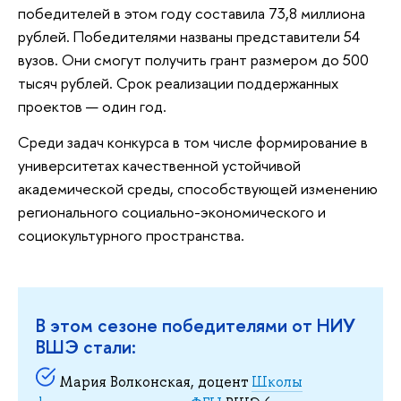
победителей в этом году составила 73,8 миллиона
рублей. Победителями названы представители 54
вузов. Они смогут получить грант размером до 500
тысяч рублей. Срок реализации поддержанных
проектов — один год.
Среди задач конкурса в том числе формирование в
университетах качественной устойчивой
академической среды, способствующей изменению
регионального социально-экономического и
социокультурного пространства.
В этом сезоне победителями от НИУ
ВШЭ стали:
Мария Волконская, доцент
Школы