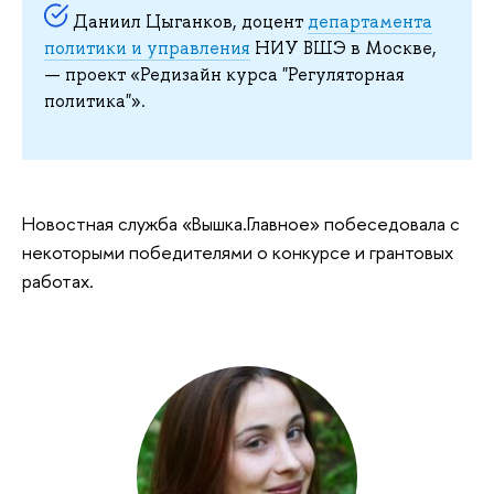
Даниил Цыганков, доцент
департамента
политики и управления
НИУ ВШЭ в Москве,
— проект «Редизайн курса "Регуляторная
политика"».
Новостная служба «Вышка.Главное» побеседовала с
некоторыми победителями о конкурсе и грантовых
работах.