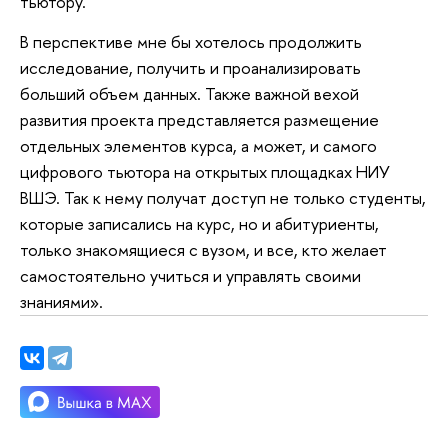
тьютору.
В перспективе мне бы хотелось продолжить
исследование, получить и проанализировать
больший объем данных. Также важной вехой
развития проекта представляется размещение
отдельных элементов курса, а может, и самого
цифрового тьютора на открытых площадках НИУ
ВШЭ. Так к нему получат доступ не только студенты,
которые записались на курс, но и абитуриенты,
только знакомящиеся с вузом, и все, кто желает
самостоятельно учиться и управлять своими
знаниями».