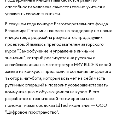
способности человека самостоятельно учиться и
управлять своими знаниями.
В текущем году конкурс Благотворительного фонда
Владимира Потанина нацелен на поддержку не новых
инициатив, а редизайна результатов предыдущих
проектов. Я являюсь преподавателем авторского
курса "Самообучение и управление личными
знаниями", который реализуется на русском и
английском языках в магистратуре НИУ ВШЭ. В своей
заявке на конкурс я предложила создание цифрового
тьютора, чат-бота, который возьмет на себя часть
рутинных операций и позволит усовершенствовать
коммуникацию с обучающимися на курсе. В его
разработке с технической точки зрения мне
поможет нижегородская EdTech-компания — ООО
"Цифровое пространство".