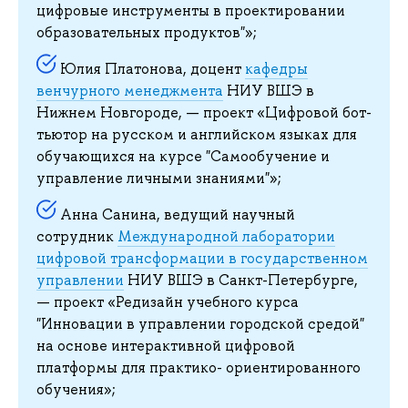
цифровые инструменты в проектировании
образовательных продуктов"»;
Юлия Платонова, доцент
кафедры
венчурного менеджмента
НИУ ВШЭ в
Нижнем Новгороде, — проект «Цифровой бот-
тьютор на русском и английском языках для
обучающихся на курсе "Самообучение и
управление личными знаниями"»;
Анна Санина, ведущий научный
сотрудник
Международной лаборатории
цифровой трансформации в государственном
управлении
НИУ ВШЭ в Санкт-Петербурге,
— проект «Редизайн учебного курса
"Инновации в управлении городской средой"
на основе интерактивной цифровой
платформы для практико- ориентированного
обучения»;