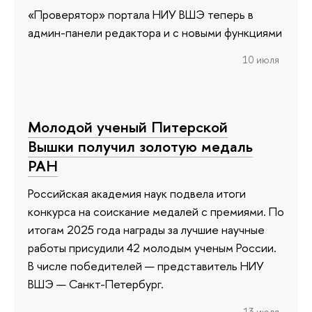
«Проверятор» портала НИУ ВШЭ теперь в
админ-панели редактора и с новыми функциями
10 июля
Молодой ученый Питерской
Вышки получил золотую медаль
РАН
Российская академия наук подвела итоги
конкурса на соискание медалей с премиями. По
итогам 2025 года награды за лучшие научные
работы присудили 42 молодым ученым России.
В числе победителей — представитель НИУ
ВШЭ — Санкт-Петербург.