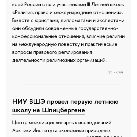
всей России стали участниками III Летней школы
«Религия, право и международные отношения».
Вместе с юристами, дипломатами и экспертами
они обсудили современные государственно-
конфессиональные отношения, влияние религии
на международную повестку и практические
вопросы правового регулирования
деятельности религиозных организаций.
15 июля
НИУ ВШЭ провел первую летнюю
школу на Шпицбергене
Центр междисциплинарных исследований
Арктики Института экономики природных