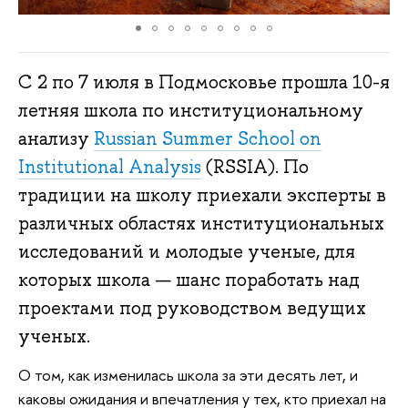
С 2 по 7 июля в Подмосковье прошла 10-я
летняя школа по институциональному
анализу
Russian Summer School on
Institutional Analysis
(RSSIA). По
традиции на школу приехали эксперты в
различных областях институциональных
исследований и молодые ученые, для
которых школа — шанс поработать над
проектами под руководством ведущих
ученых.
О том, как изменилась школа за эти десять лет, и
каковы ожидания и впечатления у тех, кто приехал на