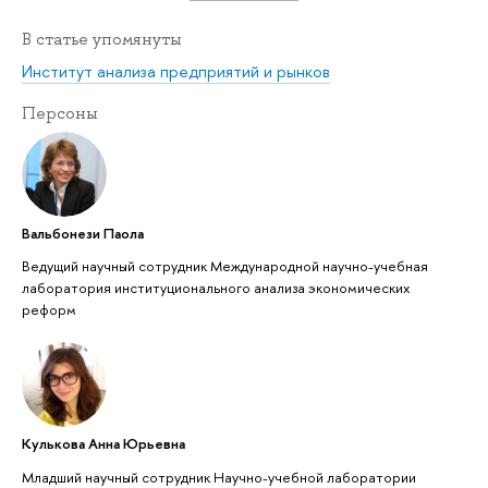
В статье упомянуты
Институт анализа предприятий и рынков
Персоны
Вальбонези Паола
Ведущий научный сотрудник Международной научно-учебная
лаборатория институционального анализа экономических
реформ
Кулькова Анна Юрьевна
Младший научный сотрудник Научно-учебной лаборатории