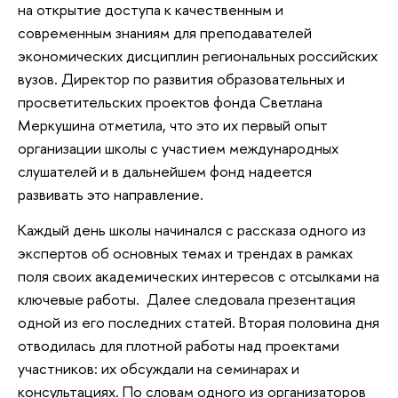
на открытие доступа к качественным и
современным знаниям для преподавателей
экономических дисциплин региональных российских
вузов. Директор по развития образовательных и
просветительских проектов фонда Светлана
Меркушина отметила, что это их первый опыт
организации школы с участием международных
слушателей и в дальнейшем фонд надеется
развивать это направление.
Каждый день школы начинался с рассказа одного из
экспертов об основных темах и трендах в рамках
поля своих академических интересов с отсылками на
ключевые работы. Далее следовала презентация
одной из его последних статей. Вторая половина дня
отводилась для плотной работы над проектами
участников: их обсуждали на семинарах и
консультациях. По словам одного из организаторов