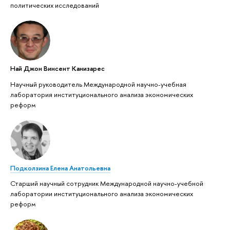
политических исследований
Най Джон Винсент Канизарес
Научный руководитель Международной научно-учебная
лаборатория институционального анализа экономических
реформ
Подколзина Елена Анатольевна
Старший научный сотрудник Международной научно-учебной
лаборатории институционального анализа экономических
реформ