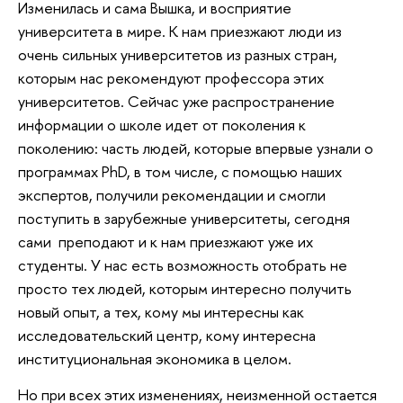
Изменилась и сама Вышка, и восприятие
университета в мире. К нам приезжают люди из
очень сильных университетов из разных стран,
которым нас рекомендуют профессора этих
университетов. Сейчас уже распространение
информации о школе идет от поколения к
поколению: часть людей, которые впервые узнали о
программах PhD, в том числе, с помощью наших
экспертов, получили рекомендации и смогли
поступить в зарубежные университеты, сегодня
сами преподают и к нам приезжают уже их
студенты. У нас есть возможность отобрать не
просто тех людей, которым интересно получить
новый опыт, а тех, кому мы интересны как
исследовательский центр, кому интересна
институциональная экономика в целом.
Но при всех этих изменениях, неизменной остается