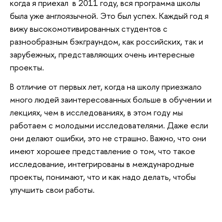
когда я приехал в 2011 году, вся программа школы
была уже англоязычной. Это был успех. Каждый год я
вижу высокомотивированных студентов с
разнообразным бэкграундом, как российских, так и
зарубежных, представляющих очень интересные
проекты.
В отличие от первых лет, когда на школу приезжало
много людей заинтересованных больше в обучении и
лекциях, чем в исследованиях, в этом году мы
работаем с молодыми исследователями. Даже если
они делают ошибки, это не страшно. Важно, что они
имеют хорошее представление о том, что такое
исследование, интегрированы в международные
проекты, понимают, что и как надо делать, чтобы
улучшить свои работы.