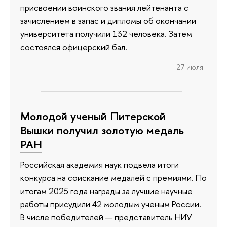
присвоении воинского звания лейтенанта с
зачислением в запас и дипломы об окончании
университета получили 132 человека. Затем
состоялся офицерский бал.
27 июля
Молодой ученый Питерской
Вышки получил золотую медаль
РАН
Российская академия наук подвела итоги
конкурса на соискание медалей с премиями. По
итогам 2025 года награды за лучшие научные
работы присудили 42 молодым ученым России.
В числе победителей — представитель НИУ