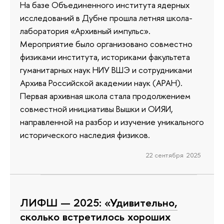
На базе Объединенного института ядерных
исследований в Дубне прошла летняя школа-
лаборатория «Архивный импульс».
Мероприятие было организовано совместно
физиками института, историками факультета
гуманитарных наук НИУ ВШЭ и сотрудниками
Архива Российской академии наук (АРАН).
Первая архивная школа стала продолжением
совместной инициативы Вышки и ОИЯИ,
направленной на разбор и изучение уникального
исторического наследия физиков.
22 сентября 2025
ЛИФШ — 2025: «Удивительно,
сколько встретилось хороших