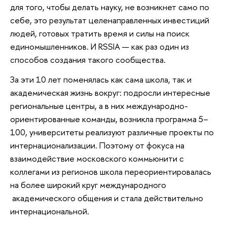
для того, чтобы делать науку, не возникнет само по
себе, это результат целенаправленных инвестиций
людей, готовых тратить время и силы на поиск
единомышленников. И RSSIA — как раз один из
способов создания такого сообщества.
За эти 10 лет поменялась как сама школа, так и
академическая жизнь вокруг: подросли интересные
региональные центры, а в них международно-
ориентированные команды, возникла программа 5–
100, университеты реализуют различные проекты по
интернационализации. Поэтому от фокуса на
взаимодействие московского коммьюнити с
коллегами из регионов школа переориентировалась
на более широкий круг международного
академического общения и стала действительно
интернациональной.