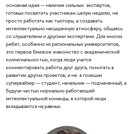
основная идея — наличие сильных экспертов,
готовых посвятить участникам целую неделю, не
просто работать как тьюторы, а создавать
интеллектуально насыщенную атмосферу, общаясь
со слушателями и другими экспертами. Для многих
ребят, особенно из региональных университетов,
это первое близкое знакомство с академической
коллегиальностью, когда люди учатся
комментировать работы друг друга, помогать в
развитии других проектов, и не в позиции
супервайзер — студент, начальник — подчиненный, а
будучи частью нормально работающей
интеллектуальной команды, в которой люди
вкладываются на равных.