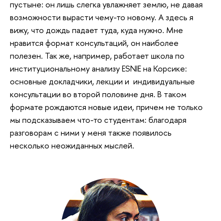
пустыне: он лишь слегка увлажняет землю, не давая
возможности вырасти чему-то новому. А здесь я
вижу, что дождь падает туда, куда нужно. Мне
нравится формат консультаций, он наиболее
полезен. Так же, например, работает школа по
институциональному анализу ESNIE на Корсике:
основные докладчики, лекции и индивидуальные
консультации во второй половине дня. В таком
формате рождаются новые идеи, причем не только
мы подсказываем что-то студентам: благодаря
разговорам с ними у меня также появилось
несколько неожиданных мыслей.