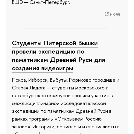
ВШЭ — Санкт-Петербург.
13 июля
Студенты Питерской Вышки
провели экспедицию по
памятникам Древней Руси для
создания видеоигры
Псков, Изборск, Выбуты, Рюриково городище и
Старая Ладога — студенты московского и
петербургского кампусов приняли участие в
междисциплинарной исследовательской
экспедиции по памятникам Древней Руси в
рамках программы «Открываем Россию
заново». Историки, социологи и специалисты в