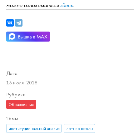
можно ознакомиться
здесь
.
Дата
13 июля 2016
Рубрики
Образование
Темы
институциональный анализ
летние школы