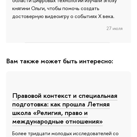
области цифровых технологий изучали эпоху
княгини Ольги, чтобы помочь создать
достоверную видеоигру о событиях X века.
27 июля
Вам также может быть интересно:
Правовой контекст и специальная
подготовка: как прошла Летняя
школа «Религия, право и
международные отношения»
Более тридцати молодых исследователей со