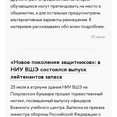
обучающихся могут претендовать на место в
общежитии, а для остальных предусмотрены
альтернативные варианты размещения. В
материале рассказываем обо всем подробнее.
30 июля
«Новое поколение защитников»: в
НИУ ВШЭ состоялся выпуск
лейтенантов запаса
25 июля в атриуме здания НИУ ВШЭ на
Покровском бульваре прошел торжественный
митинг, посвященный выпуску офицеров
Военного учебного центра. Выписки из приказа
министра обороны Российской Федерации о