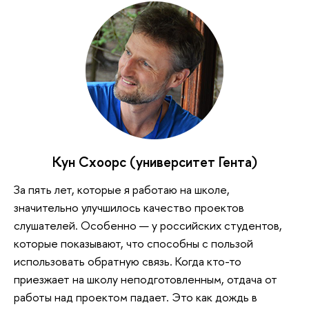
Кун Схоорс (университет Гента)
За пять лет, которые я работаю на школе,
значительно улучшилось качество проектов
слушателей. Особенно — у российских студентов,
которые показывают, что способны с пользой
использовать обратную связь. Когда кто-то
приезжает на школу неподготовленным, отдача от
работы над проектом падает. Это как дождь в