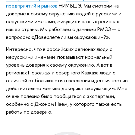
предприятий и рынков
НИУ ВШЭ. Мы смотрим на
доверие к своему окружению людей с русскими и
нерусскими именами, живущих в разных регионах
нашей страны. Мы работаем с данными РМЭЗ — с
вопросом: «Доверяете ли вы окружающим?».
Интересно, что в российских регионах люди с
нерусскими именами показывают нормальный
уровень доверия к своему окружению. А вот в
регионах Поволжья и северного Кавказа люди с
отличной от большинства населения идентичностью
действительно меньше доверяют окружающим. Мне
очень полезно было пообщаться с экспертами,
особенно с Джоном Наем, у которого также есть
работы по доверию.