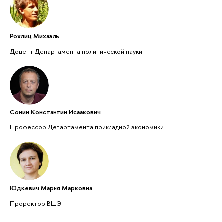
Рохлиц Михаэль
Доцент Департамента политической науки
Сонин Константин Исаакович
Профессор Департамента прикладной экономики
Юдкевич Мария Марковна
Проректор ВШЭ