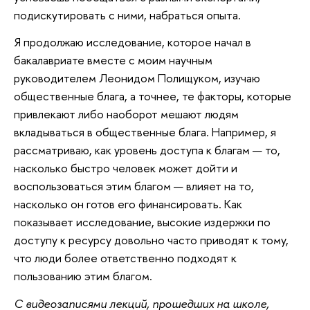
подискутировать с ними, набраться опыта.
Я продолжаю исследование, которое начал в
бакалавриате вместе с моим научным
руководителем Леонидом Полищуком, изучаю
общественные блага, а точнее, те факторы, которые
привлекают либо наоборот мешают людям
вкладываться в общественные блага. Например, я
рассматриваю, как уровень доступа к благам — то,
насколько быстро человек может дойти и
воспользоваться этим благом — влияет на то,
насколько он готов его финансировать. Как
показывает исследование, высокие издержки по
доступу к ресурсу довольно часто приводят к тому,
что люди более ответственно подходят к
пользованию этим благом.
С видеозаписями лекций, прошедших на школе,