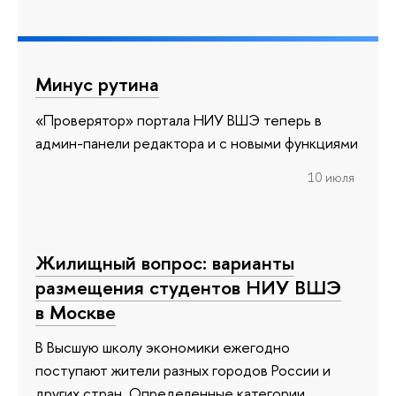
Минус рутина
«Проверятор» портала НИУ ВШЭ теперь в
админ-панели редактора и с новыми функциями
10 июля
Жилищный вопрос: варианты
размещения студентов НИУ ВШЭ
в Москве
В Высшую школу экономики ежегодно
поступают жители разных городов России и
других стран. Определенные категории