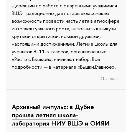
Дирекции по работе с одаренными учащимися
ВШЭ традиционно дает старшеклассникам
возможность провести часть лета в атмосфере
интеллектуального роста, наполнить каникулы
крутыми открытиями, новыми друзьями,
настоящими достижениями. Летние школы для
учеников 8–11-х классов, организованные
«Расти с Вышкой», начинают набор. Все
подробности — в материале «Вышки.Главное».
21 апреля
Архивный импульс: в Дубне
прошла летняя школа-
лаборатория НИУ ВШЭ и ОИЯИ