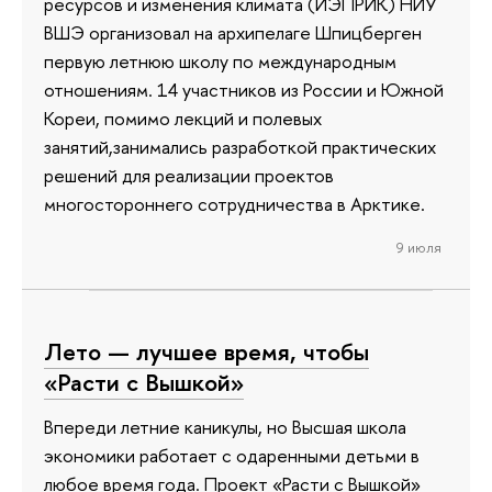
ресурсов и изменения климата (ИЭПРИК) НИУ
ВШЭ организовал на архипелаге Шпицберген
первую летнюю школу по международным
отношениям. 14 участников из России и Южной
Кореи, помимо лекций и полевых
занятий,занимались разработкой практических
решений для реализации проектов
многостороннего сотрудничества в Арктике.
9 июля
Лето — лучшее время, чтобы
«Расти с Вышкой»
Впереди летние каникулы, но Высшая школа
экономики работает с одаренными детьми в
любое время года. Проект «Расти с Вышкой»