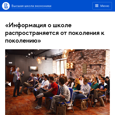
Высшая школа экономики
Меню
«Информация о школе
распространяется от поколения к
поколению»