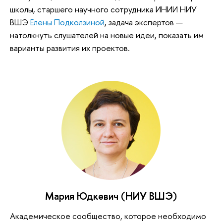
школы, старшего научного сотрудника ИНИИ НИУ
ВШЭ
Елены Подколзиной
, задача экспертов —
натолкнуть слушателей на новые идеи, показать им
варианты развития их проектов.
Мария Юдкевич (НИУ ВШЭ)
Академическое сообщество, которое необходимо