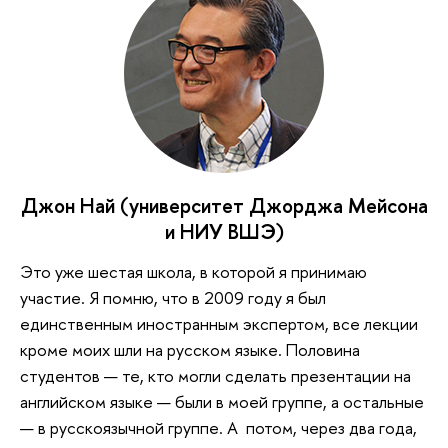
Джон Най (университет Джорджа Мейсона
и НИУ ВШЭ)
Это уже шестая школа, в которой я принимаю
участие. Я помню, что в 2009 году я был
единственным иностранным экспертом, все лекции
кроме моих шли на русском языке. Половина
студентов — те, кто могли сделать презентации на
английском языке — были в моей группе, а остальные
— в русскоязычной группе. А потом, через два года,