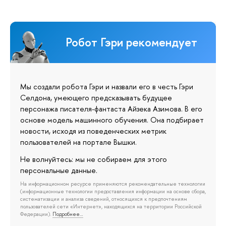
Робот Гэри рекомендует
Мы создали робота Гэри и назвали его в честь Гэри
Селдона, умеющего предсказывать будущее
персонажа писателя-фантаста Айзека Азимова. В его
основе модель машинного обучения. Она подбирает
новости, исходя из поведенческих метрик
пользователей на портале Вышки.
Не волнуйтесь: мы не собираем для этого
персональные данные.
На информационном ресурсе применяются рекомендательные технологии
(информационные технологии предоставления информации на основе сбора,
систематизации и анализа сведений, относящихся к предпочтениям
пользователей сети «Интернет», находящихся на территории Российской
Федерации).
Подробнее…