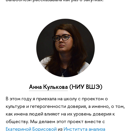
Анна Кулькова
(НИУ ВШЭ)
В этом году я приехала на школу с проектом о
культуре и гетерогенности доверия, а именно, о том,
как имена людей влияют на их уровень доверия к
обществу. Мы делаем этот проект вместе с
Екатериной Борисовой
из
Института анализа