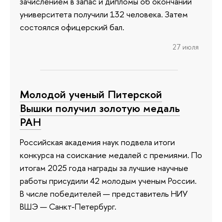
зачислением в запас и дипломы об окончании
университета получили 132 человека. Затем
состоялся офицерский бал.
27 июля
Молодой ученый Питерской
Вышки получил золотую медаль
РАН
Российская академия наук подвела итоги
конкурса на соискание медалей с премиями. По
итогам 2025 года награды за лучшие научные
работы присудили 42 молодым ученым России.
В числе победителей — представитель НИУ
ВШЭ — Санкт-Петербург.