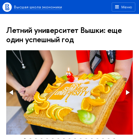
Высшая школа экономики
Меню
Летний университет Вышки: еще
один успешный год