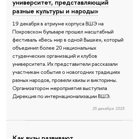
университет, представляющий
разные культуры и народы»
19 декабря в атриуме корпуса ВШЭ на
Покровском бульваре прошел масштабный
фестиваль «Весь мир в одной Вышке», который
объединил более 20 национальных
студенческих организаций и клубов
университета. Их представители рассказали
участникам события о новогодних традициях
разных народов, провели квизы и викторины.
Организатором мероприятия выступила
Дирекция по интернационализации ВШЭ.
25 декабря 2023
Как вузы развивают