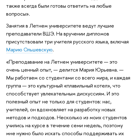
также всегда были готовы ответить на любые
вопросы».
Занятия в Летнем университете ведут лучшие
преподаватели ВШЭ. На вручении дипломов
присутствовали три учителя русского языка, включая
Марию Ольшевскую
.
«Преподавание на Летнем университете — это
очень ценный опыт, — делится Мария Юрьевна. —
Мы работаем со студентами со всего мира, и каждая
группа — это культурный «плавильный котел», что
способствует увлекательным дискуссиям. И это
полезный опыт не только для студентов: нас,
учителей, он вдохновляет на разработку новых
методов и подходов. Несколько из моих студентов
учились на курсе в течение семи недель, поэтому
мне нужно было искать способы поддерживать их