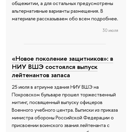
общежитии, а для остальных предусмотрены
альтернативные варианты размещения. В
материале рассказываем обо всем подробнее.
30 июля
«Новое поколение защитников»: в
НИУ ВШЭ состоялся выпуск
лейтенантов запаса
25 июля в атриуме здания НИУ ВШЭ на
Покровском бульваре прошел торжественный
митинг, посвященный выпуску офицеров
Военного учебного центра. Выписки из приказа
министра обороны Российской Федерации о
присвоении воинского звания лейтенанта с