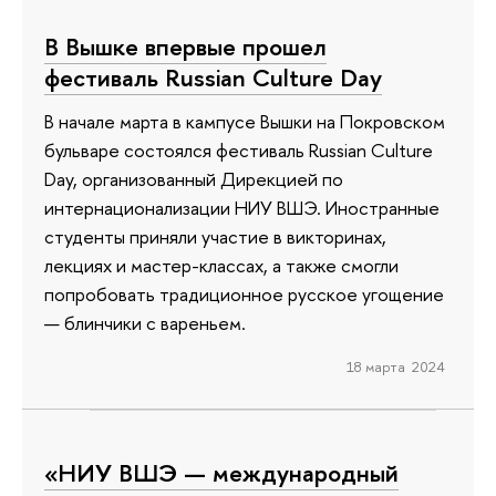
В Вышке впервые прошел
фестиваль Russian Culture Day
В начале марта в кампусе Вышки на Покровском
бульваре состоялся фестиваль Russian Culture
Day, организованный Дирекцией по
интернационализации НИУ ВШЭ. Иностранные
студенты приняли участие в викторинах,
лекциях и мастер-классах, а также смогли
попробовать традиционное русское угощение
— блинчики с вареньем.
18 марта 2024
«НИУ ВШЭ — международный