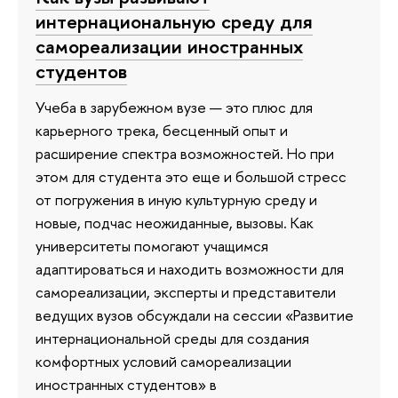
интернациональную среду для
самореализации иностранных
студентов
Учеба в зарубежном вузе — это плюс для
карьерного трека, бесценный опыт и
расширение спектра возможностей. Но при
этом для студента это еще и большой стресс
от погружения в иную культурную среду и
новые, подчас неожиданные, вызовы. Как
университеты помогают учащимся
адаптироваться и находить возможности для
самореализации, эксперты и представители
ведущих вузов обсуждали на сессии «Развитие
интернациональной среды для создания
комфортных условий самореализации
иностранных студентов» в