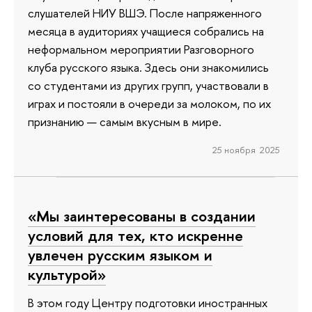
слушателей НИУ ВШЭ. После напряженного
месяца в аудиториях учащиеся собрались на
неформальном мероприятии Разговорного
клуба русского языка. Здесь они знакомились
со студентами из других групп, участвовали в
играх и постояли в очереди за молоком, по их
признанию — самым вкусным в мире.
25 ноября 2025
«Мы заинтересованы в создании
условий для тех, кто искренне
увлечен русским языком и
культурой»
В этом году Центру подготовки иностранных