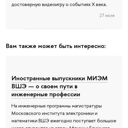
достоверную видеоигру о событиях X века.
27 июля
Вам также может быть интересно:
Иностранные выпускники МИЭМ
ВШЭ — о своем пути в
инженерные профессии
На инженерные программы магистратуры
Московского института электроники и
математики ВШЭ ежегодно поступает большое
число студентов из стран Африки и Ближнего