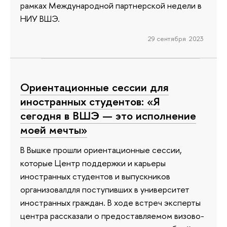
рамках Международной партнерской недели в
НИУ ВШЭ.
29 сентября 2023
Ориентационные сессии для
иностранных студентов: «Я
сегодня в ВШЭ — это исполнение
моей мечты»
В Вышке прошли ориентационные сессии,
которые Центр поддержки и карьеры
иностранных студентов и выпускников
организовалдля поступивших в университет
иностранных граждан. В ходе встреч эксперты
центра рассказали о предоставляемом визово-