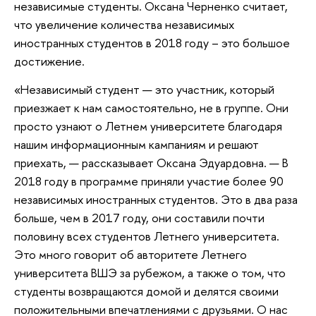
независимые студенты. Оксана Черненко считает,
что увеличение количества независимых
иностранных студентов в 2018 году – это большое
достижение.
«Независимый студент — это участник, который
приезжает к нам самостоятельно, не в группе. Они
просто узнают о Летнем университете благодаря
нашим информационным кампаниям и решают
приехать, — рассказывает Оксана Эдуардовна. — В
2018 году в программе приняли участие более 90
независимых иностранных студентов. Это в два раза
больше, чем в 2017 году, они составили почти
половину всех студентов Летнего университета.
Это много говорит об авторитете Летнего
университета ВШЭ за рубежом, а также о том, что
студенты возвращаются домой и делятся своими
положительными впечатлениями с друзьями. О нас