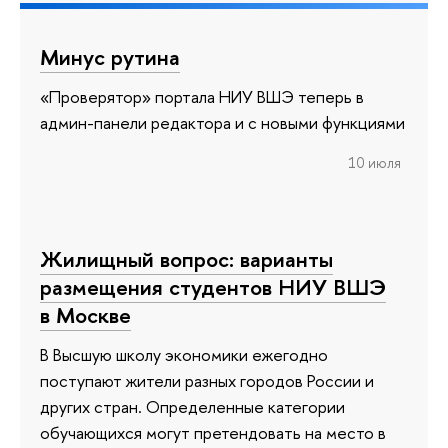
Минус рутина
«Проверятор» портала НИУ ВШЭ теперь в
админ-панели редактора и с новыми функциями
10 июля
Жилищный вопрос: варианты
размещения студентов НИУ ВШЭ
в Москве
В Высшую школу экономики ежегодно
поступают жители разных городов России и
других стран. Определенные категории
обучающихся могут претендовать на место в