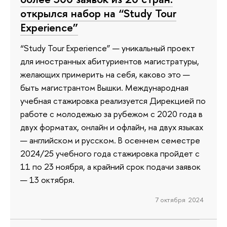
открылся набор на “Study Tour
Experience”
“Study Tour Experience” — уникальный проект
для иностранных абитуриентов магистратуры,
желающих примерить на себя, каково это —
быть магистрантом Вышки. Международная
учебная стажировка реализуется Дирекцией по
работе с молодежью за рубежом с 2020 года в
двух форматах, онлайн и офлайн, на двух языках
— английском и русском. В осеннем семестре
2024/25 учебного года стажировка пройдет с
11 по 23 ноября, а крайний срок подачи заявок
— 13 октября.
7 октября 2024