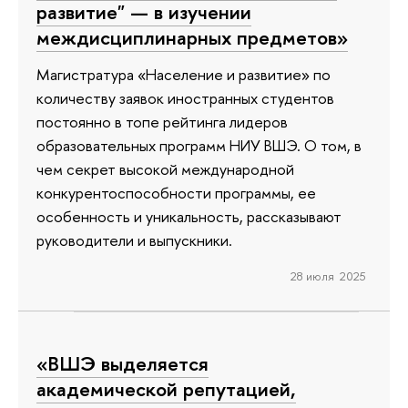
развитие" — в изучении
междисциплинарных предметов»
Магистратура «Население и развитие» по
количеству заявок иностранных студентов
постоянно в топе рейтинга лидеров
образовательных программ НИУ ВШЭ. О том, в
чем секрет высокой международной
конкурентоспособности программы, ее
особенность и уникальность, рассказывают
руководители и выпускники.
28 июля 2025
«ВШЭ выделяется
академической репутацией,