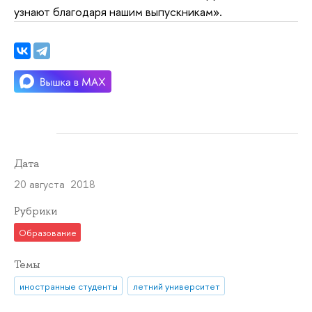
узнают благодаря нашим выпускникам».
Дата
20 августа 2018
Рубрики
Образование
Темы
иностранные студенты
летний университет