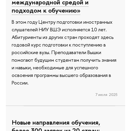
международной средой и
подходом к обучению»
В этом году Центру подготовки иностранных
слушателей НИУ ВШЭ исполняется 10 лет.
Абитуриенты из других стран проходят здесь
годовой курс подготовки к поступлению в
российские вузы. Преподаватели Вышки
помогают будущим студентам получить знания
и навыки, необходимые для успешного
освоения программы высшего образования в
России.
7 июля 2025
Новые направления обучения,
более 300 заявок из 20 стран: