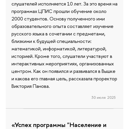
слушателей исполняется 10 лет. За это время на
программах ЦПИС прошли обучение около
2000 студентов. Основу полученного ими
образовательного опыта составляет изучение
русского языка в сочетании с предметами,
близкими к будущей специальности:
математикой, информатикой, литературой,
историей. Кроме того, слушатели участвуют в
интерактивных мероприятиях, организованных
центром. Как он появился и развивался в Вышке
и какова его главная цель, рассказала проректор
Виктория Панова.
30 июля 2025
«Успех программы "Население и