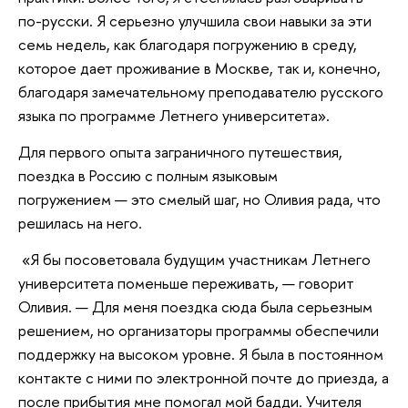
по-русски. Я серьезно улучшила свои навыки за эти
семь недель, как благодаря погружению в среду,
которое дает проживание в Москве, так и, конечно,
благодаря замечательному преподавателю русского
языка по программе Летнего университета».
Для первого опыта заграничного путешествия,
поездка в Россию с полным языковым
погружением — это смелый шаг, но Оливия рада, что
решилась на него.
«Я бы посоветовала будущим участникам Летнего
университета поменьше переживать, — говорит
Оливия. — Для меня поездка сюда была серьезным
решением, но организаторы программы обеспечили
поддержку на высоком уровне. Я была в постоянном
контакте с ними по электронной почте до приезда, а
после прибытия мне помогал мой бадди. Учителя