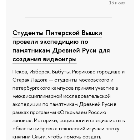
13 июля
Студенты Питерской Вышки
провели экспедицию по
памятникам Древней Руси для
создания видеоигры
Псков, Изборск, Выбуты, Рюриково городище и
Старая Ладога — студенты московского и
петербургского кампусов приняли участие в
междисциплинарной исследовательской
экспедиции по памятникам Древней Руси в
рамках программы «Открываем Россию
заново». Историки, социологи и специалисты в
области цифровых технологий изучали эпоху
княгини Ольги, чтобы помочь создать