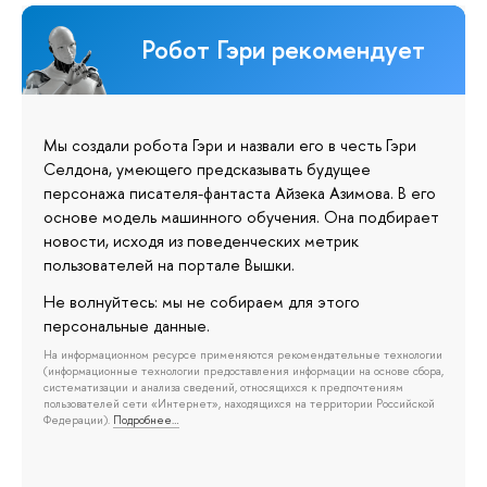
Робот Гэри рекомендует
Мы создали робота Гэри и назвали его в честь Гэри
Селдона, умеющего предсказывать будущее
персонажа писателя-фантаста Айзека Азимова. В его
основе модель машинного обучения. Она подбирает
новости, исходя из поведенческих метрик
пользователей на портале Вышки.
Не волнуйтесь: мы не собираем для этого
персональные данные.
На информационном ресурсе применяются рекомендательные технологии
(информационные технологии предоставления информации на основе сбора,
систематизации и анализа сведений, относящихся к предпочтениям
пользователей сети «Интернет», находящихся на территории Российской
Федерации).
Подробнее…