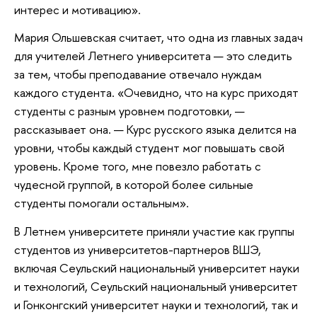
интерес и мотивацию».
Мария Ольшевская считает, что одна из главных задач
для учителей Летнего университета — это следить
за тем, чтобы преподавание отвечало нуждам
каждого студента. «Очевидно, что на курс приходят
студенты с разным уровнем подготовки, —
рассказывает она. — Курс русского языка делится на
уровни, чтобы каждый студент мог повышать свой
уровень. Кроме того, мне повезло работать с
чудесной группой, в которой более сильные
студенты помогали остальным».
В Летнем университете приняли участие как группы
студентов из университетов-партнеров ВШЭ,
включая Сеульский национальный университет науки
и технологий, Сеульский национальный университет
и Гонконгский университет науки и технологий, так и