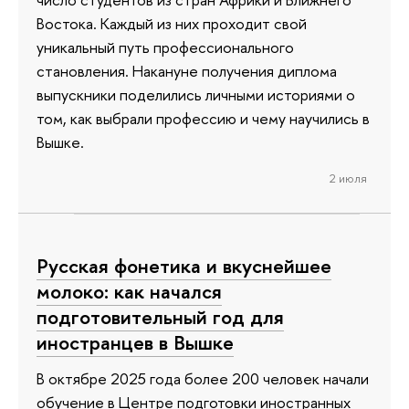
Востока. Каждый из них проходит свой
уникальный путь профессионального
становления. Накануне получения диплома
выпускники поделились личными историями о
том, как выбрали профессию и чему научились в
Вышке.
2 июля
Русская фонетика и вкуснейшее
молоко: как начался
подготовительный год для
иностранцев в Вышке
В октябре 2025 года более 200 человек начали
обучение в Центре подготовки иностранных