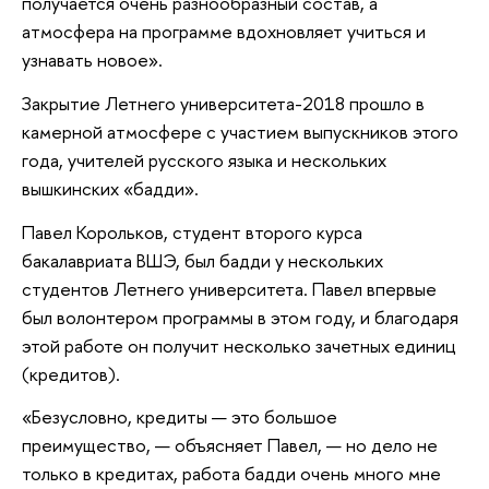
получается очень разнообразный состав, а
атмосфера на программе вдохновляет учиться и
узнавать новое».
Закрытие Летнего университета-2018 прошло в
камерной атмосфере с участием выпускников этого
года, учителей русского языка и нескольких
вышкинских «бадди».
Павел Корольков, студент второго курса
бакалавриата ВШЭ, был бадди у нескольких
студентов Летнего университета. Павел впервые
был волонтером программы в этом году, и благодаря
этой работе он получит несколько зачетных единиц
(кредитов).
«Безусловно, кредиты — это большое
преимущество, — объясняет Павел, — но дело не
только в кредитах, работа бадди очень много мне