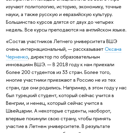
изучают политологию, историю, экономику, точные
науки, а также русскую и евразийскую культуру.
Большинство курсов длятся от двух до четырех
недель. Все курсы преподаются на английском языке.
«Состав участников Летнего университета ВШЭ
очень интернациональный, — рассказывает
Оксана
Черненко
, директор по образовательным
инновациям ВШЭ. — В 2018 году к нам приехали
более 200 студентов из 33 стран. Более того,
многие участники приезжают в Россию не из тех
стран, где они родились. Например, в этом году у нас
был турецкий студент, который сейчас учится в
Венгрии, и немец, который сейчас учится в
Швейцарии. А некоторые студенты, наоборот,
впервые покинули свою страну, чтобы принять
участие в Летнем университете. В результате