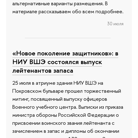
альтернативные варианты размещения. В
материале рассказываем обо всем подробнее.
30 июля
«Новое поколение защитников»: в
НИУ ВШЭ состоялся выпуск
лейтенантов запаса
25 июля в атриуме здания НИУ ВШЭ на
Покровском бульваре прошел торжественный
митинг, посвященный выпуску офицеров
Военного учебного центра. Выписки из приказа
министра обороны Российской Федерации о
присвоении воинского звания лейтенанта с
зачислением в запас и дипломы об окончании