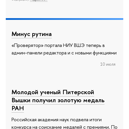
Минус рутина
«Проверятор» портала НИУ ВШЭ теперь в
админ-панели редактора и с новыми функциями
10 июля
Молодой ученый Питерской
Вышки получил золотую медаль
РАН
Российская академия наук подвела итоги
конкурса на соискание медалей с премиями. По