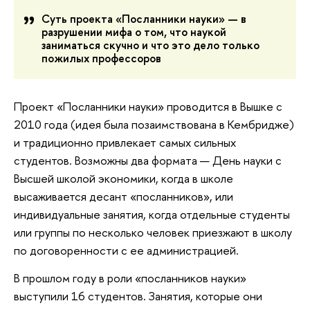
Суть проекта «Посланники науки» — в
разрушении мифа о том, что наукой
заниматься скучно и что это дело только
пожилых профессоров
Проект «Посланники науки» проводится в Вышке с
2010 года (идея была позаимствована в Кембридже)
и традиционно привлекает самых сильных
студентов. Возможны два формата — День науки с
Высшей школой экономики, когда в школе
высаживается десант «посланников», или
индивидуальные занятия, когда отдельные студенты
или группы по несколько человек приезжают в школу
по договоренности с ее администрацией.
В прошлом году в роли «посланников науки»
выступили 16 студентов. Занятия, которые они