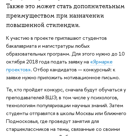
Также это может стать дополнительным
преимуществом при назначении
повышенной стипендии.
К участию в проекте приглашают студентов
бакалавриата и магистратуры любых
образовательных программ. Для этого нужно до 10
октября 2018 года подать заявку на
«Ярмарке
проектов»
. Отбор кандидатов — конкурсный: к
заявке нужно приложить мотивационное письмо.
Те, кто пройдет конкурс, сначала будут обучаться у
преподавателей ВШЭ, в том числе у психологов,
технологиям популяризации научных знаний. Затем
студенты отправятся в школы Москвы или ближнего
Подмосковья, где проведут занятия для
старшеклассников на темы, связанные со своими