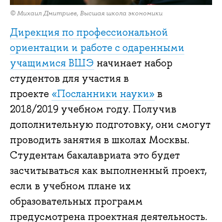
© Михаил Дмитриев, Высшая школа экономики
Дирекция по профессиональной
ориентации и работе с одаренными
учащимися ВШЭ
начинает набор
студентов для участия в
проекте
«Посланники науки»
в
2018/2019 учебном году. Получив
дополнительную подготовку, они смогут
проводить занятия в школах Москвы.
Студентам бакалавриата это будет
засчитываться как выполненный проект,
если в учебном плане их
образовательных программ
предусмотрена проектная деятельность.