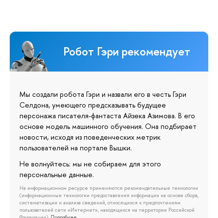
Робот Гэри рекомендует
Мы создали робота Гэри и назвали его в честь Гэри
Селдона, умеющего предсказывать будущее
персонажа писателя-фантаста Айзека Азимова. В его
основе модель машинного обучения. Она подбирает
новости, исходя из поведенческих метрик
пользователей на портале Вышки.
Не волнуйтесь: мы не собираем для этого
персональные данные.
На информационном ресурсе применяются рекомендательные технологии
(информационные технологии предоставления информации на основе сбора,
систематизации и анализа сведений, относящихся к предпочтениям
пользователей сети «Интернет», находящихся на территории Российской
Федерации).
Подробнее…