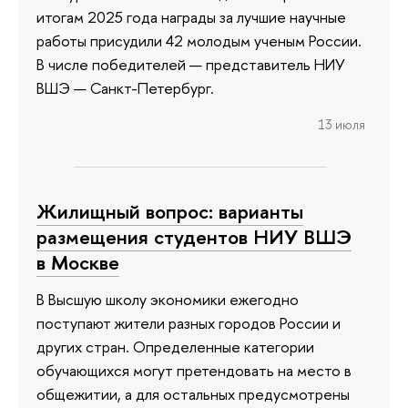
итогам 2025 года награды за лучшие научные
работы присудили 42 молодым ученым России.
В числе победителей — представитель НИУ
ВШЭ — Санкт-Петербург.
13 июля
Жилищный вопрос: варианты
размещения студентов НИУ ВШЭ
в Москве
В Высшую школу экономики ежегодно
поступают жители разных городов России и
других стран. Определенные категории
обучающихся могут претендовать на место в
общежитии, а для остальных предусмотрены