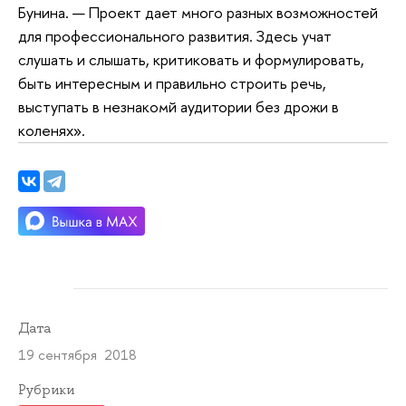
Бунина. — Проект дает много разных возможностей
для профессионального развития. Здесь учат
слушать и слышать, критиковать и формулировать,
быть интересным и правильно строить речь,
выступать в незнакомй аудитории без дрожи в
коленях».
Дата
19 сентября 2018
Рубрики