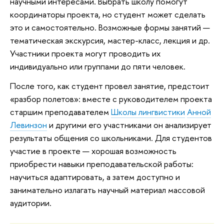
научными интересами. Выбрать школу помогут
координаторы проекта, но студент может сделать
это и самостоятельно. Возможные формы занятий —
тематическая экскурсия, мастер-класс, лекция и др.
Участники проекта могут проводить их
индивидуально или группами до пяти человек.
После того, как студент провел занятие, предстоит
«разбор полетов»: вместе с руководителем проекта
старшим преподавателем
Школы лингвистики
Анной
Левинзон
и другими его участниками он анализирует
результаты общения со школьниками. Для студентов
участие в проекте — хорошая возможность
приобрести навыки преподавательской работы:
научиться адаптировать, а затем доступно и
занимательно излагать научный материал массовой
аудитории.