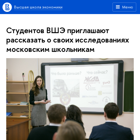
Высшая школа экономики
Меню
Студентов ВШЭ приглашают
рассказать о своих исследованиях
московским школьникам