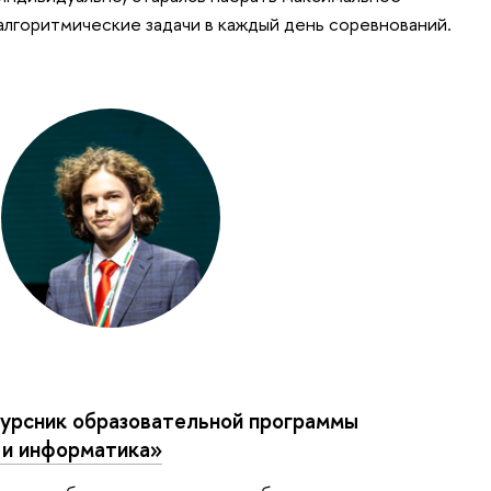
 алгоритмические задачи в каждый день соревнований.
курсник образовательной программы
 и информатика»