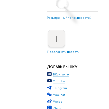
Расширенный поиск новостей
Предложить новость
ДОБАВЬ ВЫШКУ
ВКонтакте
YouTube
Telegram
WeChat
Weibo
Zhihu