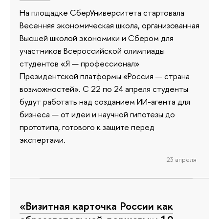
На площадке СберУниверситета стартовала
Весенняя экономическая школа, организованная
Высшей школой экономики и Сбером для
участников Всероссийской олимпиады
студентов «Я — профессионал»
Президентской платформы «Россия — страна
возможностей». С 22 по 24 апреля студенты
будут работать над созданием ИИ-агента для
бизнеса — от идеи и научной гипотезы до
прототипа, готового к защите перед
экспертами.
23 апреля
«Визитная карточка России как