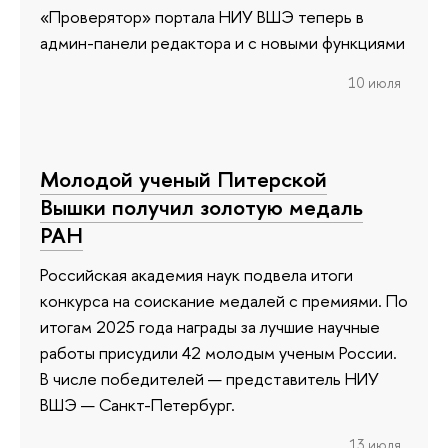
«Проверятор» портала НИУ ВШЭ теперь в
админ-панели редактора и с новыми функциями
10 июля
Молодой ученый Питерской
Вышки получил золотую медаль
РАН
Российская академия наук подвела итоги
конкурса на соискание медалей с премиями. По
итогам 2025 года награды за лучшие научные
работы присудили 42 молодым ученым России.
В числе победителей — представитель НИУ
ВШЭ — Санкт-Петербург.
13 июля