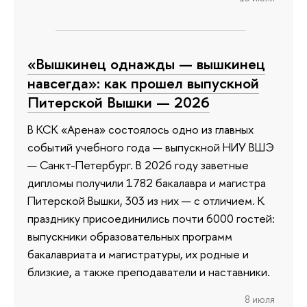
«Вышкинец однажды — вышкинец
навсегда»: как прошел выпускной
Питерской Вышки — 2026
В КСК «Арена» состоялось одно из главных
событий учебного года — выпускной НИУ ВШЭ
— Санкт-Петербург. В 2026 году заветные
дипломы получили 1782 бакалавра и магистра
Питерской Вышки, 303 из них — с отличием. К
празднику присоединились почти 6000 гостей:
выпускники образовательных программ
бакалавриата и магистратуры, их родные и
близкие, а также преподаватели и наставники.
8 июля