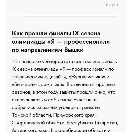
10 июня
Как прошли финалы IX сезона
олимпиады «Я — профессионал»
по направлениям Вышки
На площадке университета состоялись финалы
IX сезона олимпиады «Я — профессионал» по
направлениям «Дизайн», «Журналистика» и
«Бизнес-информатика». В отличие от прошлых
сезонов, в этом году защиты прошли очно, что
стало знаковым событием. Участники
собрались из разных уголков страны: из
Томской области, Приморского края,
Свердловской области, Республики Татарстан,
Алтайского края, Новосибирской области и