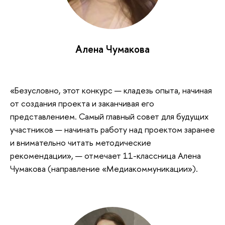
Алена Чумакова
«Безусловно, этот конкурс — кладезь опыта, начиная
от создания проекта и заканчивая его
представлением. Самый главный совет для будущих
участников — начинать работу над проектом заранее
и внимательно читать методические
рекомендации», — отмечает 11-классница Алена
Чумакова (направление «Медиакоммуникации»).