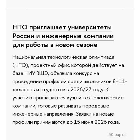
НТО приглашает университеты
России и инженерные компании
для работы в новом сезоне
Национальная технологическая олимпиада
(НТО), проектный офис которой действует на
базе НИУ ВШЭ, объявила конкурс на
проведение профилей среди школьников 8–11-
х классов и студентов в 2026/27 году. К
участию приглашаются вузы и технологические
компании, готовые развивать передовые
инженерные направления. Заявки на новые
профили принимаются до 15 июня 2026 года.
30 марта