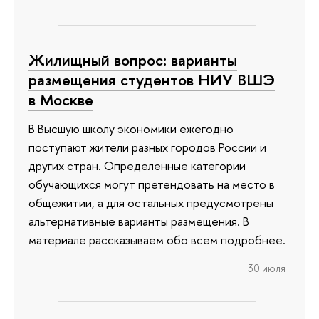
Жилищный вопрос: варианты
размещения студентов НИУ ВШЭ
в Москве
В Высшую школу экономики ежегодно
поступают жители разных городов России и
других стран. Определенные категории
обучающихся могут претендовать на место в
общежитии, а для остальных предусмотрены
альтернативные варианты размещения. В
материале рассказываем обо всем подробнее.
30 июля