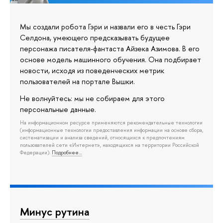
Мы создали робота Гэри и назвали его в честь Гэри
Селдона, умеющего предсказывать будущее
персонажа писателя-фантаста Айзека Азимова. В его
основе модель машинного обучения. Она подбирает
новости, исходя из поведенческих метрик
пользователей на портале Вышки.
Не волнуйтесь: мы не собираем для этого
персональные данные.
На информационном ресурсе применяются рекомендательные технологии
(информационные технологии предоставления информации на основе сбора,
систематизации и анализа сведений, относящихся к предпочтениям
пользователей сети «Интернет», находящихся на территории Российской
Федерации).
Подробнее…
Минус рутина