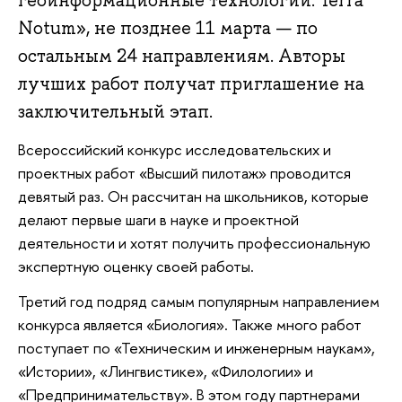
Notum», не позднее 11 марта — по
остальным 24 направлениям. Авторы
лучших работ получат приглашение на
заключительный этап.
Всероссийский конкурс исследовательских и
проектных работ «Высший пилотаж» проводится
девятый раз. Он рассчитан на школьников, которые
делают первые шаги в науке и проектной
деятельности и хотят получить профессиональную
экспертную оценку своей работы.
Третий год подряд самым популярным направлением
конкурса является «Биология». Также много работ
поступает по «Техническим и инженерным наукам»,
«Истории», «Лингвистике», «Филологии» и
«Предпринимательству». В этом году партнерами