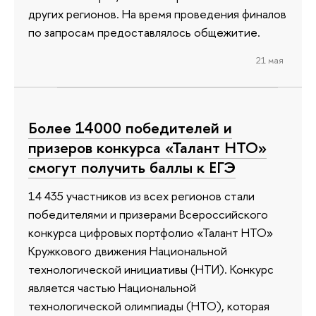
других регионов. На время проведения финалов
по запросам предоставлялось общежитие.
21 мая
Более 14000 победителей и
призеров конкурса «Талант НТО»
смогут получить баллы к ЕГЭ
14 435 участников из всех регионов стали
победителями и призерами Всероссийского
конкурса цифровых портфолио «Талант НТО»
Кружкового движения Национальной
технологической инициативы (НТИ). Конкурс
является частью Национальной
технологической олимпиады (НТО), которая