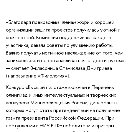
«Благодаря прекрасным членам жюри и хорошей
организации защита проектов получилась уютной и
комфортной. Комиссия поддерживала каждого
участника, давала советы по улучшению работы.
Важно получать истинное наслаждение от того, чем
занимаешься, и не останавливаться на достигнутом»,
— считает 8-классница Станислава Дмитриева
(направление «Филология»).
Конкурс «Высший пилотаж» включен в Перечень
олимпиад и иных интеллектуальных и творческих
конкурсов Минпросвещения России, дипломанты
которых могут стать претендентами на получение
гранта президента Российской Федерации. При
поступлении в НИУ ВШЭ победители и призеры