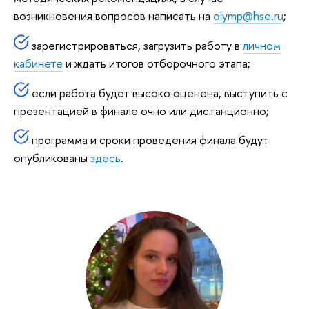
возникновения вопросов написать на
olymp@hse.ru
;
зарегистрироваться, загрузить работу в
личном
кабинете
и ждать итогов отборочного этапа;
если работа будет высоко оценена, выступить с
презентацией в финале очно или дистанционно;
программа и сроки проведения финала будут
опубликованы
здесь
.