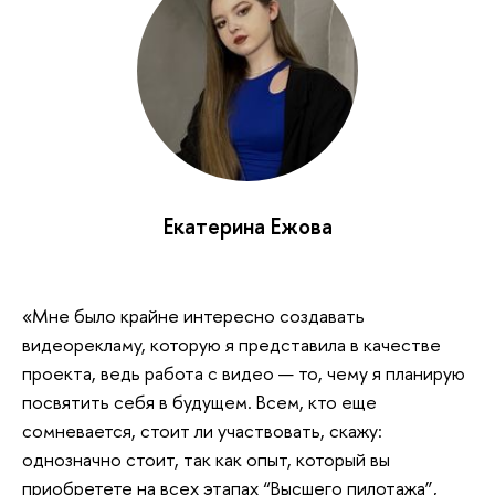
Екатерина Ежова
«Мне было крайне интересно создавать
видеорекламу, которую я представила в качестве
проекта, ведь работа с видео — то, чему я планирую
посвятить себя в будущем. Всем, кто еще
сомневается, стоит ли участвовать, скажу:
однозначно стоит, так как опыт, который вы
приобретете на всех этапах “Высшего пилотажа”,