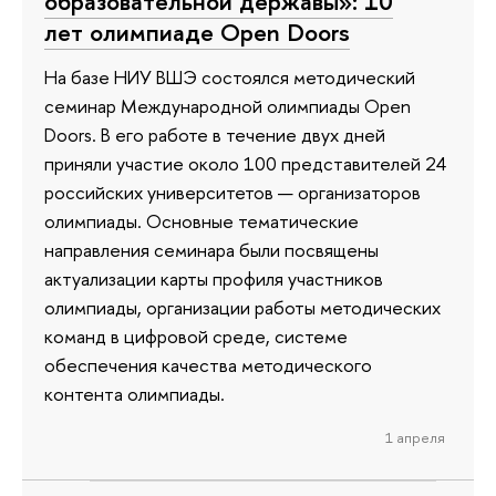
образовательной державы»: 10
лет олимпиаде Open Doors
На базе НИУ ВШЭ состоялся методический
семинар Международной олимпиады Open
Doors. В его работе в течение двух дней
приняли участие около 100 представителей 24
российских университетов — организаторов
олимпиады. Основные тематические
направления семинара были посвящены
актуализации карты профиля участников
олимпиады, организации работы методических
команд в цифровой среде, системе
обеспечения качества методического
контента олимпиады.
1 апреля