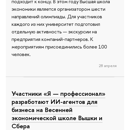
подходит к концу. В этом году Высшая школа
экономики является организатором шести
направлений олимпиады. Для участников
каждого из них университет подготовил
отдельную активность — экскурсии на
предприятия компаний-партнеров. К
мероприятиям присоединились более 100
человек.
28 апреля
Участники «Я — профессионал»
разработают ИИ-агентов для
бизнеса на Весенней
экономической школе Вышки и
Сбера