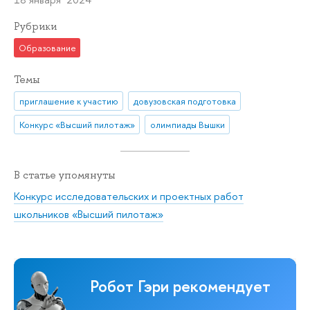
Рубрики
Образование
Темы
приглашение к участию
довузовская подготовка
Конкурс «Высший пилотаж»
олимпиады Вышки
В статье упомянуты
Конкурс исследовательских и проектных работ
школьников «Высший пилотаж»
Робот Гэри рекомендует