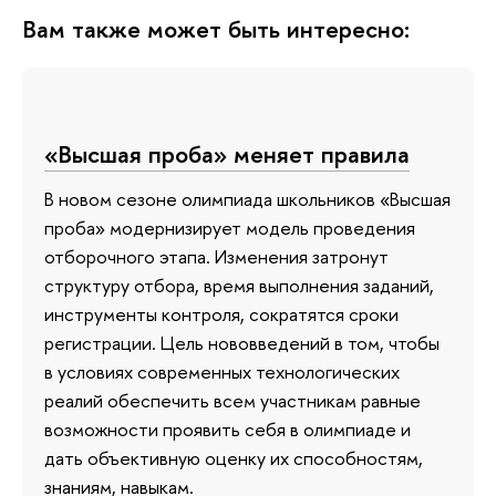
Вам также может быть интересно:
«Высшая проба» меняет правила
В новом сезоне олимпиада школьников «Высшая
проба» модернизирует модель проведения
отборочного этапа. Изменения затронут
структуру отбора, время выполнения заданий,
инструменты контроля, сократятся сроки
регистрации. Цель нововведений в том, чтобы
в условиях современных технологических
реалий обеспечить всем участникам равные
возможности проявить себя в олимпиаде и
дать объективную оценку их способностям,
знаниям, навыкам.