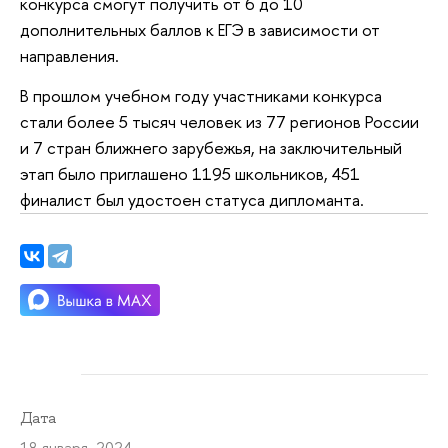
конкурса смогут получить от 6 до 10
дополнительных баллов к ЕГЭ в зависимости от
направления.
В прошлом учебном году участниками конкурса
стали более 5 тысяч человек из 77 регионов России
и 7 стран ближнего зарубежья, на заключительный
этап было приглашено 1195 школьников, 451
финалист был удостоен статуса дипломанта.
Дата
18 января 2024