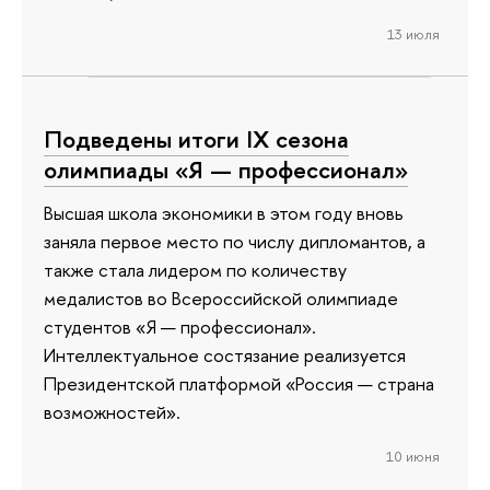
13 июля
Подведены итоги IX сезона
олимпиады «Я — профессионал»
Высшая школа экономики в этом году вновь
заняла первое место по числу дипломантов, а
также стала лидером по количеству
медалистов во Всероссийской олимпиаде
студентов «Я — профессионал».
Интеллектуальное состязание реализуется
Президентской платформой «Россия — страна
возможностей».
10 июня