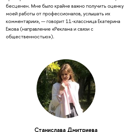
бесценен. Мне было крайне важно получить оценку
моей работы от профессионалов, услышать их
комментарии», — говорит 11-классница Екатерина
Ежова (направление «Реклама и связи с
общественностью»).
Станислава Дмитриева