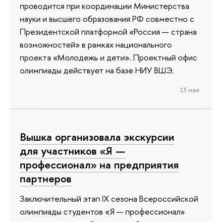
проводится при координации Министерства
науки и высшего образования РФ совместно с
Президентской платформой «Россия — страна
возможностей» в рамках национального
проекта «Молодежь и дети». Проектный офис
олимпиады действует на базе НИУ ВШЭ.
13 мая
Вышка организовала экскурсии
для участников «Я —
профессионал» на предприятия
партнеров
Заключительный этап IX сезона Всероссийской
олимпиады студентов «Я — профессионал»