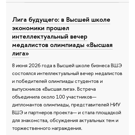
Лига будущего: в Высшей школе
экономики прошел
интеллектуальный вечер
медалистов олимпиады «Высшая
лига»
8 июня 2026 года в Высшей школе бизнеса ВШЭ
состоялся интеллектуальный вечер медалистов
и победителей олимпиады студентов и
выпускников «Высшая лига». Встреча
объединила около 100 участников—
дипломантов олимпиады, представителей НИУ
ВШЭ и партнеров проекта— и стала площадкой
для знакомства, обсуждения актуальных тем и
торжественного награждения.