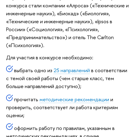
конкурса стали компании «Алроса» («Технические и
инженерные науки»), «Биокад» («Биология»,
«Технические и инженерные науки»), «Ipsos в
России» («Социология», «Психология»,
«Предпринимательство») и отель The Carlton
(«Психология»).
Для участия в конкурсе необходимо:
выбрать одно из
25 направлений
в соответствии
с темой своей работы (чем старше класс, тем
больше направлений доступно);
прочитать
методические рекомендации
и
проверить, соответствует ли работа критериям
оценки;
оформить работу по правилам, указанным в
методических рекомендациях, в случае