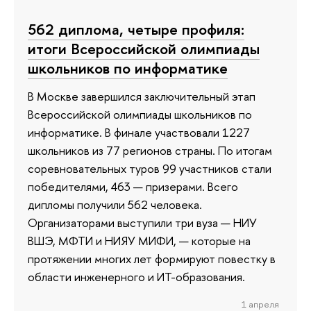
562 диплома, четыре профиля:
итоги Всероссийской олимпиады
школьников по информатике
В Москве завершился заключительный этап
Всероссийской олимпиады школьников по
информатике. В финале участвовали 1227
школьников из 77 регионов страны. По итогам
соревновательных туров 99 участников стали
победителями, 463 — призерами. Всего
дипломы получили 562 человека.
Организаторами выступили три вуза — НИУ
ВШЭ, МФТИ и НИЯУ МИФИ, — которые на
протяжении многих лет формируют повестку в
области инженерного и ИТ-образования.
1 апреля