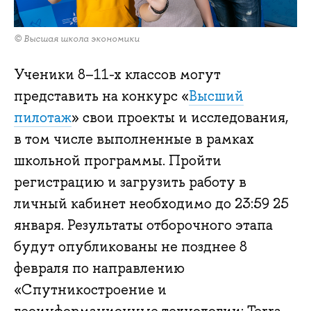
© Высшая школа экономики
Ученики 8–11-х классов могут
представить на конкурс «
Высший
пилотаж
» свои проекты и исследования,
в том числе выполненные в рамках
школьной программы. Пройти
регистрацию и загрузить работу в
личный кабинет необходимо до 23:59 25
января. Результаты отборочного этапа
будут опубликованы не позднее 8
февраля по направлению
«Спутникостроение и
геоинформационные технологии: Terra