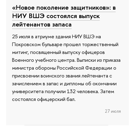
«Новое поколение защитников»: в
НИУ ВШЭ состоялся выпуск
лейтенантов запаса
25 июля в атриуме здания НИУ ВШЭ на
Покровском бульваре прошел торжественный
митинг, посвященный выпуску офицеров
Военного учебного центра. Выписки из приказа
министра обороны Российской Федерации о
присвоении воинского звания лейтенанта с
зачислением в запас и дипломы об окончании
университета получили 132 человека. Затем
состоялся офицерский бал.
27 июля