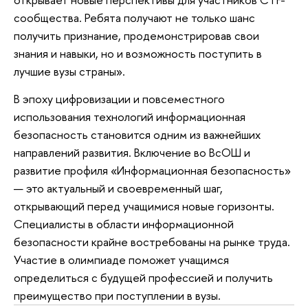
сообщества. Ребята получают не только шанс
получить признание, продемонстрировав свои
знания и навыки, но и возможность поступить в
лучшие вузы страны».
В эпоху цифровизации и повсеместного
использования технологий информационная
безопасность становится одним из важнейших
направлений развития. Включение во ВсОШ и
развитие профиля «Информационная безопасность»
— это актуальный и своевременный шаг,
открывающий перед учащимися новые горизонты.
Специалисты в области информационной
безопасности крайне востребованы на рынке труда.
Участие в олимпиаде поможет учащимся
определиться с будущей профессией и получить
преимущество при поступлении в вузы.