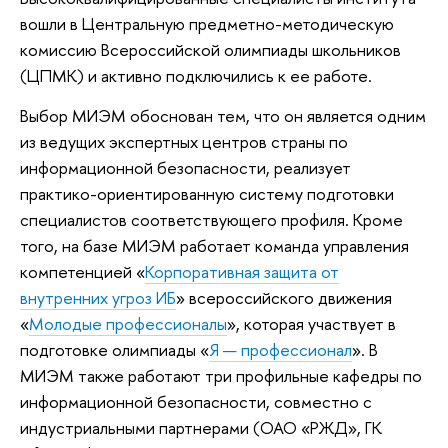
вошли в Центральную предметно-методическую
комиссию Всероссийской олимпиады школьников
(ЦПМК) и активно подключились к ее работе.
Выбор МИЭМ обоснован тем, что он является одним
из ведущих экспертных центров страны по
информационной безопасности, реализует
практико-ориентированную систему подготовки
специалистов соответствующего профиля. Кроме
того, на базе МИЭМ работает команда управления
компетенцией «
Корпоративная защита от
внутренних угроз ИБ
» всероссийского движения
«
Молодые профессионалы
», которая участвует в
подготовке олимпиады «
Я — профессионал
». В
МИЭМ также работают три профильные кафедры по
информационной безопасности, совместно с
индустриальными партнерами (ОАО «РЖД», ГК