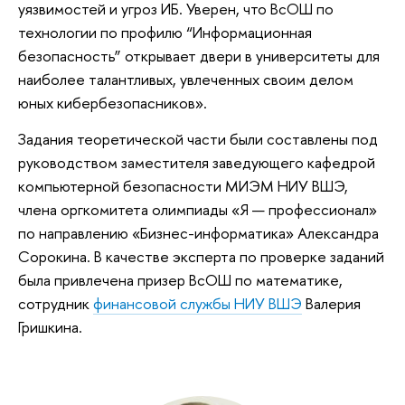
уязвимостей и угроз ИБ. Уверен, что ВсОШ по
технологии по профилю “Информационная
безопасность” открывает двери в университеты для
наиболее талантливых, увлеченных своим делом
юных кибербезопасников».
Задания теоретической части были составлены под
руководством заместителя заведующего кафедрой
компьютерной безопасности МИЭМ НИУ ВШЭ,
члена оргкомитета олимпиады «Я — профессионал»
по направлению «Бизнес-информатика» Александра
Сорокина. В качестве эксперта по проверке заданий
была привлечена призер ВсОШ по математике,
сотрудник
финансовой службы НИУ ВШЭ
Валерия
Гришкина.