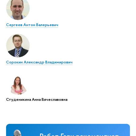
Сергеев Антон Валерьевич
Сорокин Александр Владимирович
Студеникина Анна Вячеславовна