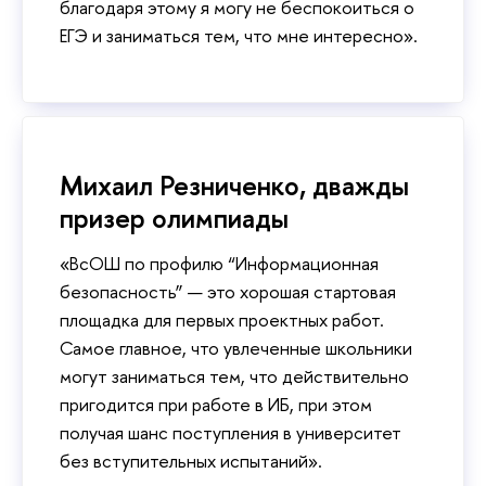
благодаря этому я могу не беспокоиться о
ЕГЭ и заниматься тем, что мне интересно».
Михаил Резниченко, дважды
призер олимпиады
«ВсОШ по профилю “Информационная
безопасность” — это хорошая стартовая
площадка для первых проектных работ.
Самое главное, что увлеченные школьники
могут заниматься тем, что действительно
пригодится при работе в ИБ, при этом
получая шанс поступления в университет
без вступительных испытаний».