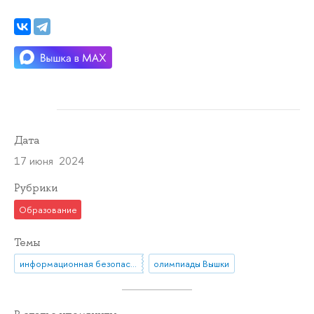
Дата
17 июня 2024
Рубрики
Образование
Темы
информационная безопасность
олимпиады Вышки