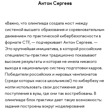
Антон Сергеев
«Важно, что олимпиада создала мост между
системой высшего образования и соревновательным
движением по практической кибербезопасности в
формате CTF, — подчеркивает Антон Сергеев. —
Это крупнейшая инициатива, в которой российские
специалисты-практики традиционно показывают
высокие результаты и которая не имела никакого
выхода в национальную систему подготовки кадров.
Победители российских и мировых чемпионатов
(среди которых масса школьников!) по кибербезу не
могли использовать свои достижения для
поступления в вузы, где они так востребованы. В
олимпиаде блок практики дает такую возможность:
задания построены вокруг моделирования