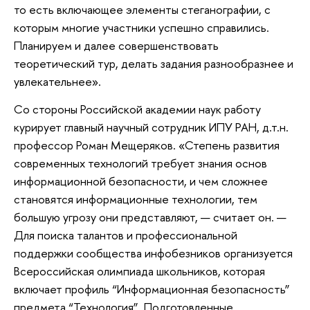
то есть включающее элементы стеганографии, с
которым многие участники успешно справились.
Планируем и далее совершенствовать
теоретический тур, делать задания разнообразнее и
увлекательнее».
Со стороны Российской академии наук работу
курирует главный научный сотрудник ИПУ РАН, д.т.н.
профессор Роман Мещеряков. «Степень развития
современных технологий требует знания основ
информационной безопасности, и чем сложнее
становятся информационные технологии, тем
большую угрозу они представляют, — считает он. —
Для поиска талантов и профессиональной
поддержки сообщества инфобезников организуется
Всероссийская олимпиада школьников, которая
включает профиль “Информационная безопасность”
предмета “Технология”. Подготовленные