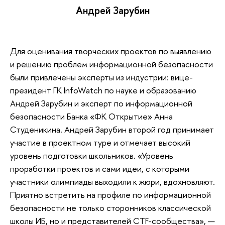
Андрей Зарубин
Для оценивания творческих проектов по выявлению
и решению проблем информационной безопасности
были привлечены эксперты из индустрии: вице-
президент ГК InfoWatch по науке и образованию
Андрей Зарубин и эксперт по информационной
безопасности Банка «ФК Открытие» Анна
Студеникина. Андрей Зарубин второй год принимает
участие в проектном туре и отмечает высокий
уровень подготовки школьников. «Уровень
проработки проектов и сами идеи, с которыми
участники олимпиады выходили к жюри, вдохновляют.
Приятно встретить на профиле по информационной
безопасности не только сторонников классической
школы ИБ, но и представителей CTF-сообщества», —