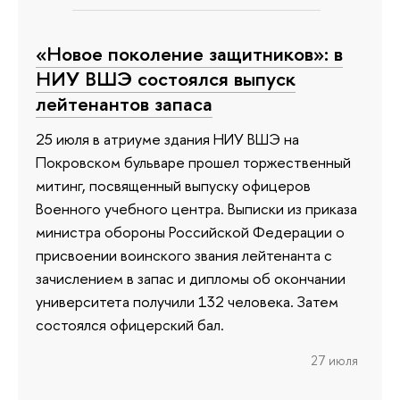
«Новое поколение защитников»: в
НИУ ВШЭ состоялся выпуск
лейтенантов запаса
25 июля в атриуме здания НИУ ВШЭ на
Покровском бульваре прошел торжественный
митинг, посвященный выпуску офицеров
Военного учебного центра. Выписки из приказа
министра обороны Российской Федерации о
присвоении воинского звания лейтенанта с
зачислением в запас и дипломы об окончании
университета получили 132 человека. Затем
состоялся офицерский бал.
27 июля