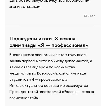
дать объективную оценку их способностям,
знаниям, навыкам.
13 июля
Подведены итоги IX сезона
олимпиады «Я — профессионал»
Высшая школа экономики в этом году вновь
заняла первое место по числу дипломантов, а
также стала лидером по количеству
медалистов во Всероссийской олимпиаде
студентов «Я — профессионал».
Интеллектуальное состязание реализуется
Президентской платформой «Россия — страна
возможностей».