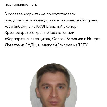
подчеркивает он.
В составе жюри также присутствовали
представители ведущих вузов и колледжей страны:
Алла Зябухина из ККЭП, главный эксперт
Краснодарского края по компетенции
«Корпоративная защита», Сергей Васильев и Ильфат
Дулатов из РУДН, и Алексей Елисеев из ТГТУ.