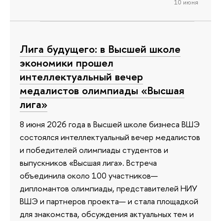
10 июня
Лига будущего: в Высшей школе
экономики прошел
интеллектуальный вечер
медалистов олимпиады «Высшая
лига»
8 июня 2026 года в Высшей школе бизнеса ВШЭ
состоялся интеллектуальный вечер медалистов
и победителей олимпиады студентов и
выпускников «Высшая лига». Встреча
объединила около 100 участников—
дипломантов олимпиады, представителей НИУ
ВШЭ и партнеров проекта— и стала площадкой
для знакомства, обсуждения актуальных тем и