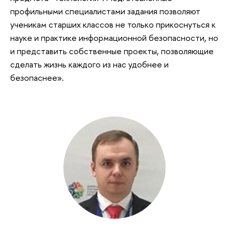
профильными специалистами задания позволяют
ученикам старших классов не только прикоснуться к
науке и практике информационной безопасности, но
и представить собственные проекты, позволяющие
сделать жизнь каждого из нас удобнее и
безопаснее».