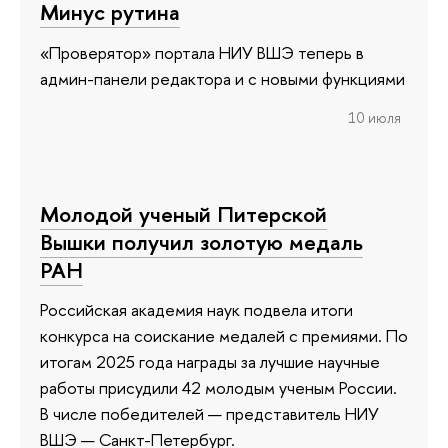
Минус рутина
«Проверятор» портала НИУ ВШЭ теперь в
админ-панели редактора и с новыми функциями
10 июля
Молодой ученый Питерской
Вышки получил золотую медаль
РАН
Российская академия наук подвела итоги
конкурса на соискание медалей с премиями. По
итогам 2025 года награды за лучшие научные
работы присудили 42 молодым ученым России.
В числе победителей — представитель НИУ
ВШЭ — Санкт-Петербург.