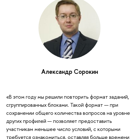
Александр Сорокин
«В этом году мы решили повторить формат заданий,
сгруппированных блоками. Такой формат — при
сохранении общего количества вопросов на уровне
других профилей — позволяет предоставить
участникам меньшее число условий, с которыми
требуется ознакомиться, оставляя больше времени