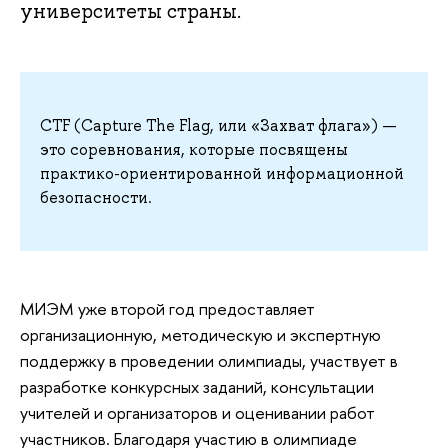
университеты страны.
CTF (Capture The Flag, или «Захват флага») —
это соревнования, которые посвящены
практико-ориентированной информационной
безопасности.
МИЭМ уже второй год предоставляет
организационную, методическую и экспертную
поддержку в проведении олимпиады, участвует в
разработке конкурсных заданий, консультации
учителей и организаторов и оценивании работ
участников. Благодаря участию в олимпиаде