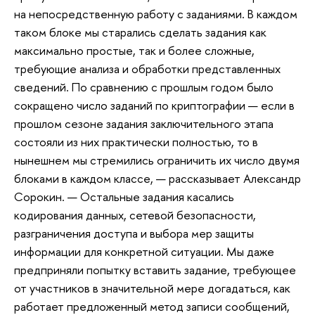
на непосредственную работу с заданиями. В каждом
таком блоке мы старались сделать задания как
максимально простые, так и более сложные,
требующие анализа и обработки представленных
сведений. По сравнению с прошлым годом было
сокращено число заданий по криптографии — если в
прошлом сезоне задания заключительного этапа
состояли из них практически полностью, то в
нынешнем мы стремились ограничить их число двумя
блоками в каждом классе, — рассказывает Александр
Сорокин. — Остальные задания касались
кодирования данных, сетевой безопасности,
разграничения доступа и выбора мер защиты
информации для конкретной ситуации. Мы даже
предприняли попытку вставить задание, требующее
от участников в значительной мере догадаться, как
работает предложенный метод записи сообщений,