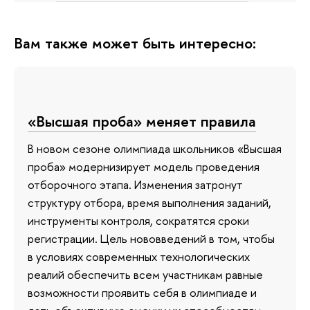
Вам также может быть интересно:
«Высшая проба» меняет правила
В новом сезоне олимпиада школьников «Высшая
проба» модернизирует модель проведения
отборочного этапа. Изменения затронут
структуру отбора, время выполнения заданий,
инструменты контроля, сократятся сроки
регистрации. Цель нововведений в том, чтобы
в условиях современных технологических
реалий обеспечить всем участникам равные
возможности проявить себя в олимпиаде и