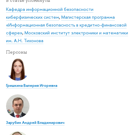
В статье упомянуты
Кафедра информационной безопасности
киберфизических систем
,
Магистерская программа
«Информационная безопасность в кредитно-финансовой
сфере»
,
Московский институт электроники и математики
им. А.Н. Тихонова
Персоны
Гришкина Валерия Игоревна
Зарубин Андрей Владимирович