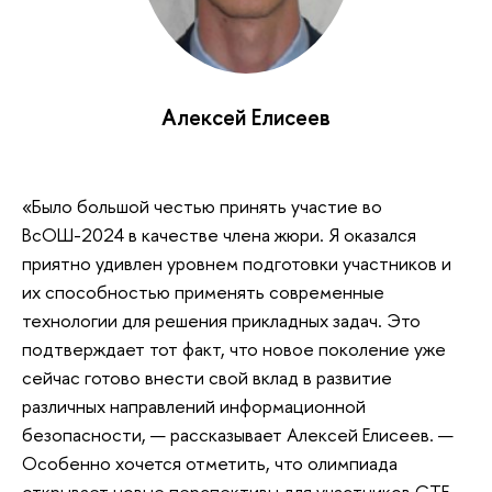
Алексей Елисеев
«Было большой честью принять участие во
ВсОШ-2024 в качестве члена жюри. Я оказался
приятно удивлен уровнем подготовки участников и
их способностью применять современные
технологии для решения прикладных задач. Это
подтверждает тот факт, что новое поколение уже
сейчас готово внести свой вклад в развитие
различных направлений информационной
безопасности, — рассказывает Алексей Елисеев. —
Особенно хочется отметить, что олимпиада
открывает новые перспективы для участников CTF-