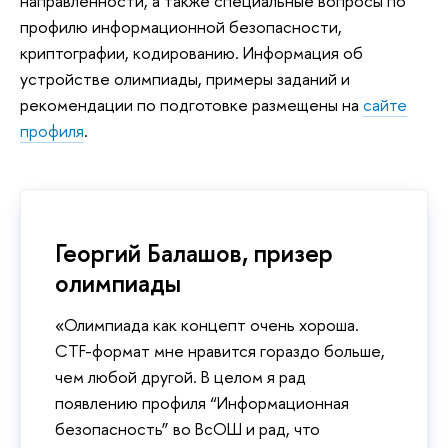
направленности, а также специальные вопросы по
профилю информационной безопасности,
криптографии, кодированию. Информация об
устройстве олимпиады, примеры заданий и
рекомендации по подготовке размещены на
сайте
профиля
.
Георгий Балашов, призер
олимпиады
«Олимпиада как концепт очень хороша.
CTF-формат мне нравится гораздо больше,
чем любой другой. В целом я рад
появлению профиля “Информационная
безопасность” во ВсОШ и рад, что