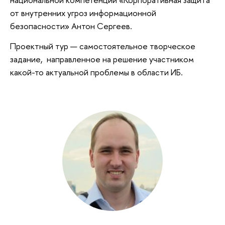
от внутренних угроз информационной
безопасности» Антон Сергеев.
Проектный тур — самостоятельное творческое
задание, направленное на решение участником
какой-то актуальной проблемы в области ИБ.