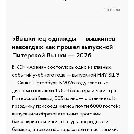
13 июля
«Вышкинец однажды — вышкинец
навсегда»: как прошел выпускной
Питерской Вышки — 2026
В КСК «Арена» состоялось одно из главных
событий учебного года — выпускной НИУ ВШЭ
— Санкт-Петербург. В 2026 году заветные
дипломы получили 1782 бакалавра и магистра
Питерской Вышки, 303 из них — с отличием. К
празднику присоединились почти 6000 гостей:
выпускники образовательных программ
бакалавриата и магистратуры, их родные и
близкие, а также преподаватели и наставники.