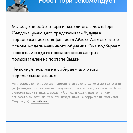
Робот Гэри рекомендует
Мы создали робота Гэри и назвали его в честь Гэри
Селдона, умеющего предсказывать будущее
персонажа писателя-фантаста Айзека Азимова. В его
основе модель машинного обучения. Она подбирает
новости, исходя из поведенческих метрик
пользователей на портале Вышки.
Не волнуйтесь: мы не собираем для этого
персональные данные.
На информационном ресурсе применяются рекомендательные технологии
(информационные технологии предоставления информации на основе сбора,
систематизации и анализа сведений, относящихся к предпочтениям
пользователей сети «Интернет», находящихся на территории Российской
Федерации).
Подробнее…