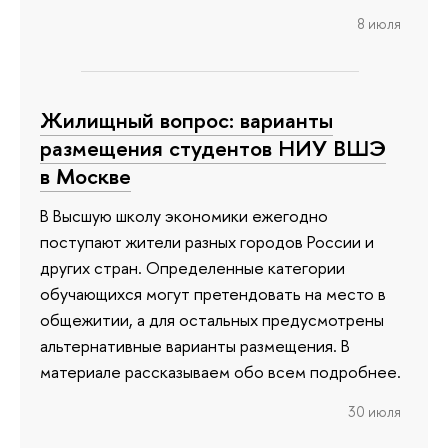
8 июля
Жилищный вопрос: варианты
размещения студентов НИУ ВШЭ
в Москве
В Высшую школу экономики ежегодно
поступают жители разных городов России и
других стран. Определенные категории
обучающихся могут претендовать на место в
общежитии, а для остальных предусмотрены
альтернативные варианты размещения. В
материале рассказываем обо всем подробнее.
30 июля