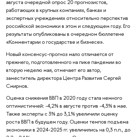
августа очередной опрос 20 прогнозистов,
работающих в крупных компаниях, банках и
экспертных учреждениях относительно перспектив
российской экономики в этом и следующем году. Его
результаты опубликованы в очередном бюллетене
«Комментарии о государстве и бизнесе».
Новый консенсус-прогноз мало отличается от
прежнего, подготовленного на пике пандемии во
вторую неделю мая, отмечает его автор,
заместитель директора Центра Развития Сергей
Смирнов.
Оценка снижения ВВП в 2020 году стала немного
оптимистичней: -4,2% в августе против -4,3% в мае.
Также эксперты с 3% до 3,1% увеличили оценку
роста ВВП в будущем году. Оценки темпов подъема
экономики в 2024-2025 гг. увеличились на 0,3 п.п., до