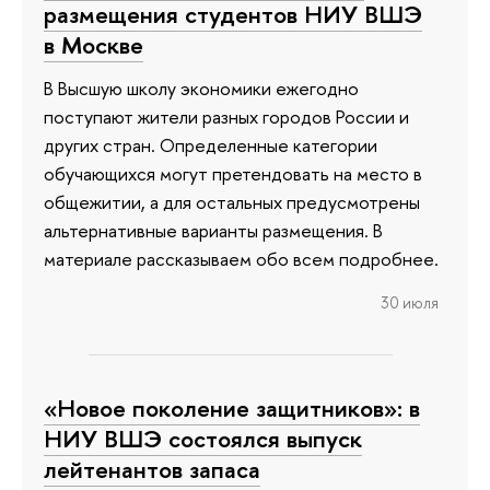
размещения студентов НИУ ВШЭ
в Москве
В Высшую школу экономики ежегодно
поступают жители разных городов России и
других стран. Определенные категории
обучающихся могут претендовать на место в
общежитии, а для остальных предусмотрены
альтернативные варианты размещения. В
материале рассказываем обо всем подробнее.
30 июля
«Новое поколение защитников»: в
НИУ ВШЭ состоялся выпуск
лейтенантов запаса