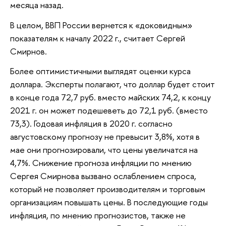
месяца назад.
В целом, ВВП России вернется к «доковидным»
показателям к началу 2022 г., считает Сергей
Смирнов.
Более оптимистичными выглядят оценки курса
доллара. Эксперты полагают, что доллар будет стоит
в конце года 72,7 руб. вместо майских 74,2, к концу
2021 г. он может подешеветь до 72,1 руб. (вместо
73,3). Годовая инфляция в 2020 г. согласно
августовскому прогнозу не превысит 3,8%, хотя в
мае они прогнозировали, что цены увеличатся на
4,7%. Снижение прогноза инфляции по мнению
Сергея Смирнова вызвано ослаблением спроса,
который не позволяет производителям и торговым
организациям повышать цены. В последующие годы
инфляция, по мнению прогнозистов, также не