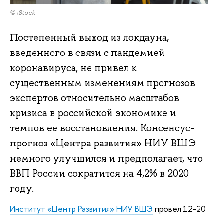
© iStock
Постепенный выход из локдауна,
введенного в связи с пандемией
коронавируса, не привел к
существенным изменениям прогнозов
экспертов относительно масштабов
кризиса в российской экономике и
темпов ее восстановления. Консенсус-
прогноз «Центра развития» НИУ ВШЭ
немного улучшился и предполагает, что
ВВП России сократится на 4,2% в 2020
году.
Институт «Центр Развития» НИУ ВШЭ
провел 12-20