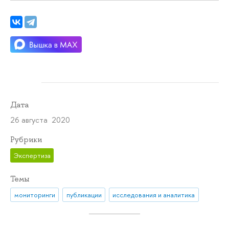
Дата
26 августа 2020
Рубрики
Экспертиза
Темы
мониторинги
публикации
исследования и аналитика