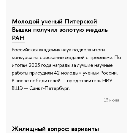
Молодой ученый Питерской
Вышки получил золотую медаль
РАН
Российская академия наук подвела итоги
конкурса на соискание медалей с премиями. По
итогам 2025 года награды за лучшие научные
работы присудили 42 молодым ученым России.
В числе победителей — представитель НИУ
ВШЭ — Санкт-Петербург.
13 июля
Жилищный вопрос: варианты