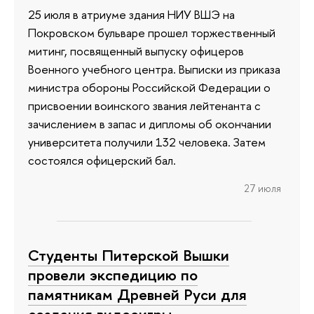
25 июля в атриуме здания НИУ ВШЭ на
Покровском бульваре прошел торжественный
митинг, посвященный выпуску офицеров
Военного учебного центра. Выписки из приказа
министра обороны Российской Федерации о
присвоении воинского звания лейтенанта с
зачислением в запас и дипломы об окончании
университета получили 132 человека. Затем
состоялся офицерский бал.
27 июля
Студенты Питерской Вышки
провели экспедицию по
памятникам Древней Руси для