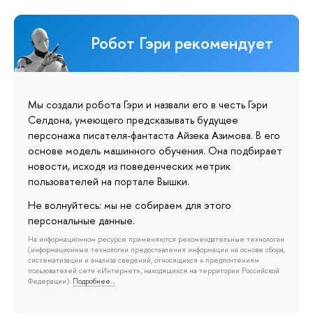
Робот Гэри рекомендует
Мы создали робота Гэри и назвали его в честь Гэри
Селдона, умеющего предсказывать будущее
персонажа писателя-фантаста Айзека Азимова. В его
основе модель машинного обучения. Она подбирает
новости, исходя из поведенческих метрик
пользователей на портале Вышки.
Не волнуйтесь: мы не собираем для этого
персональные данные.
На информационном ресурсе применяются рекомендательные технологии
(информационные технологии предоставления информации на основе сбора,
систематизации и анализа сведений, относящихся к предпочтениям
пользователей сети «Интернет», находящихся на территории Российской
Федерации).
Подробнее…