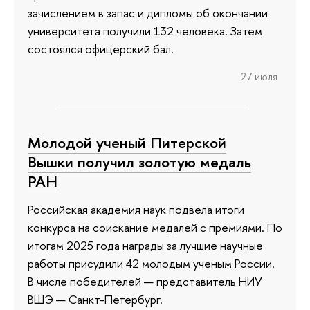
зачислением в запас и дипломы об окончании
университета получили 132 человека. Затем
состоялся офицерский бал.
27 июля
Молодой ученый Питерской
Вышки получил золотую медаль
РАН
Российская академия наук подвела итоги
конкурса на соискание медалей с премиями. По
итогам 2025 года награды за лучшие научные
работы присудили 42 молодым ученым России.
В числе победителей — представитель НИУ
ВШЭ — Санкт-Петербург.