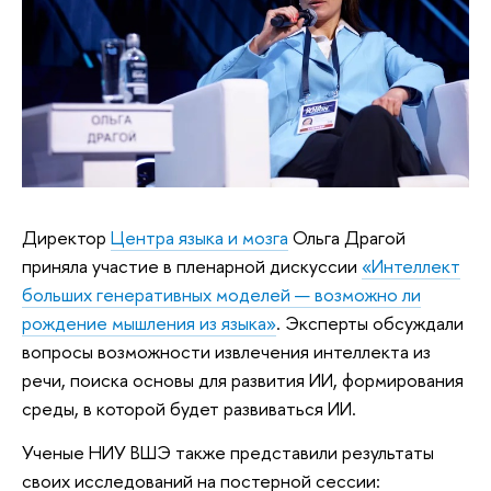
Директор
Центра языка и мозга
Ольга Драгой
приняла участие в пленарной дискуссии
«Интеллект
больших генеративных моделей — возможно ли
рождение мышления из языка»
. Эксперты обсуждали
вопросы возможности извлечения интеллекта из
речи, поиска основы для развития ИИ, формирования
среды, в которой будет развиваться ИИ.
Ученые НИУ ВШЭ также представили результаты
своих исследований на постерной сессии: