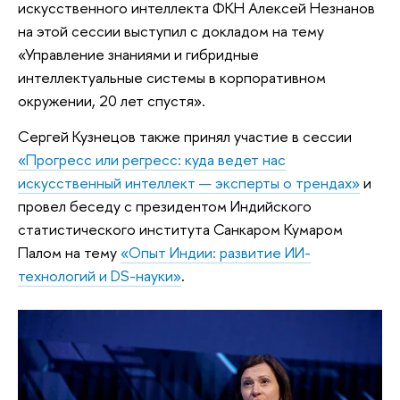
искусственного интеллекта ФКН Алексей Незнанов
на этой сессии выступил с докладом на тему
«Управление знаниями и гибридные
интеллектуальные системы в корпоративном
окружении, 20 лет спустя».
Сергей Кузнецов также принял участие в сессии
«Прогресс или регресс: куда ведет нас
искусственный интеллект — эксперты о трендах»
и
провел беседу с президентом Индийского
статистического института Санкаром Кумаром
Палом на тему
«Опыт Индии: развитие ИИ-
технологий и DS-науки»
.