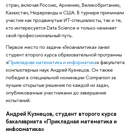
стран, включая Россию, Армению, Великобританию,
Казахстан, Нидерланды и США. В турнире принимали
участие как продвинутые ИТ-специалисты, так и те,
кто интересуется Data Science и только начинает
свой профессиональный путь.
Первое место по задаче «Геоаналитика» занял
студент второго курса образовательной программы
«
Прикладная математика и информатика
» факультета
компьютерных наук Андрей Кузнецов. Он также
победил в специальной номинации Companion за
лучшие открытые решения по каждой из задач,
опубликованные участниками до завершения
испытаний.
Андрей Кузнецов, студент второго курса
бакалавриата «Прикладная математика и
информатика»