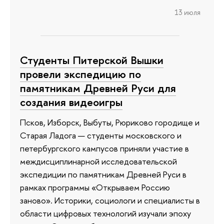
13 июля
Студенты Питерской Вышки
провели экспедицию по
памятникам Древней Руси для
создания видеоигры
Псков, Изборск, Выбуты, Рюриково городище и
Старая Ладога — студенты московского и
петербургского кампусов приняли участие в
междисциплинарной исследовательской
экспедиции по памятникам Древней Руси в
рамках программы «Открываем Россию
заново». Историки, социологи и специалисты в
области цифровых технологий изучали эпоху