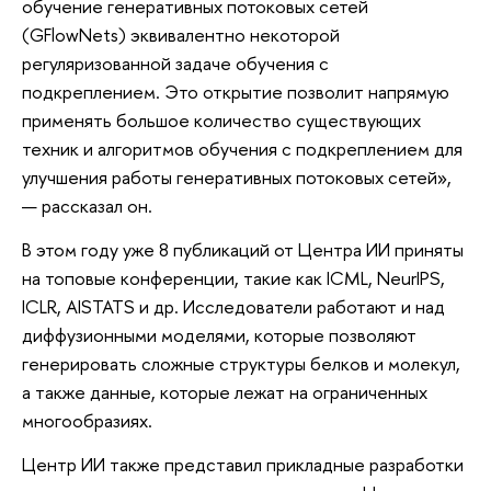
обучение генеративных потоковых сетей
(GFlowNets) эквивалентно некоторой
регуляризованной задаче обучения с
подкреплением. Это открытие позволит напрямую
применять большое количество существующих
техник и алгоритмов обучения с подкреплением для
улучшения работы генеративных потоковых сетей»,
— рассказал он.
В этом году уже 8 публикаций от Центра ИИ приняты
на топовые конференции, такие как ICML, NeurIPS,
ICLR, AISTATS и др. Исследователи работают и над
диффузионными моделями, которые позволяют
генерировать сложные структуры белков и молекул,
а также данные, которые лежат на ограниченных
многообразиях.
Центр ИИ также представил прикладные разработки