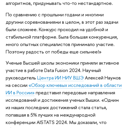
алгоритмов, придумывать что-то нестандартное.
По сравнению с прошлыми годами и многими
другими соревнованиями в целом, в этот раз задачи
были сложнее. Конкурс проходил на удобной и
стабильной платформе. Была большая конкуренция,
много опытных специалистов принимало участие.
Поэтому радость от победы еще сильнее!»
Ученые Высшей школы экономики приняли активное
участие в работе Data Fusion 2024. Научный
руководитель
Центра ИИ НИУ ВШЭ
Алексей Наумов
на сессии
«Обзор ключевых исследований в области
ИИ в России»
представил передовые направления
исследований и достижения ученых Вышки. «Одним
из наших последних достижений стала статья,
попавшая в 5% лучших на международной
конференции AISTATS 2024. Мы доказали, что