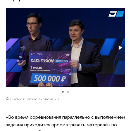
© Высшая школа экономики
«Во время соревнования параллельно с выполнением
задания приходится просматривать материалы по