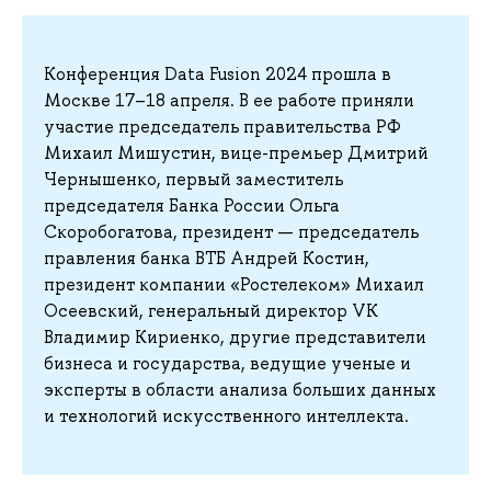
Конференция Data Fusion 2024 прошла в
Москве 17–18 апреля. В ее работе приняли
участие председатель правительства РФ
Михаил Мишустин, вице-премьер Дмитрий
Чернышенко, первый заместитель
председателя Банка России Ольга
Скоробогатова, президент — председатель
правления банка ВТБ Андрей Костин,
президент компании «Ростелеком» Михаил
Осеевский, генеральный директор VK
Владимир Кириенко, другие представители
бизнеса и государства, ведущие ученые и
эксперты в области анализа больших данных
и технологий искусственного интеллекта.