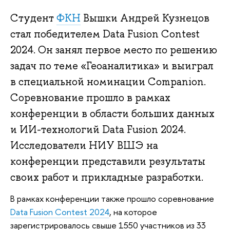
Студент
ФКН
Вышки Андрей Кузнецов
стал победителем Data Fusion Contest
2024. Он занял первое место по решению
задач по теме «Геоаналитика» и выиграл
в специальной номинации Companion.
Соревнование прошло в рамках
конференции в области больших данных
и ИИ-технологий Data Fusion 2024.
Исследователи НИУ ВШЭ на
конференции представили результаты
своих работ и прикладные разработки.
В рамках конференции также прошло соревнование
Data Fusion Contest 2024
, на которое
зарегистрировалось свыше 1550 участников из 33