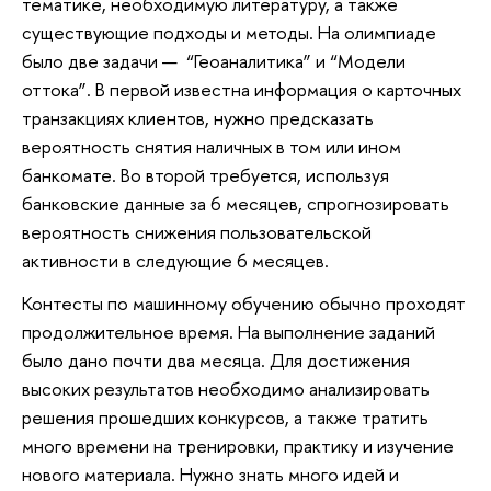
тематике, необходимую литературу, а также
существующие подходы и методы. На олимпиаде
было две задачи — “Геоаналитика” и “Модели
оттока”. В первой известна информация о карточных
транзакциях клиентов, нужно предсказать
вероятность снятия наличных в том или ином
банкомате. Во второй требуется, используя
банковские данные за 6 месяцев, спрогнозировать
вероятность снижения пользовательской
активности в следующие 6 месяцев.
Контесты по машинному обучению обычно проходят
продолжительное время. На выполнение заданий
было дано почти два месяца. Для достижения
высоких результатов необходимо анализировать
решения прошедших конкурсов, а также тратить
много времени на тренировки, практику и изучение
нового материала. Нужно знать много идей и