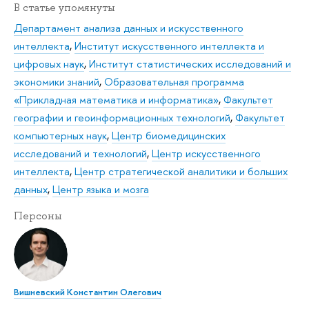
В статье упомянуты
Департамент анализа данных и искусственного
интеллекта
,
Институт искусственного интеллекта и
цифровых наук
,
Институт статистических исследований и
экономики знаний
,
Образовательная программа
«Прикладная математика и информатика»
,
Факультет
географии и геоинформационных технологий
,
Факультет
компьютерных наук
,
Центр биомедицинских
исследований и технологий
,
Центр искусственного
интеллекта
,
Центр стратегической аналитики и больших
данных
,
Центр языка и мозга
Персоны
Вишневский Константин Олегович