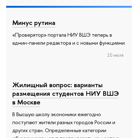
Минус рутина
«Проверятор» портала НИУ ВШЭ теперь в
админ-панели редактора и с новыми функциями
10 июля
Жилищный вопрос: варианты
размещения студентов НИУ ВШЭ
в Москве
В Высшую школу экономики ежегодно
поступают жители разных городов России и
других стран. Определенные категории