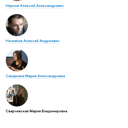
Наумов Алексей Александрович
Незнанов Алексей Андреевич
Сакиркина Мария Александровна
Сварчевская Мария Владимировна