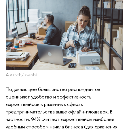
© iStock / svetikd
Подавляющее большинство респондентов
оценивают удобство и эффективность
маркетплейсов в различных сферах
предпринимательства выше офлайн-площадок. В
частности, 94% считают маркетплейсы наиболее
удобным способом начала бизнеса (для сравнения: