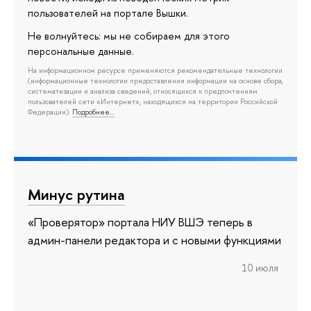
пользователей на портале Вышки.
Не волнуйтесь: мы не собираем для этого
персональные данные.
На информационном ресурсе применяются рекомендательные технологии
(информационные технологии предоставления информации на основе сбора,
систематизации и анализа сведений, относящихся к предпочтениям
пользователей сети «Интернет», находящихся на территории Российской
Федерации).
Подробнее…
Минус рутина
«Проверятор» портала НИУ ВШЭ теперь в
админ-панели редактора и с новыми функциями
10 июля