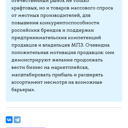
отечественный рынок не только
крафтовых, но и товаров массового спроса
от местных производителей, для
повышения конкурентоспособности
российских брендов и поддержки
предпринимательских компетенций
продавцов и владельцев МПЗ. Очевидна
положительная мотивация продавцов: они
демонстрируют желание продолжать
вести бизнес на маркетплейсах,
масштабировать прибыль и расширять
ассортимент несмотря на возможные
барьеры».