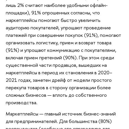
лишь 2% считают наиболее удобными офлайн-
площадки), 91% опрошенных согласны, что
маркетплейсы помогают быстро увеличить
аудиторию покупателей, упрощают проведение
платежей при совершении покупок (91%), помогают
организовать логистику, прием и возврат товара
(91%) и упрощают коммуникацию с покупателями,
включая прием претензий (90%). При этом среди
существенной части продавцов, вышедших на
маркетплейсы в период их становления в 2020–
2021 годах, заметен дрейф от модели простого
перекупа товаров в сторону организации более
сложных бизнесов — вплоть до собственного
производства.
Маркетплейсы — главный источник бизнес-знаний
для предпринимателей. Для большинства (80%)
респондентов (особенно это справедливо для