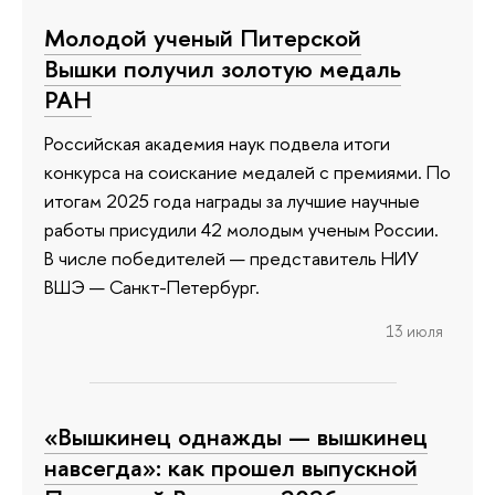
Молодой ученый Питерской
Вышки получил золотую медаль
РАН
Российская академия наук подвела итоги
конкурса на соискание медалей с премиями. По
итогам 2025 года награды за лучшие научные
работы присудили 42 молодым ученым России.
В числе победителей — представитель НИУ
ВШЭ — Санкт-Петербург.
13 июля
«Вышкинец однажды — вышкинец
навсегда»: как прошел выпускной