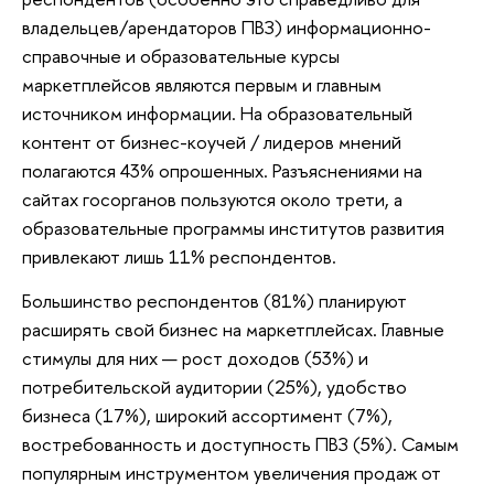
владельцев/арендаторов ПВЗ) информационно-
справочные и образовательные курсы
маркетплейсов являются первым и главным
источником информации. На образовательный
контент от бизнес-коучей / лидеров мнений
полагаются 43% опрошенных. Разъяснениями на
сайтах госорганов пользуются около трети, а
образовательные программы институтов развития
привлекают лишь 11% респондентов.
Большинство респондентов (81%) планируют
расширять свой бизнес на маркетплейсах. Главные
стимулы для них — рост доходов (53%) и
потребительской аудитории (25%), удобство
бизнеса (17%), широкий ассортимент (7%),
востребованность и доступность ПВЗ (5%). Самым
популярным инструментом увеличения продаж от