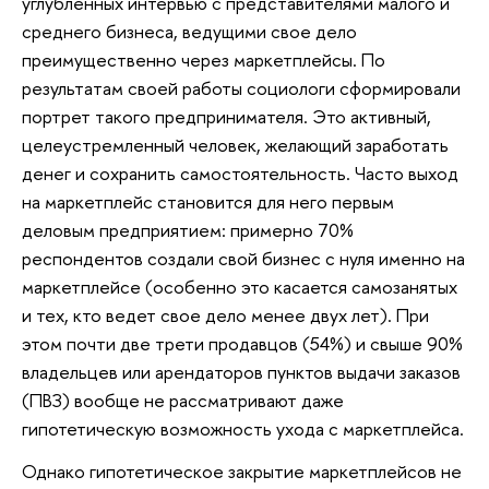
углубленных интервью с представителями малого и
среднего бизнеса, ведущими свое дело
преимущественно через маркетплейсы. По
результатам своей работы социологи сформировали
портрет такого предпринимателя. Это активный,
целеустремленный человек, желающий заработать
денег и сохранить самостоятельность. Часто выход
на маркетплейс становится для него первым
деловым предприятием: примерно 70%
респондентов создали свой бизнес с нуля именно на
маркетплейсе (особенно это касается самозанятых
и тех, кто ведет свое дело менее двух лет). При
этом почти две трети продавцов (54%) и свыше 90%
владельцев или арендаторов пунктов выдачи заказов
(ПВЗ) вообще не рассматривают даже
гипотетическую возможность ухода с маркетплейса.
Однако гипотетическое закрытие маркетплейсов не