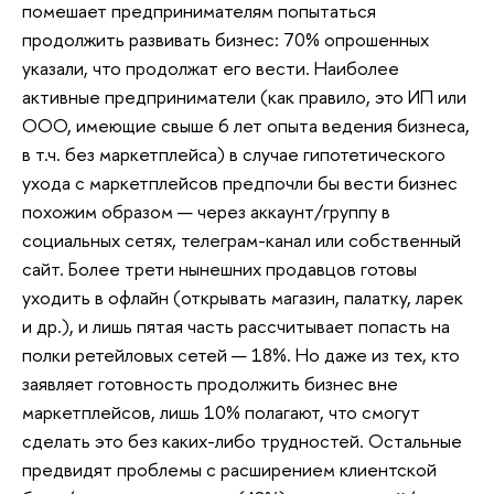
помешает предпринимателям попытаться
продолжить развивать бизнес: 70% опрошенных
указали, что продолжат его вести. Наиболее
активные предприниматели (как правило, это ИП или
ООО, имеющие свыше 6 лет опыта ведения бизнеса,
в т.ч. без маркетплейса) в случае гипотетического
ухода с маркетплейсов предпочли бы вести бизнес
похожим образом — через аккаунт/группу в
социальных сетях, телеграм-канал или собственный
сайт. Более трети нынешних продавцов готовы
уходить в офлайн (открывать магазин, палатку, ларек
и др.), и лишь пятая часть рассчитывает попасть на
полки ретейловых сетей — 18%. Но даже из тех, кто
заявляет готовность продолжить бизнес вне
маркетплейсов, лишь 10% полагают, что смогут
сделать это без каких-либо трудностей. Остальные
предвидят проблемы с расширением клиентской