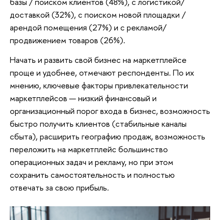
базы / поиском клиентов (48%), с логистикой/
доставкой (32%), с поиском новой площадки /
арендой помещения (27%) и с рекламой/
продвижением товаров (26%).
Начать и развить свой бизнес на маркетплейсе
проще и удобнее, отмечают респонденты. По их
мнению, ключевые факторы привлекательности
маркетплейсов — низкий финансовый и
организационный порог входа в бизнес, возможность
быстро получить клиентов (стабильные каналы
сбыта), расширить географию продаж, возможность
переложить на маркетплейс большинство
операционных задач и рекламу, но при этом
сохранить самостоятельность и полностью
отвечать за свою прибыль.