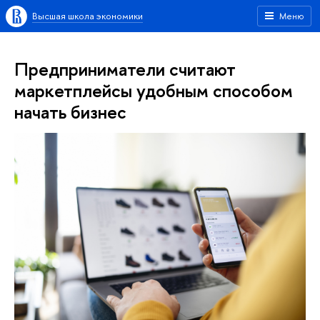
Высшая школа экономики
Меню
Предприниматели считают
маркетплейсы удобным способом
начать бизнес