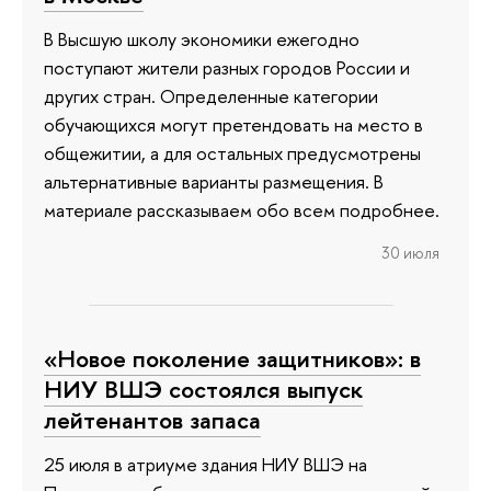
В Высшую школу экономики ежегодно
поступают жители разных городов России и
других стран. Определенные категории
обучающихся могут претендовать на место в
общежитии, а для остальных предусмотрены
альтернативные варианты размещения. В
материале рассказываем обо всем подробнее.
30 июля
«Новое поколение защитников»: в
НИУ ВШЭ состоялся выпуск
лейтенантов запаса
25 июля в атриуме здания НИУ ВШЭ на