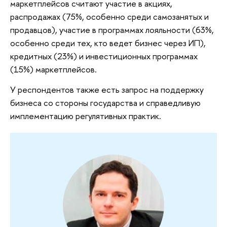
маркетплейсов считают участие в акциях,
распродажах (75%, особенно среди самозанятых и
продавцов), участие в программах лояльности (63%,
особенно среди тех, кто ведет бизнес через ИП),
кредитных (23%) и инвестиционных программах
(15%) маркетплейсов.
У респондентов также есть запрос на поддержку
бизнеса со стороны государства и справедливую
имплементацию регулятивных практик.