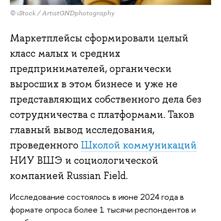
© iStock / ArtistGNDphotography
Маркетплейсы сформировали целый
класс малых и средних
предпринимателей, органически
выросших в этом бизнесе и уже не
представляющих собственного дела без
сотрудничества с платформами. Таков
главный вывод исследования,
проведенного
Школой коммуникаций
НИУ ВШЭ и социологической
компанией Russian Field.
Исследование состоялось в июне 2024 года в
формате опроса более 1 тысячи респондентов и