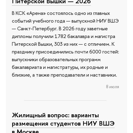
Питерской Вышки — 2026
В КСК «Арена» состоялось одно из главных
событий учебного года — выпускной НИУ ВШЭ
— Санкт-Петербург. В 2026 году заветные
дипломы получили 1782 бакалавра и магистра
Питерской Вышки, 303 из них — с отличием. К
празднику присоединились почти 6000 гостей:
выпускники образовательных программ
бакалавриата и магистратуры, их родные и
близкие, а также преподаватели и наставники.
8 июля
Жилищный вопрос: варианты
размещения студентов НИУ ВШЭ
в Москве