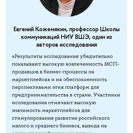
Евгений Кожемякин, профессор Школы
коммуникаций НИУ ВШЭ, один из
авторов исследования
«Результаты исследования убедительно
показывают высокую вовлеченность МСП-
продавцов в бизнес-процессы на
маркетплейсах и их обеспокоенность
перспективами этих платформ для
предпринимательства в стране. Участники
исследования отмечают высокую
значимость маркетплейсов для
стимулирования развития российского
малого и среднего бизнеса, вывода на