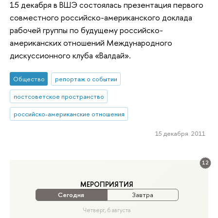
15 декабря в ВШЭ состоялась презентация первого
совместного российско-американского доклада
рабочей группы по будущему российско-
американских отношений Международного
дискуссионного клуба «Валдай».
Общество
репортаж о событии
постсоветское пространство
российско-американские отношения
15 декабря 2011
12
МЕРОПРИЯТИЯ
Сегодня
Завтра
Четверг, 6 августа