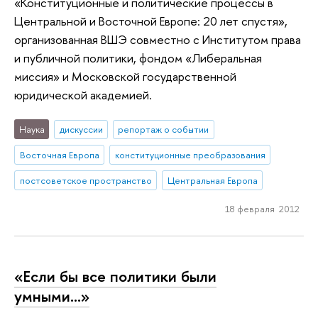
«Конституционные и политические процессы в
Центральной и Восточной Европе: 20 лет спустя»,
организованная ВШЭ совместно с Институтом права
и публичной политики, фондом «Либеральная
миссия» и Московской государственной
юридической академией.
Наука
дискуссии
репортаж о событии
Восточная Европа
конституционные преобразования
постсоветское пространство
Центральная Европа
18 февраля 2012
«Если бы все политики были
умными…»