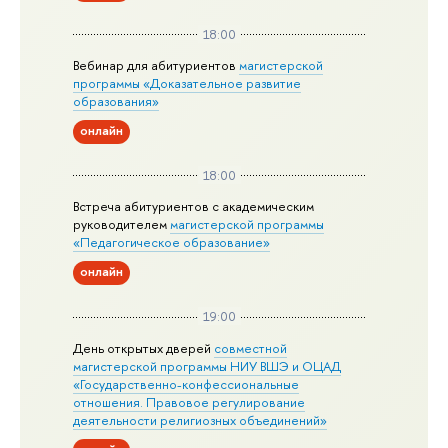
18:00
Вебинар для абитуриентов
магистерской
программы «Доказательное развитие
образования»
онлайн
18:00
Встреча абитуриентов с академическим
руководителем
магистерской
программы
«Педагогическое образование»
онлайн
19:00
День открытых дверей
совместной
магистерской программы НИУ ВШЭ и ОЦАД
«Государственно-конфессиональные
отношения. Правовое регулирование
деятельности религиозных объединений»