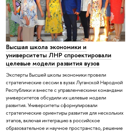
Высшая школа экономики и
университеты ЛНР спроектировали
целевые модели развития вузов
Эксперты Высшей школы экономики провели
стратегические сессии в вузах Луганской Народной
Республики и вместе с управленческими командами
университетов обсудили их целевые модели
развития. Университеты сформулировали
стратегические ориентиры развития для нескольких
этапов, включая интеграцию в российское
образовательное и научное пространство, решение