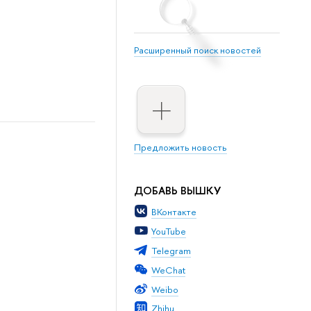
Расширенный поиск новостей
Предложить новость
ДОБАВЬ ВЫШКУ
ВКонтакте
YouTube
Telegram
WeChat
Weibo
Zhihu