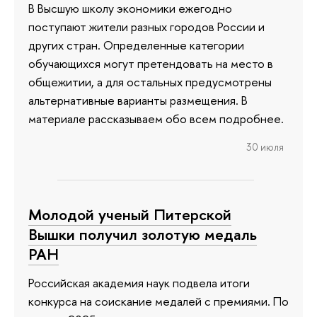
В Высшую школу экономики ежегодно
поступают жители разных городов России и
других стран. Определенные категории
обучающихся могут претендовать на место в
общежитии, а для остальных предусмотрены
альтернативные варианты размещения. В
материале рассказываем обо всем подробнее.
30 июля
Молодой ученый Питерской
Вышки получил золотую медаль
РАН
Российская академия наук подвела итоги
конкурса на соискание медалей с премиями. По