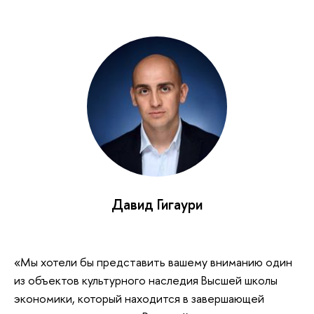
Давид Гигаури
«Мы хотели бы представить вашему вниманию один
из объектов культурного наследия Высшей школы
экономики, который находится в завершающей