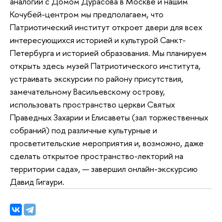
аналогии с Домом Дурасова в Москве и нашим
Кочубей-центром мы предполагаем, что
Патриотический институт откроет двери для всех
интересующихся историей и культурой Санкт-
Петербурга и историей образования. Мы планируем
открыть здесь музей Патриотического института,
устраивать экскурсии по району присутствия,
замечательному Васильевскому острову,
использовать пространство церкви Святых
Праведных Захарии и Елисаветы (зал торжественных
собраний) под различные культурные и
просветительские мероприятия и, возможно, даже
сделать открытое пространство-лекторий на
территории сада», — завершил онлайн-экскурсию
Давид Гигаури.