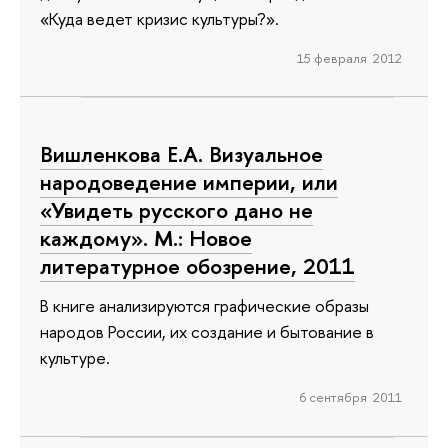
«Куда ведет кризис культуры?».
15 февраля 2012
Вишленкова Е.А. Визуальное
народоведение империи, или
«Увидеть русского дано не
каждому». М.: Новое
литературное обозрение, 2011
В книге анализируются графические образы
народов России, их создание и бытование в
культуре.
6 сентября 2011