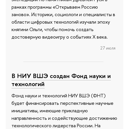
рамках программы «Открываем Россию
заново». Историки, социологи и специалисты в
области цифровых технологий изучали эпоху
княгини Ольги, чтобы помочь создать
достоверную видеоигру о событиях X века.
27 июля
В НИУ ВШЭ создан Фонд науки и
технологий
Фонд науки и технологий НИУ ВШЭ (ФНТ)
будет финансировать перспективные научные
инициативы, имеющие прикладную
направленность и содействующие достижению
технологического лидерства России. На