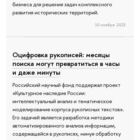
бизнеса для решения задач комплексного
развития исторических территорий.
10 ноября 2023
Оцифровка рукописей: месяцы
поиска могут превратиться в часы
и даже минуты
Российский научный фонд поддержал проект
«Культурное наследие России:
интеллектуальный анализ и тематическое
моделирование корпуса рукописных текстов».
Его задачей является разработка методики
автоматизированного анализа информации,
содержащейся в рукописях, минуя обработку