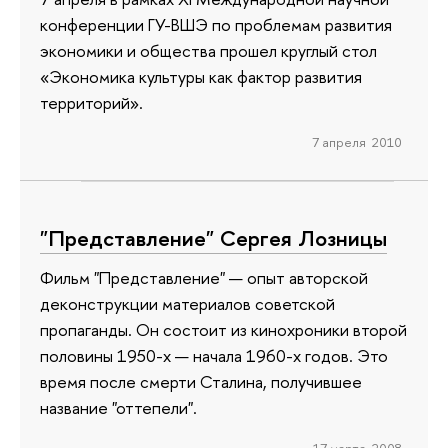
конференции ГУ-ВШЭ по проблемам развития
экономики и общества прошел круглый стол
«Экономика культуры как фактор развития
территорий».
7 апреля 2010
"Представление" Сергея Лозницы
Фильм "Представление" — опыт авторской
деконструкции материалов советской
пропаганды. Он состоит из кинохроники второй
половины 1950-х — начала 1960-х годов. Это
время после смерти Сталина, получившее
название "оттепели".
17 марта 2008