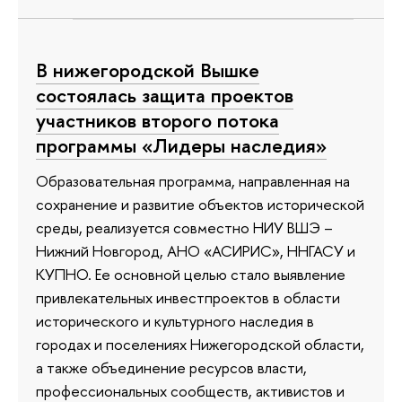
В нижегородской Вышке
состоялась защита проектов
участников второго потока
программы «Лидеры наследия»
Образовательная программа, направленная на
сохранение и развитие объектов исторической
среды, реализуется совместно НИУ ВШЭ –
Нижний Новгород, АНО «АСИРИС», ННГАСУ и
КУПНО. Ее основной целью стало выявление
привлекательных инвестпроектов в области
исторического и культурного наследия в
городах и поселениях Нижегородской области,
а также объединение ресурсов власти,
профессиональных сообществ, активистов и