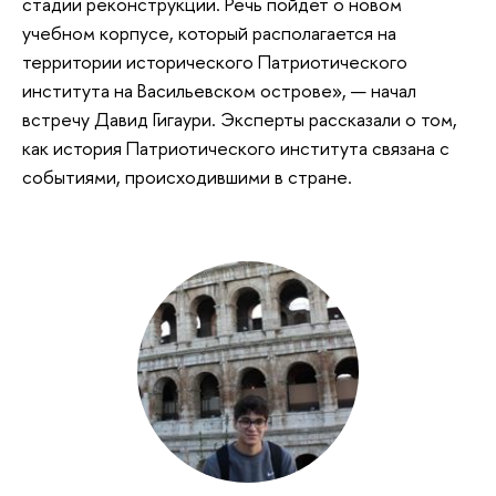
стадии реконструкции. Речь пойдет о новом
учебном корпусе, который располагается на
территории исторического Патриотического
института на Васильевском острове», — начал
встречу Давид Гигаури. Эксперты рассказали о том,
как история Патриотического института связана с
событиями, происходившими в стране.