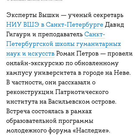
Эксперты Вышки — ученый секретарь
НИУ ВШЭ в Санкт-Петербурге
Давид
Гигаури и преподаватель
Санкт-
Петербургской школы гуманитарных
наук и искусств
Роман Петров — провели
онлайн-экскурсию по обновленному
кампусу университета в городе на Неве.
В частности, они рассказали о
реконструкции Патриотического
института на Васильевском острове.
Встреча состоялась в рамках
образовательной программы
молодежного форума «Наследие».