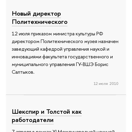
Новый директор
Политехнического
12 июля приказом министра культуры РФ
директором Политехнического музея назначен
заведующий кафедрой управления наукой и
инновациями факультета государственного и
муниципального управления ГУ-ВШЭ Борис
Салтыков.
12 июля 2010
Шекспир и Толстой как
работодатели
7 апреля в рамках XI Международной научной