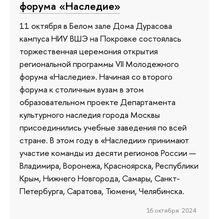
форума «Наследие»
11 октября в Белом зале Дома Дурасова
кампуса НИУ ВШЭ на Покровке состоялась
торжественная церемония открытия
региональной программы VII Молодежного
форума «Наследие». Начиная со второго
форума к столичным вузам в этом
образовательном проекте Департамента
культурного наследия города Москвы
присоединились учебные заведения по всей
стране. В этом году в «Наследии» принимают
участие команды из десяти регионов России —
Владимира, Воронежа, Красноярска, Республики
Крым, Нижнего Новгорода, Самары, Санкт-
Петербурга, Саратова, Тюмени, Челябинска.
16 октября 2024