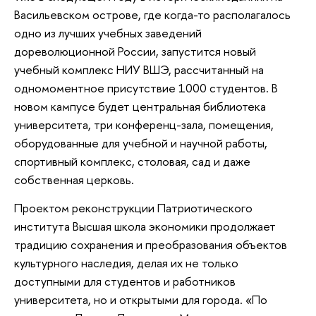
Васильевском острове, где когда-то располагалось
одно из лучших учебных заведений
дореволюционной России, запустится новый
учебный комплекс НИУ ВШЭ, рассчитанный на
одномоментное присутствие 1000 студентов. В
новом кампусе будет центральная библиотека
университета, три конференц-зала, помещения,
оборудованные для учебной и научной работы,
спортивный комплекс, столовая, сад и даже
собственная церковь.
Проектом реконструкции Патриотического
института Высшая школа экономики продолжает
традицию сохранения и преобразования объектов
культурного наследия, делая их не только
доступными для студентов и работников
университета, но и открытыми для города. «По