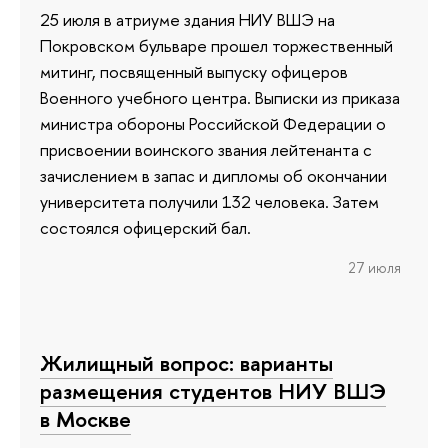
25 июля в атриуме здания НИУ ВШЭ на
Покровском бульваре прошел торжественный
митинг, посвященный выпуску офицеров
Военного учебного центра. Выписки из приказа
министра обороны Российской Федерации о
присвоении воинского звания лейтенанта с
зачислением в запас и дипломы об окончании
университета получили 132 человека. Затем
состоялся офицерский бал.
27 июля
Жилищный вопрос: варианты
размещения студентов НИУ ВШЭ
в Москве