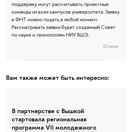
поддержку могут рассчитывать проектные
команды из всех кампусов университета. Заявку
в ФНТ можно подать в любой момент.
Рассматривать заявки будет созданный Совет
по науке и технологиям НИУ ВШЭ.
15 июля
Вам также может быть интересно:
В партнерстве с Вышкой
стартовала региональная
программа VII молодежного