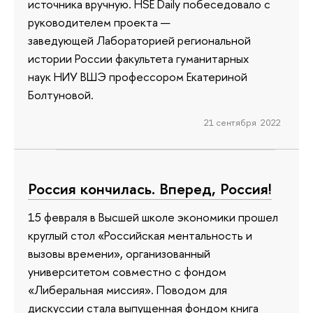
источника вручную. HSE Daily побеседовало с
руководителем проекта —
заведующей Лабораторией региональной
истории России факультета гуманитарных
наук НИУ ВШЭ профессором Екатериной
Болтуновой.
21 сентября 2022
Россия кончилась. Вперед, Россия!
15 февраля в Высшей школе экономики прошел
круглый стол «Российская ментальность и
вызовы времени», организованный
университетом совместно с фондом
«Либеральная миссия». Поводом для
дискуссии стала выпущенная фондом книга