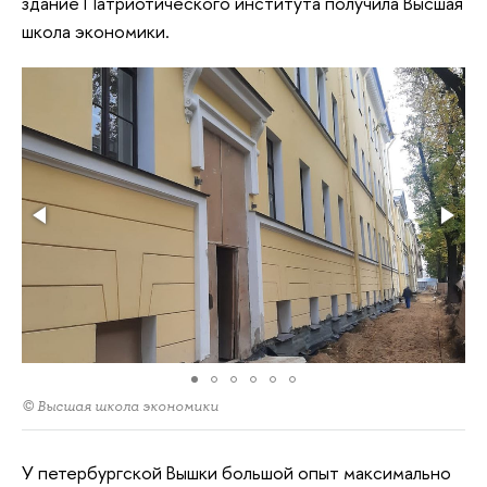
здание Патриотического института получила Высшая
школа экономики.
© Высшая школа экономики
У петербургской Вышки большой опыт максимально