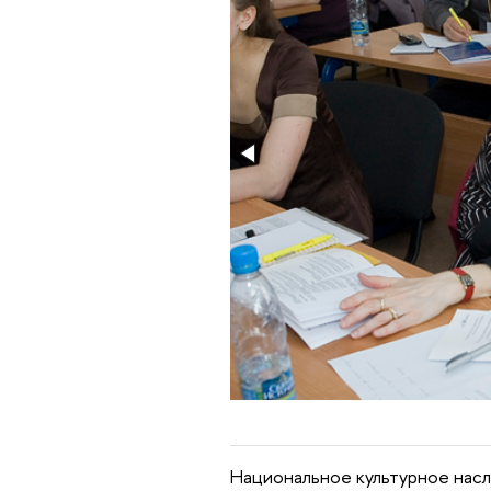
Национальное культурное насл