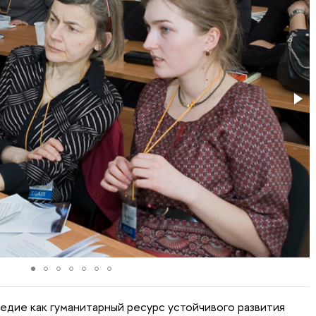
едие как гуманитарный ресурс устойчивого развития