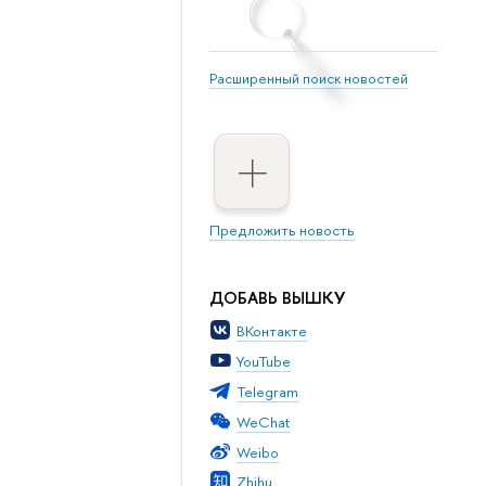
Расширенный поиск новостей
Предложить новость
ДОБАВЬ ВЫШКУ
ВКонтакте
YouTube
Telegram
WeChat
Weibo
Zhihu