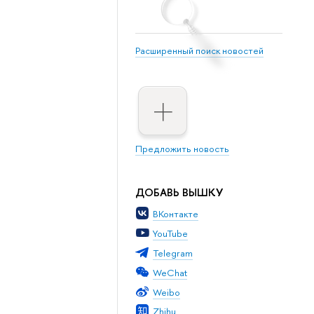
Расширенный поиск новостей
Предложить новость
ДОБАВЬ ВЫШКУ
ВКонтакте
YouTube
Telegram
WeChat
Weibo
Zhihu