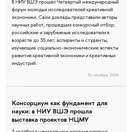
В НИУ ВШЭ прошел Четвертый международный
форум молодых исследователей креативной
экономики. Свои доклады представили авторы
научных работ, прошедших конкурсный отбор:
российские и зарубежные исследователи в
возрасте до 35 лет, аспиранты и студенты,
изучающие социально-экономические аспекты
развития креативной экономики и креативных
индустрий.
31 октября 2024
Консорциум как фундамент для
науки: в НИУ ВШЭ прошла
выставка проектов НЦМУ
3 октября в центральном атриуме корпуса