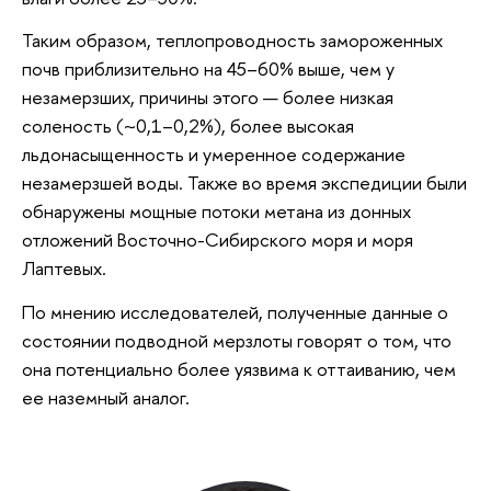
Таким образом, теплопроводность замороженных
почв приблизительно на 45–60% выше, чем у
незамерзших, причины этого — более низкая
соленость (~0,1–0,2%), более высокая
льдонасыщенность и умеренное содержание
незамерзшей воды. Также во время экспедиции были
обнаружены мощные потоки метана из донных
отложений Восточно-Сибирского моря и моря
Лаптевых.
По мнению исследователей, полученные данные о
состоянии подводной мерзлоты говорят о том, что
она потенциально более уязвима к оттаиванию, чем
ее наземный аналог.