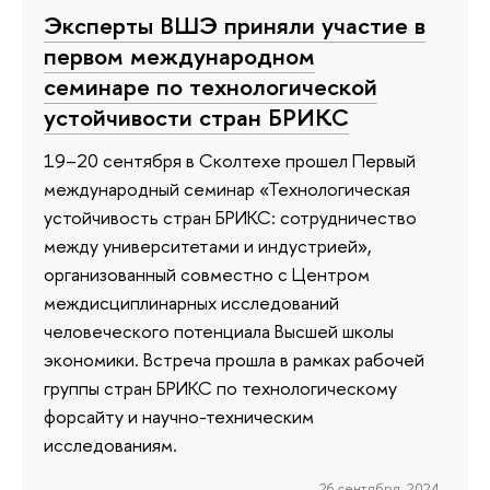
Эксперты ВШЭ приняли участие в
первом международном
семинаре по технологической
устойчивости стран БРИКС
19–20 сентября в Сколтехе прошел Первый
международный семинар «Технологическая
устойчивость стран БРИКС: сотрудничество
между университетами и индустрией»,
организованный совместно с Центром
междисциплинарных исследований
человеческого потенциала Высшей школы
экономики. Встреча прошла в рамках рабочей
группы стран БРИКС по технологическому
форсайту и научно-техническим
исследованиям.
26 сентября 2024