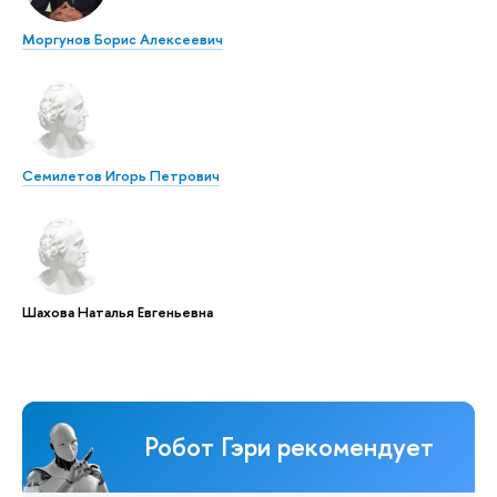
Моргунов Борис Алексеевич
Семилетов Игорь Петрович
Шахова Наталья Евгеньевна
Робот Гэри рекомендует