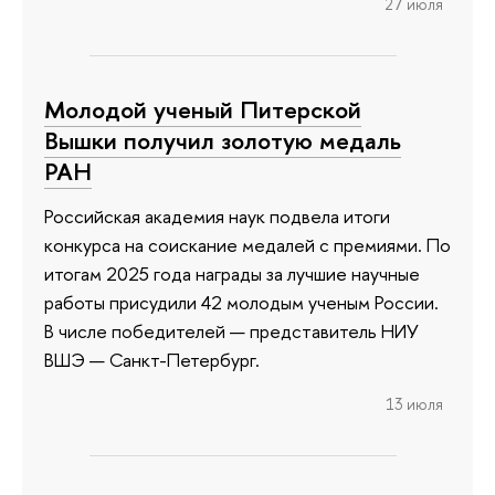
27 июля
Молодой ученый Питерской
Вышки получил золотую медаль
РАН
Российская академия наук подвела итоги
конкурса на соискание медалей с премиями. По
итогам 2025 года награды за лучшие научные
работы присудили 42 молодым ученым России.
В числе победителей — представитель НИУ
ВШЭ — Санкт-Петербург.
13 июля