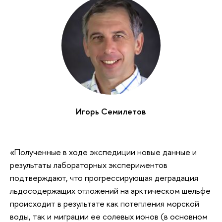
Игорь Семилетов
«Полученные в ходе экспедиции новые данные и
результаты лабораторных экспериментов
подтверждают, что прогрессирующая деградация
льдосодержащих отложений на арктическом шельфе
происходит в результате как потепления морской
воды, так и миграции ее солевых ионов (в основном