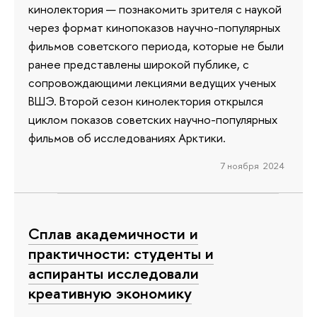
кинолектория — познакомить зрителя с наукой
через формат кинопоказов научно-популярных
фильмов советского периода, которые не были
ранее представлены широкой публике, с
сопровождающими лекциями ведущих ученых
ВШЭ. Второй сезон кинолектория открылся
циклом показов советских научно-популярных
фильмов об исследованиях Арктики.
7 ноября 2024
Сплав академичности и
практичности: студенты и
аспиранты исследовали
креативную экономику