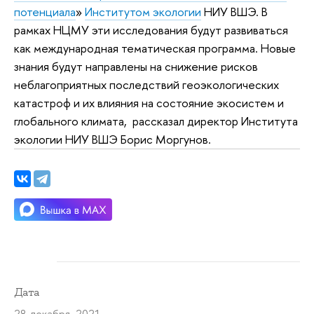
потенциала
»
Институтом экологии
НИУ ВШЭ. В
рамках НЦМУ эти исследования будут развиваться
как международная тематическая программа. Новые
знания будут направлены на снижение рисков
неблагоприятных последствий геоэкологических
катастроф и их влияния на состояние экосистем и
глобального климата, рассказал директор Института
экологии НИУ ВШЭ Борис Моргунов.
Дата
28 декабря 2021