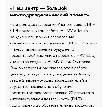
«Наш центр — большой
межподразделенческий проект»
На апрельском заседании Ученого совета НИУ
ВШЭ подвели итоги работы НЦМУ «Центр
междисциплинарных исследований
человеческого потенциала» в 2020–2023 годах
и представили планы на будущее. С
презентацией выступила проректор НИУ ВШЭ,
инициатор создания НЦМУ Лилия Овчарова.
Она, в частности, рассказала, что в работе
центра участвуют 25 подразделений Вышки,
свыше 2 тысяч молодых исследователей и
студентов прошли в нем обучение.
Роспатентом зарегистрировано 22 результата
интеллектуальной деятельности (РИД),
подготовлено 28 образовательных продуктов.