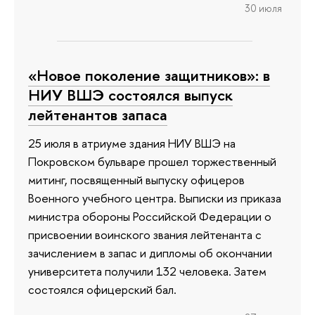
30 июля
«Новое поколение защитников»: в
НИУ ВШЭ состоялся выпуск
лейтенантов запаса
25 июля в атриуме здания НИУ ВШЭ на
Покровском бульваре прошел торжественный
митинг, посвященный выпуску офицеров
Военного учебного центра. Выписки из приказа
министра обороны Российской Федерации о
присвоении воинского звания лейтенанта с
зачислением в запас и дипломы об окончании
университета получили 132 человека. Затем
состоялся офицерский бал.