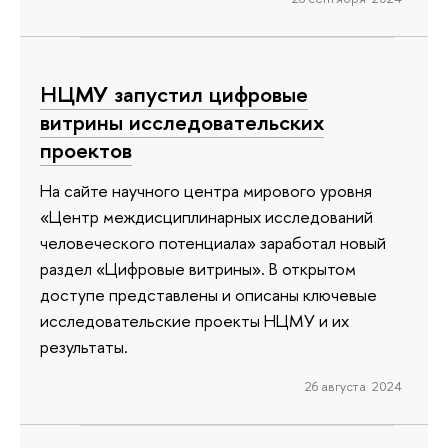
НЦМУ запустил цифровые
витрины исследовательских
проектов
На сайте научного центра мирового уровня
«Центр междисциплинарных исследований
человеческого потенциала» заработал новый
раздел «Цифровые витрины». В открытом
доступе представлены и описаны ключевые
исследовательские проекты НЦМУ и их
результаты.
26 августа 2024