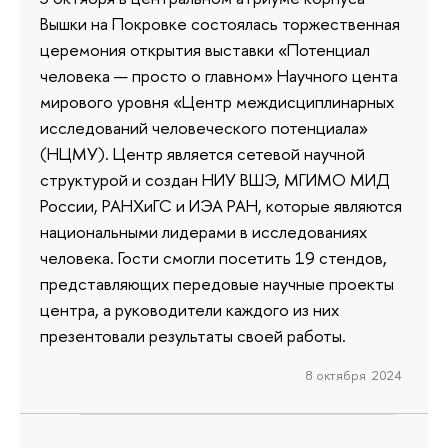
Вышки на Покровке состоялась торжественная
церемония открытия выставки «Потенциал
человека — просто о главном» Научного цента
мирового уровня «Центр междисциплинарных
исследований человеческого потенциала»
(НЦМУ). Центр является сетевой научной
структурой и создан НИУ ВШЭ, МГИМО МИД
России, РАНХиГС и ИЭА РАН, которые являются
национальными лидерами в исследованиях
человека. Гости смогли посетить 19 стендов,
представляющих передовые научные проекты
центра, а руководители каждого из них
презентовали результаты своей работы.
8 октября 2024