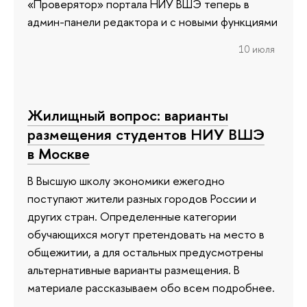
«Проверятор» портала НИУ ВШЭ теперь в
админ-панели редактора и с новыми функциями
10 июля
Жилищный вопрос: варианты
размещения студентов НИУ ВШЭ
в Москве
В Высшую школу экономики ежегодно
поступают жители разных городов России и
других стран. Определенные категории
обучающихся могут претендовать на место в
общежитии, а для остальных предусмотрены
альтернативные варианты размещения. В
материале рассказываем обо всем подробнее.