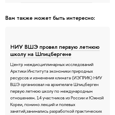
Вам также может быть интересно:
НИУ ВШЭ провел первую летнюю
школу на Шпицбергене
Центр междисциплинарных исследований
Арктики Института экономики природных
ресурсов и изменения климата (ИЭПРИК) НИУ
ВШЭ организовал на архипелаге Шпицберген
первую летнюю школу по международным
отношениям. 14 участников из России и Южной
Кореи, помимо лекций и полевых
занятий,занимались разработкой практических