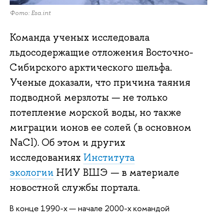
Фото: Esa.int
Команда ученых исследовала
льдосодержащие отложения Восточно-
Сибирского арктического шельфа.
Ученые доказали, что причина таяния
подводной мерзлоты — не только
потепление морской воды, но также
миграции ионов ее солей (в основном
NaCl). Об этом и других
исследованиях
Института
экологии
НИУ ВШЭ — в материале
новостной службы портала.
В конце 1990-х — начале 2000-х командой