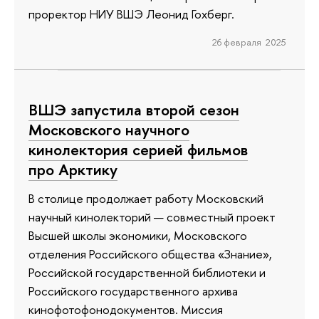
проректор НИУ ВШЭ Леонид Гохберг.
26 февраля 2025
ВШЭ запустила второй сезон
Московского научного
кинолектория серией фильмов
про Арктику
В столице продолжает работу Московский
научный кинолекторий — совместный проект
Высшей школы экономики, Московского
отделения Российского общества «Знание»,
Российской государственной библиотеки и
Российского государственного архива
кинофотофонодокументов. Миссия