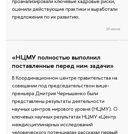
проанализировали ключевые кадровые риски,
оценили действующие практики и выработали
предложения по их развитию.
16 июня
«НЦМУ полностью выполнил
поставленные перед ним задачи»
В Координационном центре правительства на
совещании под председательством вице-
премьера Дмитрия Чернышенко были
представлены результаты деятельности
научных центров мирового уровня (НЦМУ). О
ключевых научных результатах НЦМУ «Центр
междисциплинарных исследований
человеческого потенциала» рассказал первый