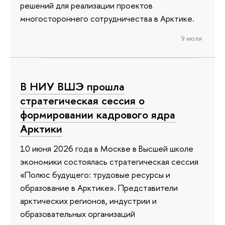
решений для реализации проектов
многостороннего сотрудничества в Арктике.
9 июля
В НИУ ВШЭ прошла
стратегическая сессия о
формировании кадрового ядра
Арктики
10 июня 2026 года в Москве в Высшей школе
экономики состоялась стратегическая сессия
«Полюс будущего: трудовые ресурсы и
образование в Арктике». Представители
арктических регионов, индустрии и
образовательных организаций