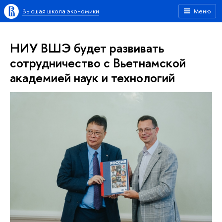
Высшая школа экономики
Меню
НИУ ВШЭ будет развивать
сотрудничество с Вьетнамской
академией наук и технологий