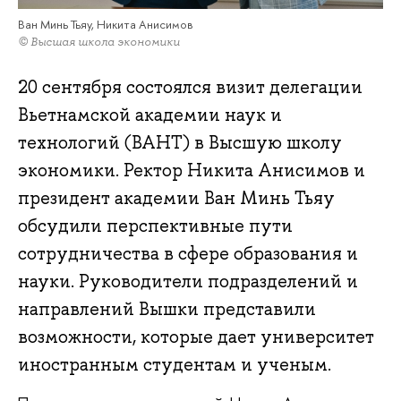
Ван Минь Тьяу, Никита Анисимов
© Высшая школа экономики
20 сентября состоялся визит делегации
Вьетнамской академии наук и
технологий (ВАНТ) в Высшую школу
экономики. Ректор Никита Анисимов и
президент академии Ван Минь Тьяу
обсудили перспективные пути
сотрудничества в сфере образования и
науки. Руководители подразделений и
направлений Вышки представили
возможности, которые дает университет
иностранным студентам и ученым.