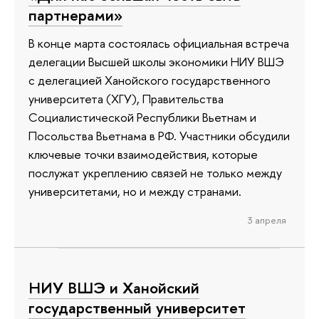
партнерами»
В конце марта состоялась официальная встреча
делегации Высшей школы экономики НИУ ВШЭ
с делегацией Ханойского государственного
университета (ХГУ), Правительства
Социалистической Республики Вьетнам и
Посольства Вьетнама в РФ. Участники обсудили
ключевые точки взаимодействия, которые
послужат укреплению связей не только между
университетами, но и между странами.
3 апреля
НИУ ВШЭ и Ханойский
государственный университет