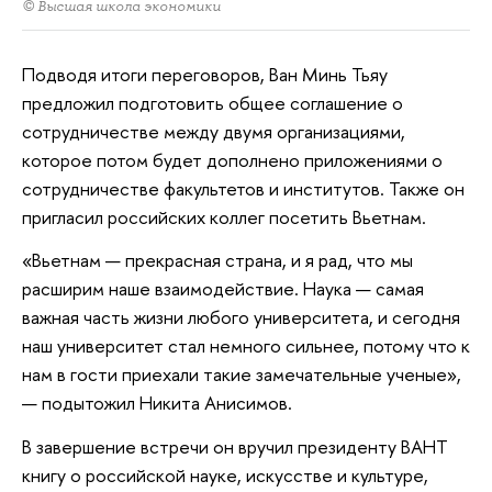
© Высшая школа экономики
Подводя итоги переговоров, Ван Минь Тьяу
предложил подготовить общее соглашение о
сотрудничестве между двумя организациями,
которое потом будет дополнено приложениями о
сотрудничестве факультетов и институтов. Также он
пригласил российских коллег посетить Вьетнам.
«Вьетнам — прекрасная страна, и я рад, что мы
расширим наше взаимодействие. Наука — самая
важная часть жизни любого университета, и сегодня
наш университет стал немного сильнее, потому что к
нам в гости приехали такие замечательные ученые»,
— подытожил Никита Анисимов.
В завершение встречи он вручил президенту ВАНТ
книгу о российской науке, искусстве и культуре,