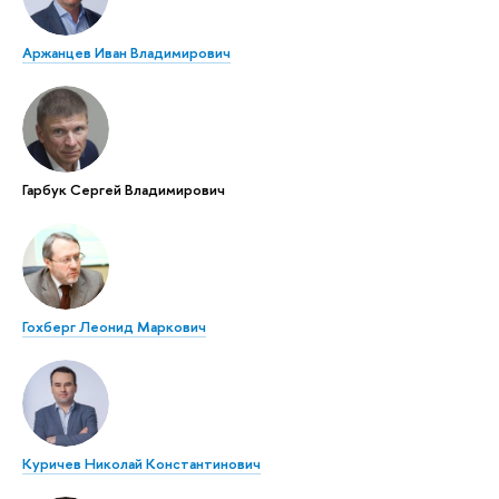
Аржанцев Иван Владимирович
Гарбук Сергей Владимирович
Гохберг Леонид Маркович
Куричев Николай Константинович