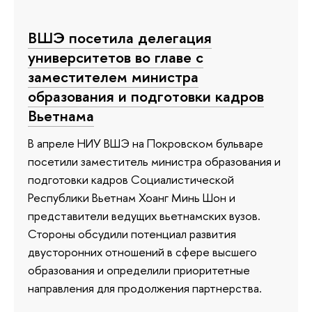
ВШЭ посетила делегация
университетов во главе с
заместителем министра
образования и подготовки кадров
Вьетнама
В апреле НИУ ВШЭ на Покровском бульваре
посетили заместитель министра образования и
подготовки кадров Социалистической
Республики Вьетнам Хоанг Минь Шон и
представители ведущих вьетнамских вузов.
Стороны обсудили потенциал развития
двусторонних отношений в сфере высшего
образования и определили приоритетные
направления для продолжения партнерства.