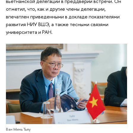
вьетнамской делегации в преддверии встречи. Он
отметил, что, как и другие члены делегации,
впечатлен приведенными в докладе показателями
развития НИУ ВШЭ, а также тесными связями
университета и РАН.
Ван Минь Тьяу