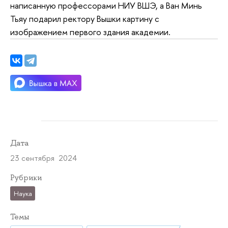
написанную профессорами НИУ ВШЭ, а Ван Минь
Тьяу подарил ректору Вышки картину с
изображением первого здания академии.
Дата
23 сентября 2024
Рубрики
Наука
Темы