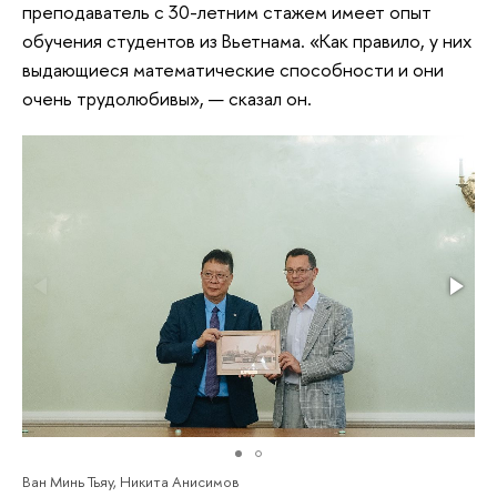
преподаватель с 30-летним стажем имеет опыт
обучения студентов из Вьетнама. «Как правило, у них
выдающиеся математические способности и они
очень трудолюбивы», — сказал он.
Ван Минь Тьяу, Никита Анисимов