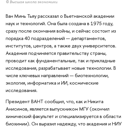
© Высшая школа экономики
Ван Минь Тьяу рассказал о Вьетнамской академии
наук и технологий. Она была создана в 1975 году,
сразу после окончания войны, и сейчас состоит из
порядка 40 подразделений — департаментов,
институтов, центров, а также двух университетов.
Академия подчиняется правительству страны,
проводит как фундаментальные, так и прикладные
исследования, разрабатывает новые технологии. В
числе ключевых направлений — биотехнологии,
экология, информатика и ИИ, космические
исследования.
Президент ВАНТ сообщил, что, как и Никита
Анисимов, является выпускником МГУ (окончил
химический факультет и специализируется в области
биохимии). Он выразил надежду, что академия и НИУ