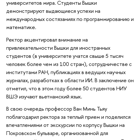
университетов мира. Студенты Вышки
демонстрируют выдающиеся успехи на
международных состязаниях по программированию и
математике.
Ректор акцентировал внимание на
привлекательности Вышки для иностранных
студентов (в университете учатся свыше 5 тысяч
человек более чем из 100 стран), сотрудничестве с
институтами РАН, публикациях в ведущих научных
журналах, разработках в области ИИ. В заключение он
отметил, что в этом году более 50 студентов НИУ
ВШЭ изучают вьетнамский язык.
В свою очередь профессор Ван Минь Тьяу
поблагодарил ректора за теплый прием и поделился
впечатлениями от экскурсии по корпусу Вышки на
Покровском бульваре, организованной для