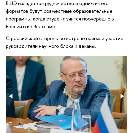
ВШЭ наладят сотрудничество и одним из его
форматов будут совместные образовательные
программы, когда студент учится поочередно в
России и во Вьетнаме.
С российской стороны во встрече приняли участие
руководители научного блока и деканы.