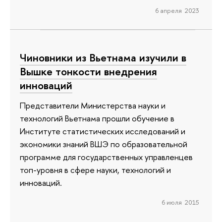
6 апреля 2023
Чиновники из Вьетнама изучили в
Вышке тонкости внедрения
инноваций
Представители Министерства науки и
технологий Вьетнама прошли обучение в
Институте статистических исследований и
экономики знаний ВШЭ по образовательной
программе для государственных управленцев
топ-уровня в сфере науки, технологий и
инноваций.
6 июля 2015