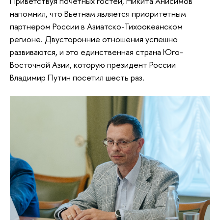
Приветствуя почетных гостей, Никита Анисимов
напомнил, что Вьетнам является приоритетным
партнером России в Азиатско-Тихоокеанском
регионе. Двусторонние отношения успешно
развиваются, и это единственная страна Юго-
Восточной Азии, которую президент России
Владимир Путин посетил шесть раз.