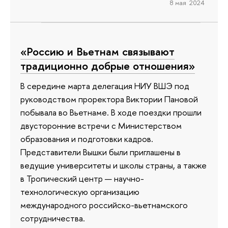
8 мая 2024
«Россию и Вьетнам связывают
традиционно добрые отношения»
В середине марта делегация НИУ ВШЭ под
руководством проректора Виктории Пановой
побывала во Вьетнаме. В ходе поездки прошли
двусторонние встречи с Министерством
образования и подготовки кадров.
Представители Вышки были приглашены в
ведущие университеты и школы страны, а также
в Тропический центр — научно-
технологическую организацию
международного российско-вьетнамского
сотрудничества.