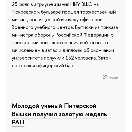
25 июля в атриуме здания НИУ ВШЭ на
Покровском бульваре прошел торжественный
митинг, посвященный выпуску офицеров
Военного учебного центра. Выписки из приказа
министра обороны Российской Федерации о
присвоении воинского звания лейтенанта с
зачислением в запас и дипломы об окончании
университета получили 132 человека. Затем
состоялся офицерский бал.
27 июля
Молодой ученый Питерской
Вышки получил золотую медаль
РАН