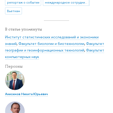
репортаж о событии
международное сотрудничество
Вьетнам
В статье упомянуты
Институт статистических исследований и экономики
знаний
,
Факультет биологии и биотехнологии
,
Факультет
географии и геоинформационных технологий
,
Факультет
компьютерных наук
Персоны
Анисимов Никита Юрьевич