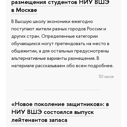
размещения студентов НИУ ВШЭ
в Москве
В Высшую школу экономики ежегодно
поступают жители разных городов России и
других стран. Определенные категории
обучающихся могут претендовать на место в
общежитии, а для остальных предусмотрены
альтернативные варианты размещения. В
материале рассказываем обо всем подробнее.
30 июля
«Новое поколение защитников»: в
НИУ ВШЭ состоялся выпуск
лейтенантов запаса