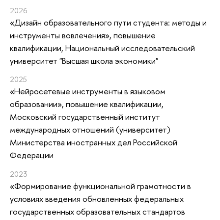
2026
«Дизайн образовательного пути студента: методы и
инструменты вовлечения»
, повышение
квалификации
, Национальный исследовательский
университет "Высшая школа экономики"
2025
«Нейросетевые инструменты в языковом
образовании»
, повышение квалификации
,
Московский государственный институт
международных отношений (университет)
Министерства иностранных дел Российской
Федерации
2023
«Формирование функциональной грамотности в
условиях введения обновленных федеральных
государственных образовательных стандартов