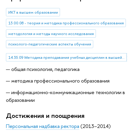
ИКТ в высшем образовании
13.00.08 - теория и методика профессионального образования
методология и методы научного исследования
психолого-педагогические аспекты обучения
14.35.09 Методика преподавания учебных дисциплин в высшей профессиональной школе
общая психология, педагогика
методика профессионального образования
информационно-коммуникационные технологии в
образовании
Достижения и поощрения
Персональная надбавка ректора
(2013–2014)