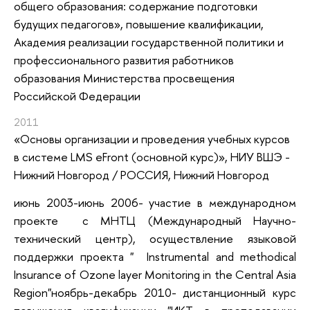
общего образования: содержание подготовки
будущих педагогов»
, повышение квалификации
,
Академия реализации государственной политики и
профессионального развития работников
образования Министерства просвещения
Российской Федерации
2011
«Основы организации и проведения учебных курсов
в системе LMS eFront (основной курс)»
, НИУ ВШЭ -
Нижний Новгород / РОССИЯ, Нижний Новгород
июнь 2003-июнь 2006- участие в международном
проекте с МНТЦ (Международный Научно-
технический центр), осуществление языковой
поддержки проекта " Instrumental and methodical
Insurance of Ozone layer Monitoring in the Central Asia
Region"ноябрь-декабрь 2010- дистанционный курс