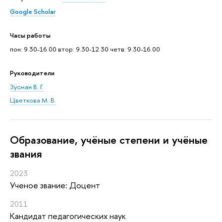
Google Scholar
Часы работы
пон: 9.30-16.00 втор: 9.30-12.30 четв: 9.30-16.00
Руководители
Зусман В. Г.
Цветкова М. В.
Oбразование, учёные степени и учёные
звания
2023
Ученое звание: Доцент
2011
Кандидат педагогических наук