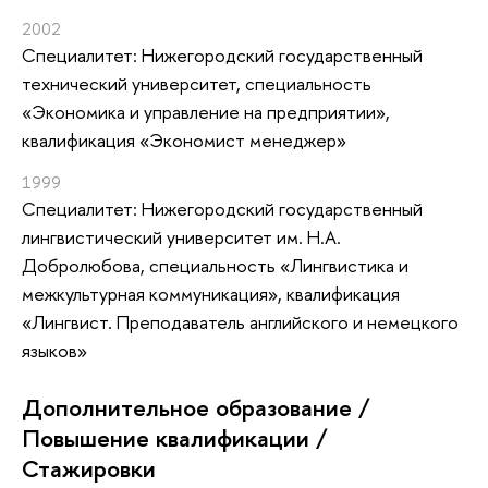
2002
Специалитет: Нижегородский государственный
технический университет, специальность
«Экономика и управление на предприятии»,
квалификация «Экономист менеджер»
1999
Специалитет: Нижегородский государственный
лингвистический университет им. Н.А.
Добролюбова, специальность «Лингвистика и
межкультурная коммуникация», квалификация
«Лингвист. Преподаватель английского и немецкого
языков»
Дополнительное образование /
Повышение квалификации /
Стажировки