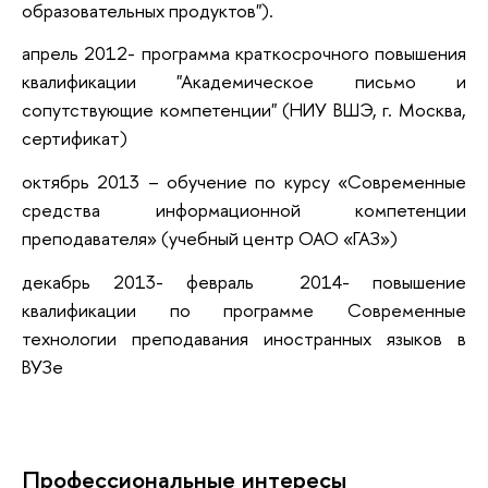
образовательных продуктов").
апрель 2012- программа краткосрочного повышения
квалификации "Академическое письмо и
сопутствующие компетенции" (НИУ ВШЭ, г. Москва,
сертификат)
октябрь 2013 – обучение по курсу «Современные
средства информационной компетенции
преподавателя» (учебный центр ОАО «ГАЗ»)
декабрь 2013- февраль 2014- повышение
квалификации по программе Современные
технологии преподавания иностранных языков в
ВУЗе
Профессиональные интересы