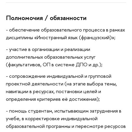
Полномочия / обязанности
- обеспечение образовательного процесса в рамках
дисциплины «Иностранный язык (французский)»;
- участие в организации и реализации
дополнительных образовательных услуг
(факультативов, ОП в системе ДПО и др.);
- сопровождение индивидуальной и групповой
проектной деятельности (на этапе выбора темы,
навигации в ресурсах, постановки целей и
определения критериев её достижения);
- помощь студентам, испытывающим затруднения в
учебе, в корректировке индивидуальной
образовательной программы и пересмотре ресурсов