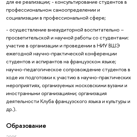
для ее реализации; - консультирование студентов в
профессиональном самоопределении и
социализации в профессиональной сфере;
- осуществление внеаудиторной воспитательно –
просветительской и научной работы со студентами:
участие в организации и проведении в НИУ ВШЭ
ежегодной научно-практической конференции
студентов и аспирантов на французском языке;
научно-педагогическое сопровождение студентов в
ходе их подготовки к участию в научно-практических
мероприятиях, организуемых московскими вузами и
иностранными организациями; организация
деятельности Клуба французского языка и культуры и
др.).
Oбразование