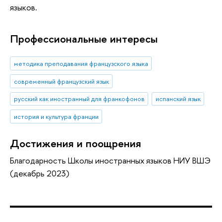
языков.
Профессиональные интересы
методика преподавания французского языка
современный французский язык
русский как иностранный для франкофонов
испанский язык
история и культура франции
Достижения и поощрения
Благодарность Школы иностранных языков НИУ ВШЭ
(декабрь 2023)