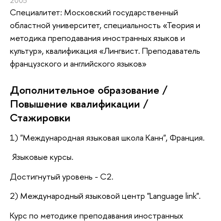
2005
Специалитет: Московский государственный
областной университет, специальность «Теория и
методика преподавания иностранных языков и
культур», квалификация «Лингвист. Преподаватель
французского и английского языков»
Дополнительное образование /
Повышение квалификации /
Стажировки
1) "Международная языковая школа Канн", Франция.
Языковые курсы.
Достигнутый уровень - С2.
2) Международный языковой центр "Language link".
Курс по методике преподавания иностранных