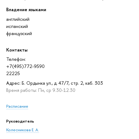
Владение языками
английский
испанский
французский
Контакты
Телефон:
+7(495)772-9590
22225
Адрес: Б. Ордынка ул., д. 47/7, стр. 2, каб. 303
Время работы: Пн, ср 9.30-12.30
Расписание
Руководитель
Колесникова Е. А.