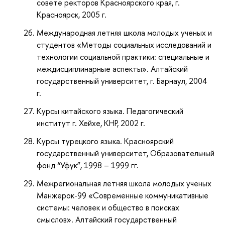
совете ректоров Красноярского края, г.
Красноярск, 2005 г.
Международная летняя школа молодых ученых и
студентов «Методы социальных исследований и
технологии социальной практики: специальные и
междисциплинарные аспекты». Алтайский
государственный университет, г. Барнаул, 2004
г.
Курсы китайского языка. Педагогический
институт г. Хейхе, КНР, 2002 г.
Курсы турецкого языка. Красноярский
государственный университет, Образовательный
фонд “Уфук”, 1998 – 1999 гг.
Межрегиональная летняя школа молодых ученых
Манжерок-99 «Современные коммуникативные
системы: человек и общество в поисках
смыслов». Алтайский государственный