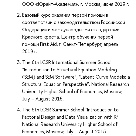
ООО «Юрайт-Академия». г. Москва, июня 2019 г.
Базовый курс оказания первой помощи в
соответствии с законодательством Российской
Федерации и международными стандартами
Красного креста. Центр обучения первой
помощи First Aid, г. Санкт-Петербург, апрель
2019 г.
The 6th LCSR International Summer School
“Introduction to Structural Equation Modeling
(SEM) and SEM Software”, “Latent Curve Models: a
Structural Equation Perspective”. National Research
University Higher School of Economics, Moscow,
July – August 2016.
The 5th LCSR Summer School “Introduction to
Factorial Design and Data Visualization with R”.
National Research University Higher School of
Economics, Moscow, July – August 2015.