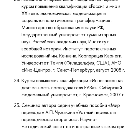
курсы повышения квалификации «Россия и мир в
XX веке: экономическая модернизация и
социально-политические трансформации».
Министерство образования и науки РФ,
Государственный университет гуманитарных
наук, Российская академия наук, Институт
всеобщей истории, Институт перспективных
исследований им. Кеннана, Корпорация Карнеги,
Университет Темпл (Филадельфия, США), АНО
«Ино-Центр», г. Санкт-Петербург, август 2008 г.
Курсы повышения квалификации «Инновационная
деятельность преподавателя ВУЗа». Сибирский
федеральный университет, г. Красноярск, 2007 г.
Семинар автора серии учебных пособий «Мир
перевода» А.П. Чужакина «Устный перевод и
переводческая скоропись». Научно-
методический совет по иностранным языкам при