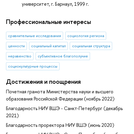
университет, г. Барнаул, 1999 г.
Профессиональные интересы
сравнительные исследования
социология региона
ценности
социальный капитал
социальная структура
неравенство
субъективное благополучие
социокультурные процессы
Достижения и поощрения
Почетная грамота Министерства науки и высшего
образования Российской Федерации (ноябрь 2022)
Благодарность НИУ ВШЭ - Санкт-Петербург (декабрь
2021)
Благодарность проректора НИУ ВШЭ (июнь 2020)