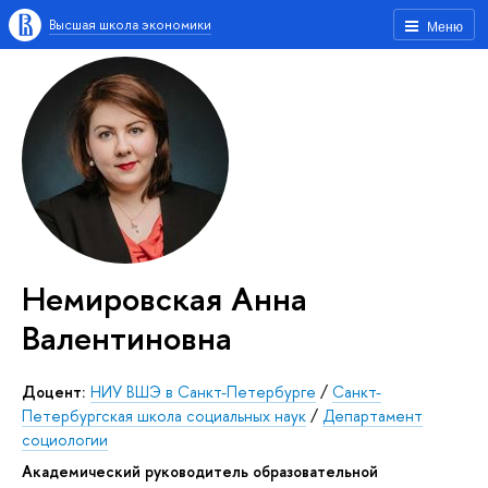
Высшая школа экономики
Меню
Немировская Анна
Валентиновна
Доцент:
НИУ ВШЭ в Санкт-Петербурге
/
Санкт-
Петербургская школа социальных наук
/
Департамент
социологии
Академический руководитель образовательной