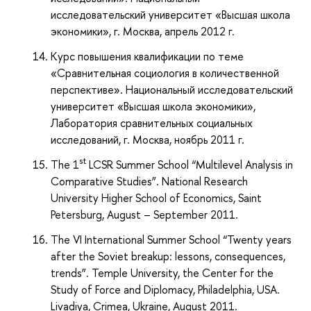
исследовательский университет «Высшая школа
экономики», г. Москва, апрель 2012 г.
Курс повышения квалификации по теме
«Сравнительная социология в количественной
перспективе». Национальный исследовательский
университет «Высшая школа экономики»,
Лаборатория сравнительных социальных
исследований, г. Москва, ноябрь 2011 г.
st
The 1
LCSR Summer School “Multilevel Analysis in
Comparative Studies”. National Research
University Higher School of Economics, Saint
Petersburg, August – September 2011.
The VI International Summer School “Twenty years
after the Soviet breakup: lessons, consequences,
trends”. Temple University, the Center for the
Study of Force and Diplomacy, Philadelphia, USA.
Livadiya, Crimea, Ukraine, August 2011.