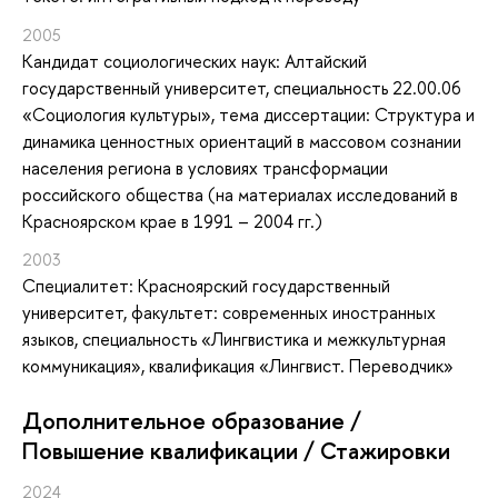
2005
Кандидат социологических наук: Алтайский
государственный университет, специальность 22.00.06
«Социология культуры», тема диссертации: Структура и
динамика ценностных ориентаций в массовом сознании
населения региона в условиях трансформации
российского общества (на материалах исследований в
Красноярском крае в 1991 – 2004 гг.)
2003
Специалитет: Красноярский государственный
университет, факультет: современных иностранных
языков, специальность «Лингвистика и межкультурная
коммуникация», квалификация «Лингвист. Переводчик»
Дополнительное образование /
Повышение квалификации / Стажировки
2024