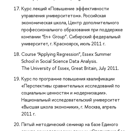
Курс лекций «Повышение эффективности
управления университетом». Российская
экономическая школа, Центр дополнительного
профессионального образования при поддержке
компании “En+ Group”. Сибирский федеральный
университет, г. Красноярск, июль 2011 г.
Course “Applying Regression”, Essex Summer
School in Social Science Data Analysis.
The University of Essex, Great Britain, July 2011.
Курс по программе повышения квалификации
«Перспективы сравнительных исследований по
социальным ценностям и модернизации».
Национальный исследовательский университет
«Высшая школа экономики», г. Москва, апрель
2011 г.
Пятый методический семинар на базе Единого