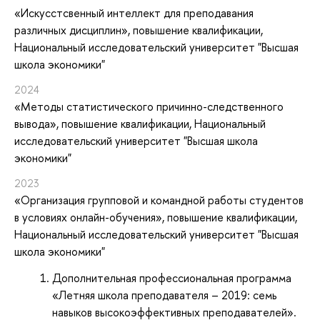
«Искусстсвенный интеллект для преподавания
различных дисциплин»
, повышение квалификации
,
Национальный исследовательский университет "Высшая
школа экономики"
2024
«Методы статистического причинно-следственного
вывода»
, повышение квалификации
, Национальный
исследовательский университет "Высшая школа
экономики"
2023
«Организация групповой и командной работы студентов
в условиях онлайн-обучения»
, повышение квалификации
,
Национальный исследовательский университет "Высшая
школа экономики"
Дополнительная профессиональная программа
«Летняя школа преподавателя – 2019: семь
навыков высокоэффективных преподавателей».