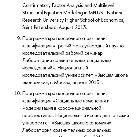
Confirmatory Factor Analysis and Multilevel
Structural Equation Modeling in MPLUS”. National
Research University Higher School of Economics,
Saint Petersburg, August 2013.
Программа краткосрочного повышения
квалификации «Третий международный научно-
исследовательский рабочий семинар
Лаборатории сравнительных социальных
исследований». Национальный
исследовательский университет «Высшая школа
экономики», г. Москва, апрель 2013 г.
Программа краткосрочного повышения
квалификации «Социальные изменения и
модернизация в кросс-национальной
перспективе». Национальный исследовательский
университет «Высшая школа экономики»,
Лаборатория сравнительных социальных