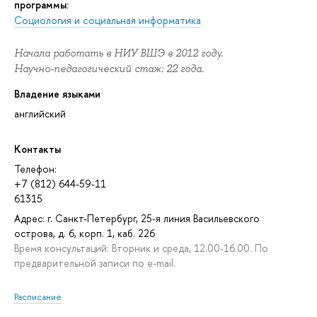
программы:
Социология и социальная информатика
Начала работать в НИУ ВШЭ в 2012 году.
Научно-педагогический стаж: 22 года.
Владение языками
английский
Контакты
Телефон:
+7 (812) 644-59-11
61315
Адрес: г. Санкт-Петербург, 25-я линия Васильевского
острова, д. 6, корп. 1, каб. 226
Время консультаций: Вторник и среда, 12.00-16.00. По
предварительной записи по e-mail.
Расписание