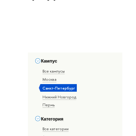
Кампус
Все кампусы
Москва
Санкт-Петербург
Нижний Новгород
Пермь
Категория
Все категории