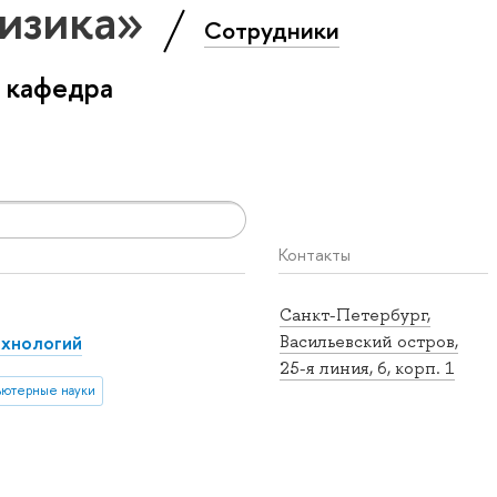
Физика»
Сотрудники
 кафедра
Контакты
Санкт-Петербург,
ехнологий
Васильевский остров,
25-я линия, 6, корп. 1
ютерные науки