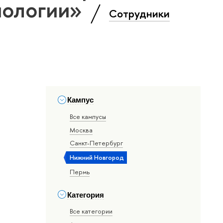
нологии»
Сотрудники
Кампус
Все кампусы
Москва
Санкт-Петербург
Нижний Новгород
Пермь
Категория
Все категории