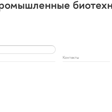
Промышленные биотех
Контакты