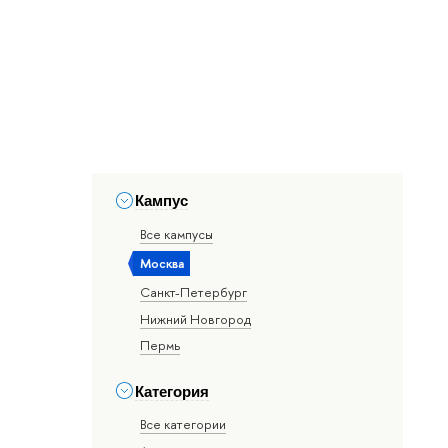
Кампус
Все кампусы
Москва
Санкт-Петербург
Нижний Новгород
Пермь
Категория
Все категории