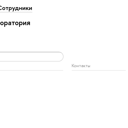
Сотрудники
боратория
Контакты