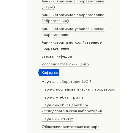
Административное подразделение
(наука)
Административное подразделение
(образование)
Административно-управленческое
подразделение
Административно-хозяйственное
подразделение
Базовая кафедра
Исследовательский центр
Кафедра
Научная лаборатория ЦФИ
Научно-исследовательская лаборатория
Научно-учебная группа
Научно-учебная / учебно-
исследовательская лаборатория
Научный институт
Общеуниверситетская кафедра