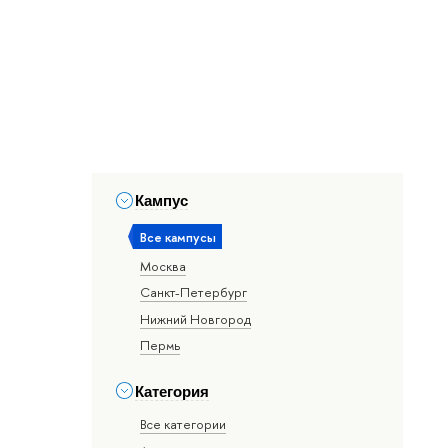
Кампус
Все кампусы
Москва
Санкт-Петербург
Нижний Новгород
Пермь
Категория
Все категории