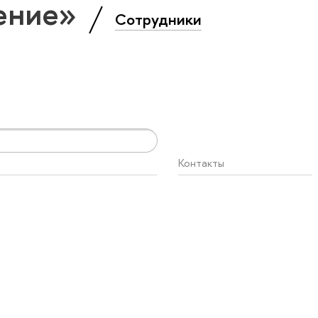
ение»
Сотрудники
Контакты