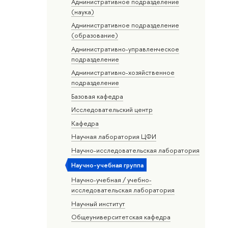
Административное подразделение
(наука)
Административное подразделение
(образование)
Административно-управленческое
подразделение
Административно-хозяйственное
подразделение
Базовая кафедра
Исследовательский центр
Кафедра
Научная лаборатория ЦФИ
Научно-исследовательская лаборатория
Научно-учебная группа
Научно-учебная / учебно-
исследовательская лаборатория
Научный институт
Общеуниверситетская кафедра