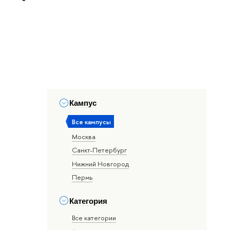
Кампус
Все кампусы
Москва
Санкт-Петербург
Нижний Новгород
Пермь
Категория
Все категории