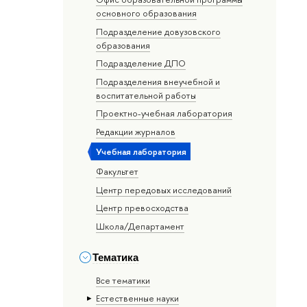
основного образования
Подразделение довузовского
образования
Подразделение ДПО
Подразделения внеучебной и
воспитательной работы
Проектно-учебная лаборатория
Редакции журналов
Учебная лаборатория
Факультет
Центр передовых исследований
Центр превосходства
Школа/Департамент
Тематика
Все тематики
Естественные науки