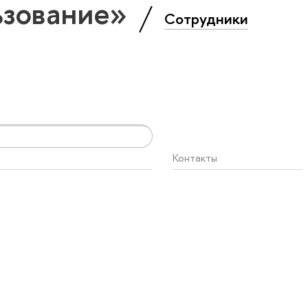
ьзование»
Сотрудники
Контакты