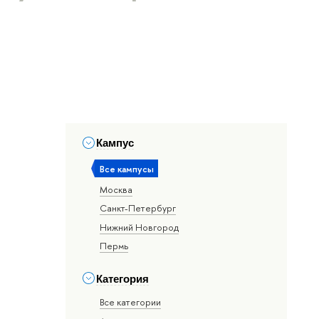
Кампус
Все кампусы
Москва
Санкт-Петербург
Нижний Новгород
Пермь
Категория
Все категории