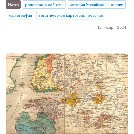
Наука
репортаж о событии
история Российской империи
картография
тематическое картографирование
19 января 2024