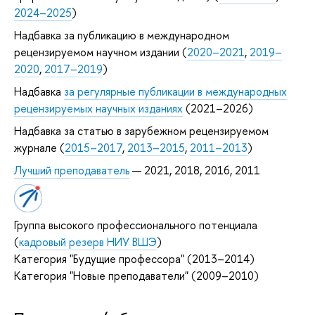
2024–2025
)
Надбавка за публикацию в международном
рецензируемом научном издании (
2020–2021
,
2019–
2020
,
2017–2019
)
Надбавка
за регулярные публикации в международных
рецензируемых научных изданиях
(2021–2026)
Надбавка за статью в зарубежном рецензируемом
журнале (
2015–2017
,
2013–2015
,
2011–2013
)
Лучший преподаватель
— 2021, 2018, 2016, 2011
Группа высокого профессионального потенциала
(
кадровый резерв НИУ ВШЭ
)
Категория "Будущие профессора" (2013–2014)
Категория "Новые преподаватели" (2009–2010)