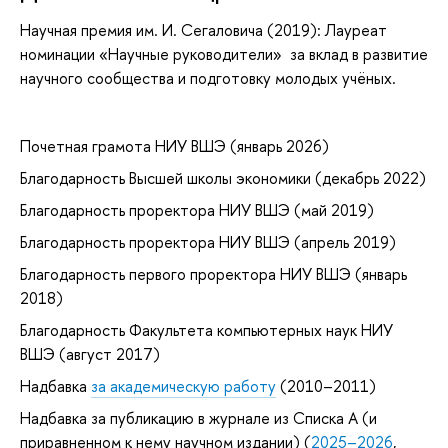
Научная премия им. И. Сегаловича (2019): Лауреат
номинации «Научные руководители» за вклад в развитие
научного сообщества и подготовку молодых учёных.
Почетная грамота НИУ ВШЭ (январь 2026)
Благодарность Высшей школы экономики (декабрь 2022)
Благодарность проректора НИУ ВШЭ (май 2019)
Благодарность проректора НИУ ВШЭ (апрель 2019)
Благодарность первого проректора НИУ ВШЭ (январь
2018)
Благодарность Факультета компьютерных наук НИУ
ВШЭ (август 2017)
Надбавка
за академическую работу
(2010–2011)
Надбавка за публикацию в журнале из Списка А (и
приравненном к нему научном издании) (
2025–2026
,