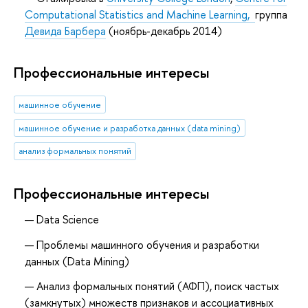
Computational Statistics and Machine Learning,
группа
Девида Барбера
(ноябрь-декабрь 2014)
Профессиональные интересы
машинное обучение
машинное обучение и разработка данных (data mining)
анализ формальных понятий
Профессиональные интересы
Data Science
Проблемы машинного обучения и разработки
данных (Data Mining)
Анализ формальных понятий (АФП), поиск частых
(замкнутых) множеств признаков и ассоциативных