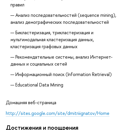
правил
Анализ последовательностей (sequence mining),
анализ демографических последовательностей
Бикластеризация, трикластеризация и
мультимодальная кластеризация данных,
кластеризация графовых данных
Рекомендательные системы, анализ Интернет-
данных и социальных сетей
Информационный поиск (Information Retrieval)
Educational Data Mining
Домашняя веб-страница
http://sites.google.com/site/dmitriiignatov/Home
Достижения и поощрения