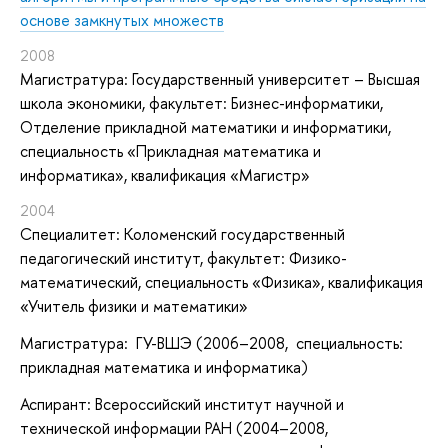
основе замкнутых множеств
2008
Магистратура: Государственный университет – Высшая
школа экономики, факультет: Бизнес-информатики,
Отделение прикладной математики и информатики,
специальность «Прикладная математика и
информатика», квалификация «Магистр»
2004
Специалитет: Коломенский государственный
педагогический институт, факультет: Физико-
математический, специальность «Физика», квалификация
«Учитель физики и математики»
Магистратура: ГУ-ВШЭ (2006
–
2008, специальность:
прикладная математика и информатика)
Аспирант: Всероссийский институт научной и
технической информации РАН (2004
–
2008,