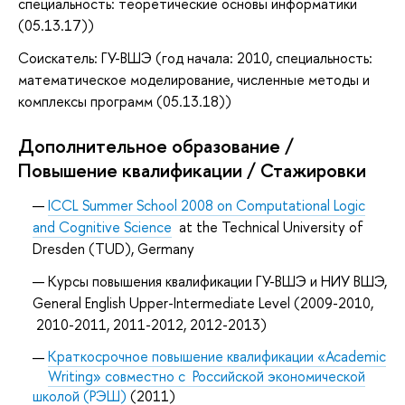
специальность: теоретические основы информатики
(05.13.17))
Соискатель: ГУ-ВШЭ (год начала: 2010, специальность:
математическое моделирование, численные методы и
комплексы программ (05.13.18))
Дополнительное образование /
Повышение квалификации / Стажировки
ICCL Summer School 2008 on Computational Logic
and Cognitive Science
at the Technical University of
Dresden (TUD), Germany
Курсы повышения квалификации ГУ-ВШЭ и НИУ ВШЭ,
General English Upper-Intermediate Level (2009-2010,
2010-2011, 2011-2012, 2012-2013)
Краткосрочное повышение квалификации «Academic
Writing» совместно с Российской экономической
школой (РЭШ)
(2011)