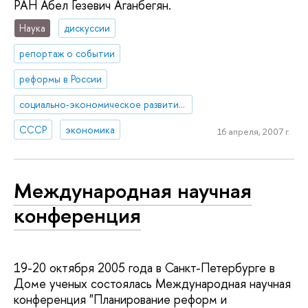
РАН Абел Гезевич Аганбегян.
Наука
дискуссии
репортаж о событии
реформы в России
социально-экономическое развитие России
СССР
экономика
16 апреля, 2007 г.
Международная научная
конференция
19-20 октября 2005 года в Санкт-Петербурге в
Доме ученых состоялась Международная научная
конференция "Планирование реформ и