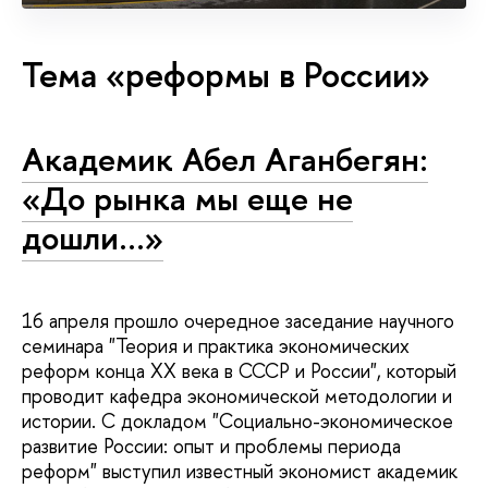
Тема «реформы в России»
Академик Абел Аганбегян:
«До рынка мы еще не
дошли…»
16 апреля прошло очередное заседание научного
семинара "Теория и практика экономических
реформ конца ХХ века в СССР и России", который
проводит кафедра экономической методологии и
истории. С докладом "Социально-экономическое
развитие России: опыт и проблемы периода
реформ" выступил известный экономист академик