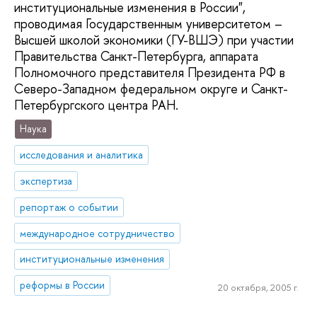
институциональные изменения в России",
проводимая Государственным университетом –
Высшей школой экономики (ГУ-ВШЭ) при участии
Правительства Санкт-Петербурга, аппарата
Полномочного представителя Президента РФ в
Северо-Западном федеральном округе и Санкт-
Петербургского центра РАН.
Наука
исследования и аналитика
экспертиза
репортаж о событии
международное сотрудничество
институциональные изменения
реформы в России
20 октября, 2005 г.