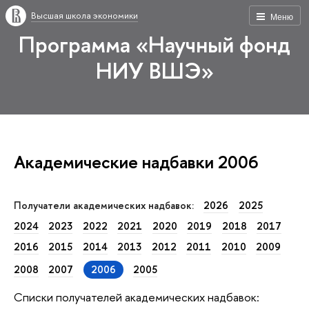
Высшая школа экономики
Меню
Программа «Научный фонд
НИУ ВШЭ»
Академические надбавки 2006
Получатели академических надбавок:
2026
2025
2024
2023
2022
2021
2020
2019
2018
2017
2016
2015
2014
2013
2012
2011
2010
2009
2008
2007
2006
2005
Списки получателей академических надбавок: