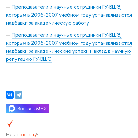
Преподаватели и научные сотрудники ГУ-ВШЭ,
которым в 2006-2007 учебном году устанавливаются
надбавки за академическую работу
Преподаватели и научные сотрудники ГУ-ВШЭ,
которым в 2006-2007 учебном году устанавливаются
надбавки за академические успехи и вклад в научную
репутацию ГУ-ВШЭ
Нашли
опечатку
?