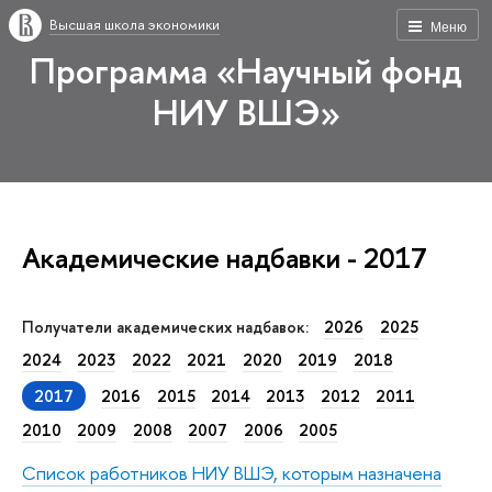
Высшая школа экономики
Меню
Программа «Научный фонд
НИУ ВШЭ»
Академические надбавки - 2017
Получатели академических надбавок:
2026
2025
2024
2023
2022
2021
2020
2019
2018
2017
2016
2015
2014
2013
2012
2011
2010
2009
2008
2007
2006
2005
Список работников НИУ ВШЭ, которым назначена