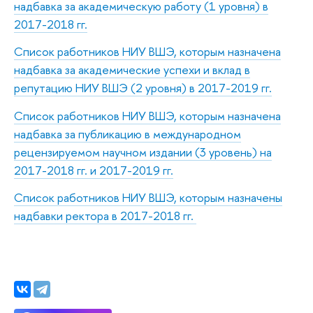
надбавка за академическую работу (1 уровня) в
2017-2018 гг.
Список работников НИУ ВШЭ, которым назначена
надбавка за академические успехи и вклад в
репутацию НИУ ВШЭ (2 уровня) в 2017-2019 гг.
Список работников НИУ ВШЭ, которым назначена
надбавка за публикацию в международном
рецензируемом научном издании (3 уровень) на
2017-2018 гг. и 2017-2019 гг.
Список работников НИУ ВШЭ, которым назначены
надбавки ректора в 2017-2018 гг.