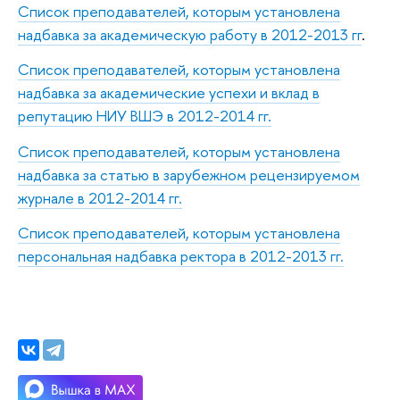
Список преподавателей, которым установлена
надбавка за академическую работу в 2012-2013 гг
.
Список преподавателей, которым установлена
надбавка за академические успехи и вклад в
репутацию НИУ ВШЭ в 2012-2014 гг.
Список преподавателей, которым установлена
надбавка за статью в зарубежном рецензируемом
журнале в 2012-2014 гг.
Список преподавателей, которым установлена
персональная надбавка ректора в 2012-2013 гг.