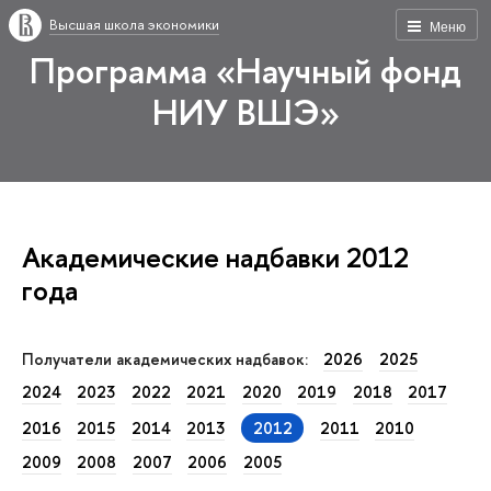
Высшая школа экономики
Меню
Программа «Научный фонд
НИУ ВШЭ»
Академические надбавки 2012
года
Получатели академических надбавок:
2026
2025
2024
2023
2022
2021
2020
2019
2018
2017
2016
2015
2014
2013
2012
2011
2010
2009
2008
2007
2006
2005