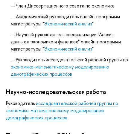
Член Диссертационного совета по экономике
Академический руководитель онлайн-программы
магистратуры "
Экономический анализ
"
Научный руководитель специализации "Анализ
данных в экономике и финансах" онлайн-программы
магистратуры "
Экономический анализ
"
Руководитель исследовательской рабочей группы по
экономико-математическому моделированию
демографических процессов
Научно-исследовательская работа
Руководитель
исследовательской рабочей группы по
экономико-математическому моделированию
демографических процессов
.