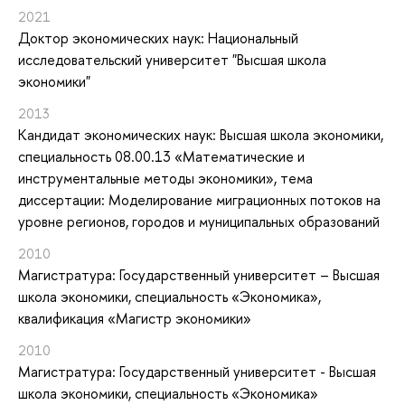
2021
Доктор экономических наук: Национальный
исследовательский университет "Высшая школа
экономики"
2013
Кандидат экономических наук: Высшая школа экономики,
специальность 08.00.13 «Математические и
инструментальные методы экономики», тема
диссертации: Моделирование миграционных потоков на
уровне регионов, городов и муниципальных образований
2010
Магистратура: Государственный университет – Высшая
школа экономики, специальность «Экономика»,
квалификация «Магистр экономики»
2010
Магистратура: Государственный университет - Высшая
школа экономики, специальность «Экономика»