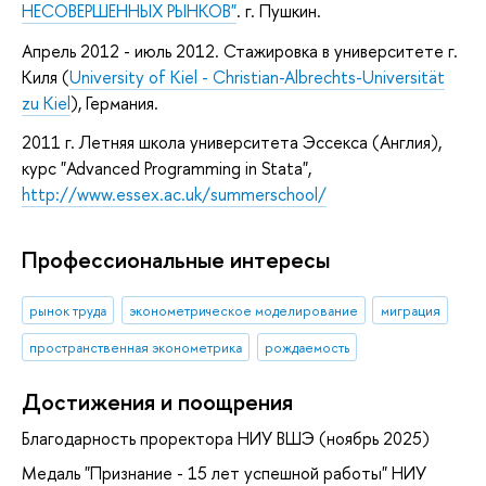
НЕСОВЕРШЕННЫХ РЫНКОВ"
. г. Пушкин.
Апрель 2012 - июль 2012. Стажировка в университете г.
Киля (
University of Kiel - Christian-Albrechts-Universität
zu Kiel
), Германия.
2011 г. Летняя школа университета Эссекса (Англия),
курс "Advanced Programming in Stata",
http://www.essex.ac.uk/summerschool/
Профессиональные интересы
рынок труда
эконометрическое моделирование
миграция
пространственная эконометрика
рождаемость
Достижения и поощрения
Благодарность проректора НИУ ВШЭ (ноябрь 2025)
Медаль "Признание - 15 лет успешной работы" НИУ