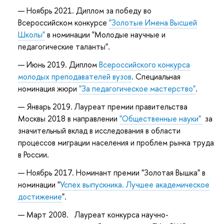
Ноябрь 2021. Диплом за победу во
Всероссийском конкурсе
"Золотые Имена Высшей
Школы"
в номинации "Молодые научные и
педагогические таланты".
Июнь 2019. Диплом
Всероссийского конкурса
молодых преподавателей вузов
. Специальная
номинация жюри
"За педагогическое мастерство"
.
Январь 2019. Лауреат премии правительства
Москвы 2018 в направлении
"Общественные науки"
за
значительный вклад в исследования в области
процессов миграции населения и проблем рынка труда
в России.
Ноябрь 2017. Номинант премии "Золотая Вышка" в
номинации "
Успех выпускника. Лучшее академическое
достижение
".
Март 2008. Лауреат конкурса научно-