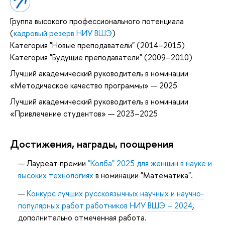
Группа высокого профессионального потенциала
(
кадровый резерв НИУ ВШЭ
)
Категория "Новые преподаватели" (2014–2015)
Категория "Будущие преподаватели" (2009–2010)
Лучший академический руководитель в номинации
«Методическое качество программы» — 2025
Лучший академический руководитель в номинации
«Привлечение студентов» — 2023–2025
Достижения, награды, поощрения
Лауреат премии
"Колба" 2025 для женщин в науке и
высоких технологиях
в номинации "Математика".
Конкурс лучших русскоязычных научных и научно-
популярных работ работников НИУ ВШЭ – 2024
,
дополнительно отмеченная работа.