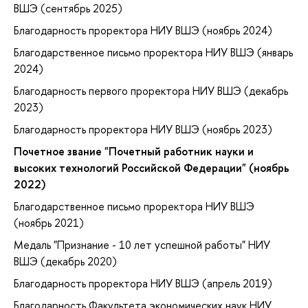
ВШЭ (сентябрь 2025)
Благодарность проректора НИУ ВШЭ (ноябрь 2024)
Благодарственное письмо проректора НИУ ВШЭ (январь
2024)
Благодарность первого проректора НИУ ВШЭ (декабрь
2023)
Благодарность проректора НИУ ВШЭ (ноябрь 2023)
Почетное звание "Почетный работник науки и
высоких технологий Российской Федерации" (ноябрь
2022)
Благодарственное письмо проректора НИУ ВШЭ
(ноябрь 2021)
Медаль "Признание - 10 лет успешной работы" НИУ
ВШЭ (декабрь 2020)
Благодарность проректора НИУ ВШЭ (апрель 2019)
Благодарность Факультета экономических наук НИУ