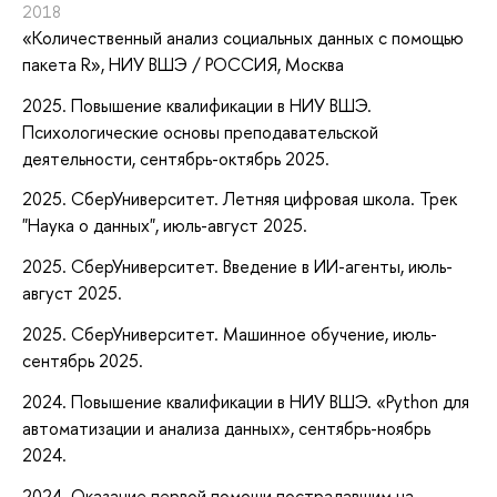
2018
«Количественный анализ социальных данных с помощью
пакета R»
, НИУ ВШЭ / РОССИЯ, Москва
2025. Повышение квалификации в НИУ ВШЭ.
Психологические основы преподавательской
деятельности, сентябрь-октябрь 2025.
2025. СберУниверситет. Летняя цифровая школа. Трек
"Наука о данных", июль-август 2025.
2025. СберУниверситет. Введение в ИИ-агенты, июль-
август 2025.
2025. СберУниверситет. Машинное обучение, июль-
сентябрь 2025.
2024. Повышение квалификации в НИУ ВШЭ. «Python для
автоматизации и анализа данных», сентябрь-ноябрь
2024.
2024. Оказание первой помощи пострадавшим на