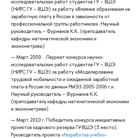
исследовательских работ студентов ГУ – ВШЭ
(НИРС ГУ – ВШЭ) за работу «Влияние образования на
заработную плату в России в зависимости от
профессиональной группы работников». Научный
руководитель – Фурманов К.К. (преподаватель
кафедры математической экономики и
эконометрики)
Март 2009. Лауреат конкурса научно-
исследовательских работ студентов ГУ – ВШЭ
(НИРС ГУ – ВШЭ) за работу «Моделирование
трудовой мобильности и ожидаемой заработной
платы в России по данным РМЭЗ 2005-2006 г.».
Научный руководитель – Фурманов К.К.
(преподаватель кафедры математической экономики
и эконометрики)
Март 2010 г. Победитель конкурса инициативных
проектов кадрового резерва ГУ-ВШЭ (3 место).
Руководитель проекта
«Разработка учебно-