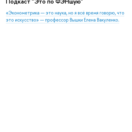
Подкаст "Это по ФЭНшую"
«Эконометрика — это наука, но я всё время говорю, что
это искусство» — профессор Вышки Елена Вакуленко.