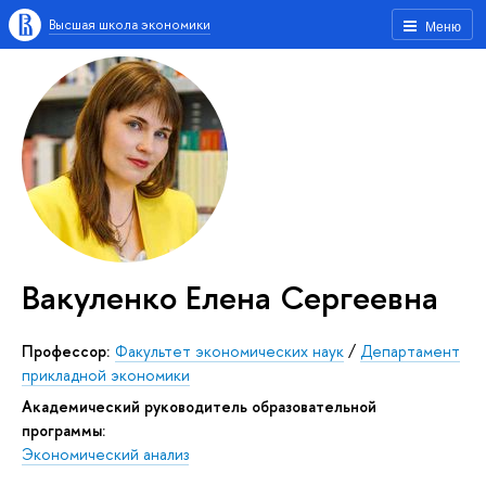
Высшая школа экономики
Меню
Вакуленко Елена Сергеевна
Профессор:
Факультет экономических наук
/
Департамент
прикладной экономики
Академический руководитель образовательной
программы:
Экономический анализ