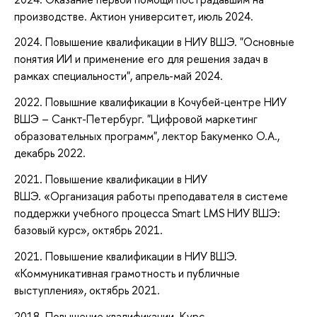
производстве. Актион университет, июль 2024.
2024. Повышение квалификации в НИУ ВШЭ. "Основные
понятия ИИ и применение его для решения задач в
рамках специальности", апрель-май 2024.
2022. Повышние квалификации в Кочубей-центре НИУ
ВШЭ – Санкт-Петербург. "Цифровой маркетинг
образовательных программ", лектор Бакуменко О.А.,
декабрь 2022.
2021. Повышение квалификации в НИУ
ВШЭ. «Организация работы преподавателя в системе
поддержки учебного процесса Smart LMS НИУ ВШЭ:
базовый курс», октябрь 2021.
2021. Повышение квалификации в НИУ ВШЭ.
«Коммуникативная грамотность и публичные
выступления», октябрь 2021.
2018. Повышение квалификации. Курс