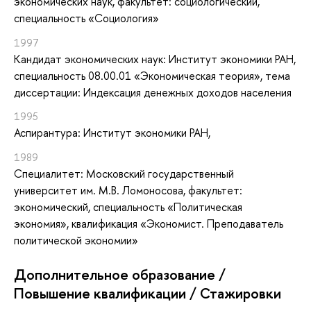
экономических наук, факультет: социологический,
специальность «Социология»
1997
Кандидат экономических наук: Институт экономики РАН,
специальность 08.00.01 «Экономическая теория», тема
диссертации: Индексация денежных доходов населения
1995
Аспирантура: Институт экономики РАН,
1989
Специалитет: Московский государственный
университет им. М.В. Ломоносова, факультет:
экономический, специальность «Политическая
экономия», квалификация «Экономист. Преподаватель
политической экономии»
Дополнительное образование /
Повышение квалификации / Стажировки