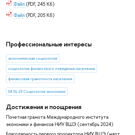
Файл
(PDF, 245 Кб)
Файл
(PDF, 205 Кб)
Профессиональные интересы
экономическая социология
социология финансового поведения населения
финансовая грамотность населения
04.51.25 Социология экономики
Достижения и поощрения
Почетная грамота Международного института
экономики и финансов НИУ ВШЭ (сентябрь 2024)
Благодарность первого проректора НИУ ВШЭ (март