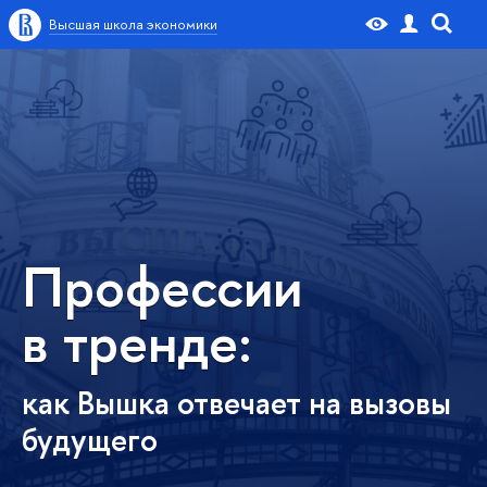
Высшая школа экономики
Профессии
в тренде:
как Вышка отвечает на вызовы
будущего