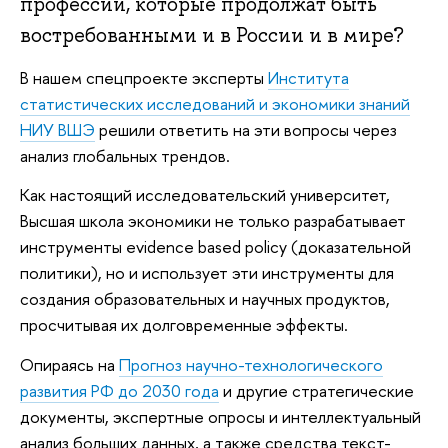
профессий, которые продолжат быть
востребованными и в России и в мире?
В нашем спецпроекте эксперты
Института
статистических исследований и экономики знаний
НИУ ВШЭ
решили ответить на эти вопросы через
анализ глобальных трендов.
Как настоящий исследовательский университет,
Высшая школа экономики не только разрабатывает
инструменты evidence based policy (доказательной
политики), но и использует эти инструменты для
создания образовательных и научных продуктов,
просчитывая их долговременные эффекты.
Опираясь на
Прогноз научно-технологического
развития РФ до 2030 года
и другие стратегические
документы, экспертные опросы и интеллектуальный
анализ больших данных, а также средства текст-