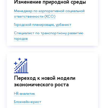
Изменение природной среды
Менеджер по корпоративной социальной
ответственности (КСО)
Городской планировщик, урбанист
Cпециалист по транспортному развитию
городов
Переход к новой модели
экономического роста
HR-аналитик
Блокчейн-юрист