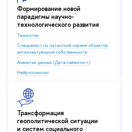
Формирование новой
парадигмы научно-
технологического развития
Техноэтик
Специалист по патентной охране объектов
интеллектуальной собственности
Аналитик данных (Дата-сайентист)
Нейропсихолог
Трансформация
геополитической ситуации
и систем социального