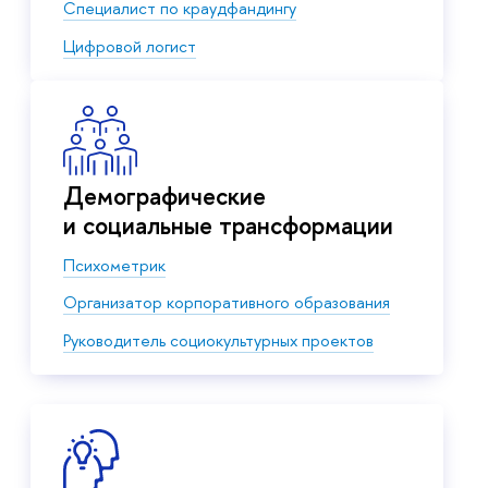
Специалист по краудфандингу
Цифровой логист
Демографические
и социальные трансформации
Психометрик
Организатор корпоративного образования
Руководитель социокультурных проектов