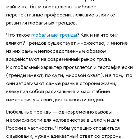
майнинга, были определены наиболее
перспективные профессии, лежащие в логике
развития глобальных трендов.
Что такое
глобальные тренды
? Как и на что они
влияют? Трендов существует множество, и многие
из них самым непосредственным образом
воздействуют на современный рынок труда.
Их глобальный характер проявляется и географически
(тренды имеют, по сути, мировой охват), и в том, что
они затрагивают самые разные стороны жизни,
влекут за собой радикальные и масштабные
изменения условий деятельности людей.
Глобальные тренды — одновременно вызовы
и возможности для человечества в целом и для
России в частности. Чтобы успешно справиться
с вызовами, нужен адекватный ответ со стороны