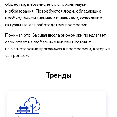
общества, в том числе со стороны науки
и образования. Потребуются люди, обладающие
необходимыми знаниями и навыками, освоившие
актуальные для работодателя профессии.
Понимая это, Высшая школа экономики предлагает
свой ответ на глобальные вызовы и готовит
на магистерских программах к профессиям, которые
«в тренде».
Тренды