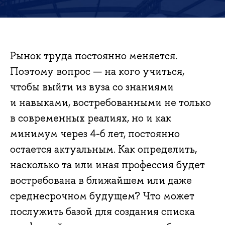
Рынок труда постоянно меняется.
Поэтому вопрос — на кого учиться,
чтобы выйти из вуза со знаниями
и навыками, востребованными не только
в современных реалиях, но и как
минимум через 4-6 лет, постоянно
остается актуальным. Как определить,
насколько та или иная профессия будет
востребована в ближайшем или даже
среднесрочном будущем? Что может
послужить базой для создания списка