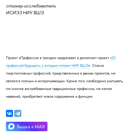
стажер-исследователь
ИСИЭЗ НИУ ВШЭ
Проект «Профессии в тренде» продолжает и дополняет проект
«25
профессий будущего, к которым готовит НИУ ВШЭ»
. Список
перспективных профессий, представленных в рамках проектов, не
является полным и исчерпывающим. Кроме того, необходимо учитывать,
что многие востребованные традиционные профессии, не меняя
названий, приобретают новое содержание и функции.