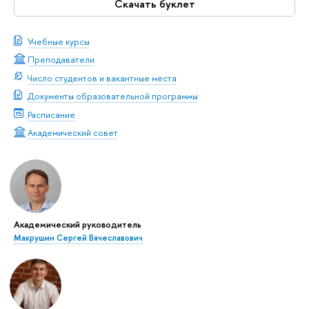
Скачать буклет
Учебные курсы
Преподаватели
Число студентов и вакантные места
Документы образовательной программы
Расписание
Академический совет
Академический руководитель
Макрушин Сергей Вячеславович