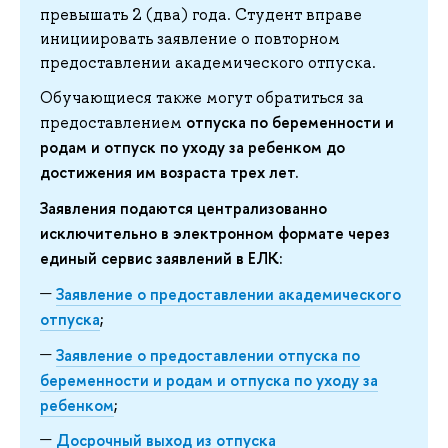
превышать 2 (два) года. Студент вправе
инициировать заявление о повторном
предоставлении академического отпуска.
Обучающиеся также могут обратиться за
отпуска по беременности и
предоставлением
родам и отпуск по уходу за ребенком до
достижения им возраста трех лет.
Заявления подаются централизованно
исключительно в электронном формате через
единый сервис заявлений в ЕЛК:
Заявление о предоставлении академического
отпуска
;
Заявление о предоставлении отпуска по
беременности и родам и отпуска по уходу за
ребенком
;
Досрочный выход из отпуска