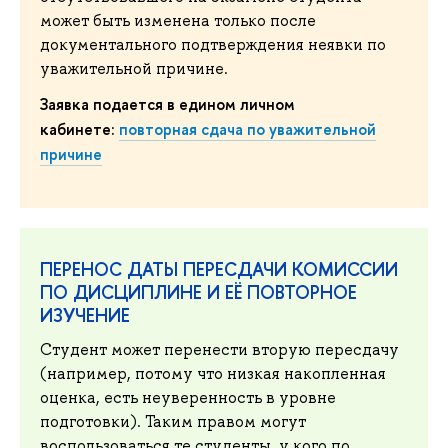
может быть изменена только после
документального подтверждения неявки по
уважительной причине.
Заявка подается в едином личном
кабинете:
повторная сдача по уважительной
причине
ПЕРЕНОС ДАТЫ ПЕРЕСДАЧИ КОМИССИИ
ПО ДИСЦИПЛИНЕ И ЕЁ ПОВТОРНОЕ
ИЗУЧЕНИЕ
Студент может перенести вторую пересдачу
(например, потому что низкая накопленная
оценка, есть неуверенность в уровне
подготовки). Таким правом могут
воспользоваться те студенты, у кого по