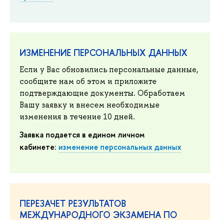
ИЗМЕНЕНИЕ ПЕРСОНАЛЬНЫХ ДАННЫХ
Если у Вас обновились персональные данные,
сообщите нам об этом и приложите
подтверждающие документы. Обработаем
Вашу заявку и внесем необходимые
изменения в течение 10 дней.
Заявка подается в едином личном
кабинете:
изменение персональных данных
ПЕРЕЗАЧЕТ РЕЗУЛЬТАТОВ
МЕЖДУНАРОДНОГО ЭКЗАМЕНА ПО