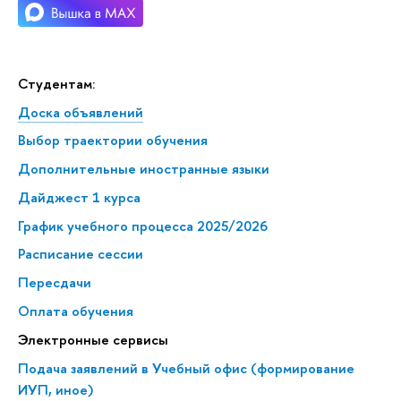
Студентам:
Доска объявлений
Выбор траектории обучения
Дополнительные иностранные языки
Дайджест 1 курса
График учебного процесса 2025/2026
Расписание сессии
Пересдачи
Оплата обучения
Электронные сервисы
Подача заявлений в Учебный офис (формирование
ИУП, иное)