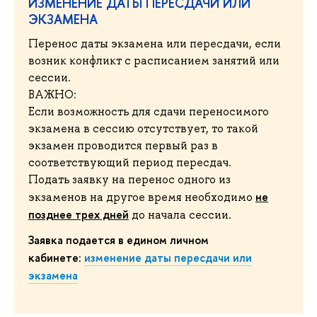
ИЗМЕНЕНИЕ ДАТЫ ПЕРЕСДАЧИ ИЛИ
ЭКЗАМЕНА
Перенос даты экзамена или пересдачи, если
возник конфликт с расписанием занятий или
сессии.
ВАЖНО:
Если возможность для сдачи переносимого
экзамена в сессию отсутствует, то такой
экзамен проводится первый раз в
соответствующий период пересдач.
Подать заявку на перенос одного из
не
экзаменов на другое время необходимо
позднее трех дней
до начала сессии.
Заявка подается в едином личном
кабинете:
изменение даты пересдачи или
экзамена