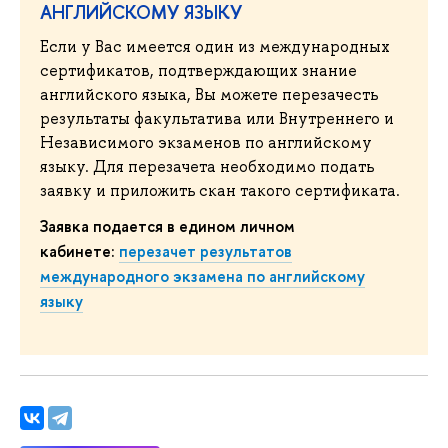
АНГЛИЙСКОМУ ЯЗЫКУ
Если у Вас имеется один из международных
сертификатов, подтверждающих знание
английского языка, Вы можете перезачесть
результаты факультатива или Внутреннего и
Независимого экзаменов по английскому
языку. Для перезачета необходимо подать
заявку и приложить скан такого сертификата.
Заявка подается в едином личном
кабинете:
перезачет результатов
международного экзамена по английскому
языку