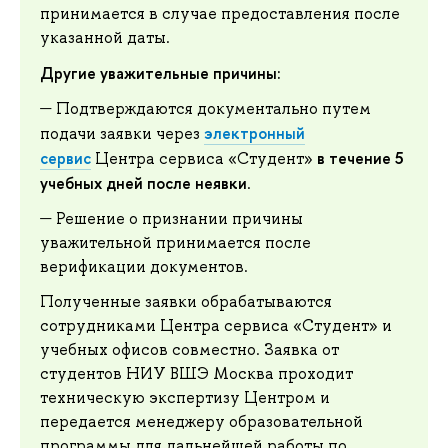
принимается в случае предоставления после
указанной даты.
Другие уважительные причины:
Подтверждаются документально путем
электронный
подачи заявки через
сервис
в течение 5
Центра сервиса «Студент»
учебных дней после неявки
.
Решение о признании причины
уважительной принимается после
верификации документов.
Полученные заявки обрабатываются
сотрудниками Центра сервиса «Студент» и
учебных офисов совместно. Заявка от
студентов НИУ ВШЭ Москва проходит
техническую экспертизу Центром и
передается менеджеру образовательной
программы для дальнейшей работы по