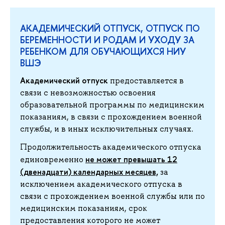
АКАДЕМИЧЕСКИЙ ОТПУСК, ОТПУСК ПО
БЕРЕМЕННОСТИ И РОДАМ И УХОДУ ЗА
РЕБЕНКОМ ДЛЯ ОБУЧАЮЩИХСЯ НИУ
ВШЭ
Академический отпуск
предоставляется в
связи с невозможностью освоения
образовательной программы по медицинским
показаниям, в связи с прохождением военной
службы, и в иных исключительных случаях.
Продолжительность академического отпуска
не может превышать 12
единовременно
(двенадцати) календарных месяцев,
за
исключением академического отпуска в
связи с прохождением военной службы или по
медицинским показаниям, срок
предоставления которого не может