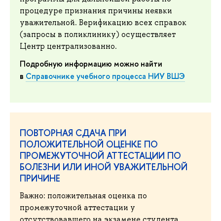
процедуре признания причины неявки
уважительной. Верификацию всех справок
(запросы в поликлинику) осуществляет
Центр централизованно.
Подробную информацию можно найти
в
Справочнике учебного процесса НИУ ВШЭ
ПОВТОРНАЯ СДАЧА ПРИ
ПОЛОЖИТЕЛЬНОЙ ОЦЕНКЕ ПО
ПРОМЕЖУТОЧНОЙ АТТЕСТАЦИИ ПО
БОЛЕЗНИ ИЛИ ИНОЙ УВАЖИТЕЛЬНОЙ
ПРИЧИНЕ
Важно: положительная оценка по
промежуточной аттестации у
отсутствовавшего на экзамене студента