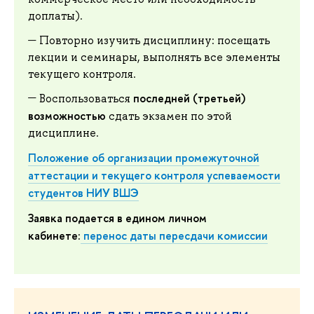
доплаты).
Повторно изучить дисциплину: посещать
лекции и семинары, выполнять все элементы
текущего контроля.
последней (третьей)
Воспользоваться
возможностью
сдать экзамен по этой
дисциплине.
Положение об организации промежуточной
аттестации и текущего контроля успеваемости
студентов НИУ ВШЭ
Заявка подается в едином личном
кабинете:
перенос даты пересдачи комиссии