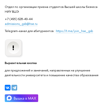
Отдел по организации приема студентов Высшей школы бизнеса
НИУ ВШЭ:
+7 (495) 628-49-44
admissions_gsb@hse.ru
Telegram-канал для абитуриентов :
https://t.me/join_hse_gsb
Выразительная кнопка
для предложений и замечаний, направленных на улучшение
деятельности университета и повышение качества образования