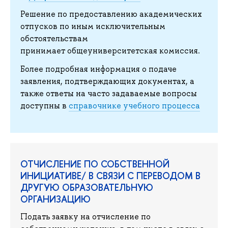
Решение по предоставлению академических
отпусков по иным исключительным
обстоятельствам
принимает общеуниверситетская комиссия.
Более подробная информация о подаче
заявления, подтверждающих документах, а
также ответы на часто задаваемые вопросы
доступны в
справочнике учебного процесса
ОТЧИСЛЕНИЕ ПО СОБСТВЕННОЙ
ИНИЦИАТИВЕ/ В СВЯЗИ С ПЕРЕВОДОМ В
ДРУГУЮ ОБРАЗОВАТЕЛЬНУЮ
ОРГАНИЗАЦИЮ
Подать заявку на отчисление по