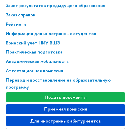
Зачет результатов предыдущего образования
Заказ справок
Рейтинги
Информация для иностранных студентов
Воинский учет НИУ ВШЭ
Практическая подготовка
Академическая мобильность
Аттестационная комиссия
Перевод и восстановление на образовательную
программу
Подать документы
Приемная комиссия
Для иностранных абитуриентов