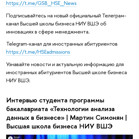
https://t.me/GSB_HSE_News
Подписывайтесь на новый официальный Телеграм-
канал Высшей школы бизнеса НИУ ВШЭ об
инновациях в сфере менеджмента.
Telegram-канал для иностранных абитуриентов
https://t.me/HSEadmissions
Узнавайте новости и актуальную информацию для
иностранных абитуриентов Высшей школе бизнеса
НИУ ВШЭ.
Интервью студента программы
бакалавриата «Технологии анализа
данных в бизнесе» | Мартин Симонян |
Высшая школа бизнеса НИУ ВШЭ