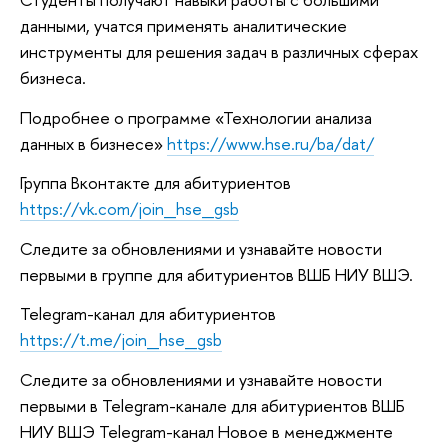
данными, учатся применять аналитические
инструменты для решения задач в различных сферах
бизнеса.
Подробнее о программе «Технологии анализа
данных в бизнесе»
https://www.hse.ru/ba/dat/
Группа Вконтакте для абитуриентов
https://vk.com/join_hse_gsb
Следите за обновлениями и узнавайте новости
первыми в группе для абитуриентов ВШБ НИУ ВШЭ.
Telegram-канал для абитуриентов
https://t.me/join_hse_gsb
Следите за обновлениями и узнавайте новости
первыми в Telegram-канале для абитуриентов ВШБ
НИУ ВШЭ Telegram-канал Новое в менеджменте