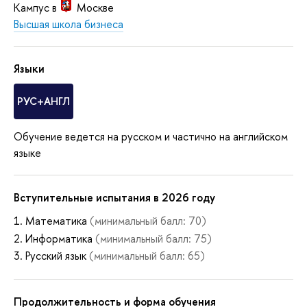
Кампус в
Москве
Высшая школа бизнеса
Языки
РУС+АНГЛ
Обучение ведется на русском и частично на английском
языке
Вступительные испытания в 2026 году
Математика
(минимальный балл: 70)
Информатика
(минимальный балл: 75)
Русский язык
(минимальный балл: 65)
Продолжительность и форма обучения