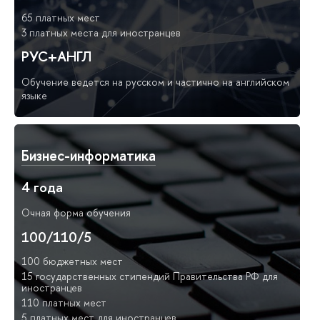
65 платных мест
3 платных места для иностранцев
РУС+АНГЛ
Обучение ведется на русском и частично на английском
языке
Бизнес-информатика
4 года
Очная форма обучения
100/110/5
100 бюджетных мест
15 государственных стипендий Правительства РФ для
иностранцев
110 платных мест
5 платных мест для иностранцев