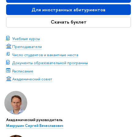
Для иностранных абитуриентов
Скачать буклет
Учебные курсы
Преподаватели
Число студентов и вакантные места
Документы образовательной программы
Расписание
Академический совет
Академический руководитель
Макрушин Сергей Вячеславович