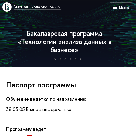
Высшая школа экономики
Меню
Бакалаврская программа
«Технологии анализа данных в
бизнесе»
Паспорт программы
Обучение ведется по направлению
38.03.05 Бизнес-информатика
Программу ведет