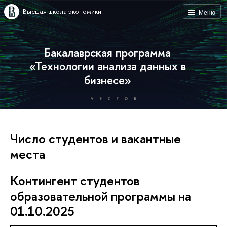
Высшая школа экономики
Меню
Бакалаврская программа
«Технологии анализа данных в
бизнесе»
Число студентов и вакантные
места
Контингент студентов
образовательной программы на
01.10.2025