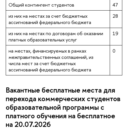
Общий контингент студентов
47
из них на местах за счет бюджетных
28
ассигнований федерального бюджета
из них на местах по договорам об оказании
19
платных образовательных услуг
на местах, финансируемых в рамках
0
межправительственных соглашений, из
числа мест за счет бюджетных
ассигнований федерального бюджета
Вакантные бесплатные места для
перехода коммерческих студентов
образовательной программы с
платного обучения на бесплатное
на 20.07.2026