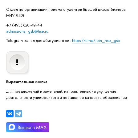
Отдел по организации приема студентов Высшей школы бизнеса
НИУ ВШЭ:
+7 (495) 628-49-44
admissions_gsb@hse.ru
Telegram-канал для абитуриентов :
https://t.me/join_hse_gsb
Выразительная кнопка
для предложений и замечаний, направленных на улучшение
деятельности университета и повышение качества образования