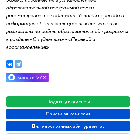
образовательной программой сроки,
рассмотрению не подлежат. Условия перевода и
информация об аттестационных испытаниях
размещены на сайте образовательной программы
в разделе «Студентам» - «Перевод и
восстановление»
Подать документы
Приемная комиссия
Для иностранных абитуриентов