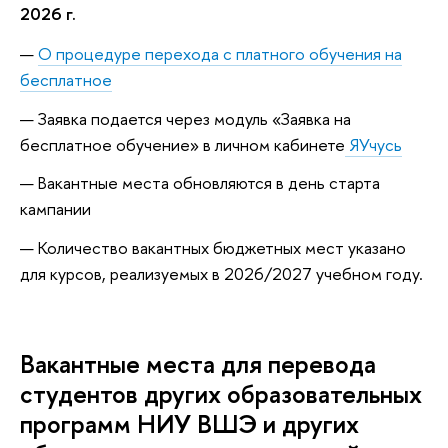
2026 г.
О процедуре перехода с платного обучения на
бесплатное
Заявка подается через модуль «Заявка на
бесплатное обучение» в личном кабинете
ЯУчусь
Вакантные места обновляются в день старта
кампании
Количество вакантных бюджетных мест указано
для курсов, реализуемых в 2026/2027 учебном году.
Вакантные места для перевода
студентов других образовательных
программ НИУ ВШЭ и других