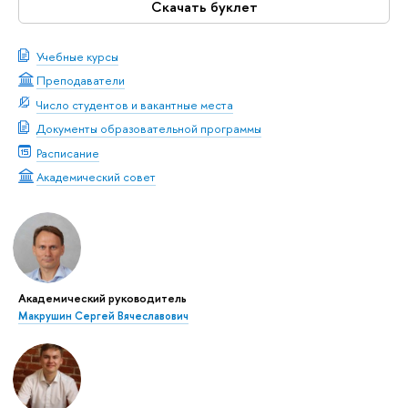
Скачать буклет
Учебные курсы
Преподаватели
Число студентов и вакантные места
Документы образовательной программы
Расписание
Академический совет
Академический руководитель
Макрушин Сергей Вячеславович