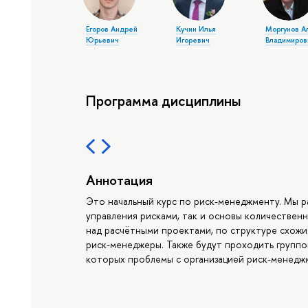
Егоров Андрей
Кучин Илья
Моргунов А
Юрьевич
Игоревич
Владимиров
Программа дисциплины
Аннотация
Это начальный курс по риск-менеджменту. Мы р
управления рисками, так и основы количественн
над расчётными проектами, по структуре схожи
риск-менеджеры. Также будут проходить группо
которых проблемы с организацией риск-менеджм