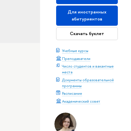
Для иностранных
абитуриентов
Скачать буклет
Учебные курсы
Преподаватели
Число студентов и вакантные
места
Документы образовательной
программы
Расписание
Академический совет