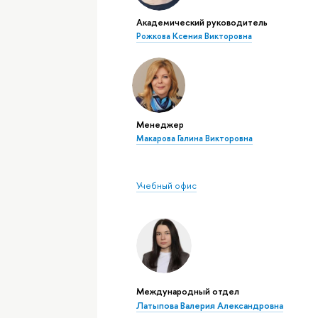
Академический руководитель
Рожкова Ксения Викторовна
Менеджер
Макарова Галина Викторовна
Учебный офис
Международный отдел
Латыпова Валерия Александровна