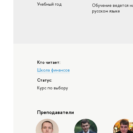
Учебный год
Обучение ведется н
русском языке
Кто читает:
Школа финансов
Статус:
Курс по выбору
Преподаватели