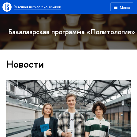
Высшая школа экономики
Меню
Бакалаврская программа «Политология»
Новости