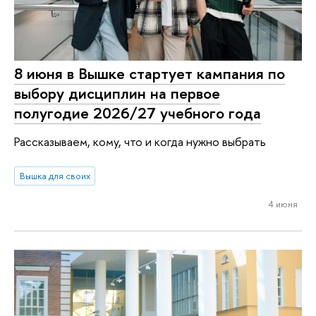
8 июня в Вышке стартует кампания по
выбору дисциплин на первое
полугодие 2026/27 учебного года
Рассказываем, кому, что и когда нужно выбрать
Вышка для своих
4 июня