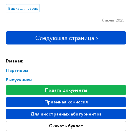
Вышка для своих
6 июня 2025
Следующая страница
Главная:
Партнеры
Выпускники
Подать документы
Приемная комиссия
Для иностранных абитуриентов
Скачать буклет