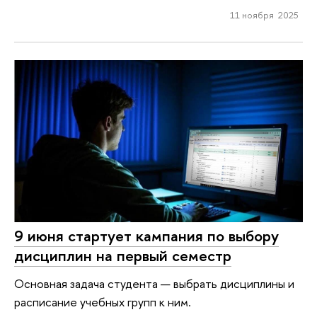
11 ноября 2025
9 июня стартует кампания по выбору
дисциплин на первый семестр
Основная задача студента — выбрать дисциплины и
расписание учебных групп к ним.