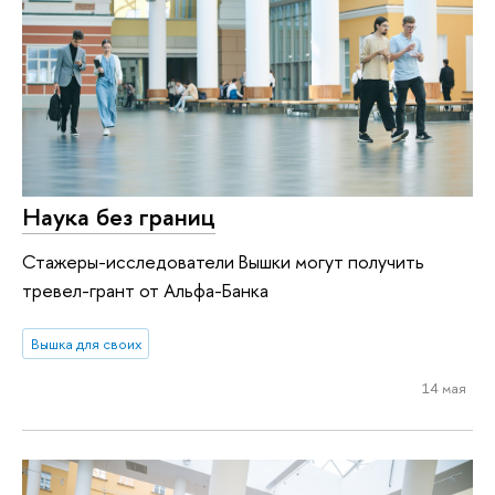
Наука без границ
Стажеры-исследователи Вышки могут получить
тревел-грант от Альфа-Банка
Вышка для своих
14 мая