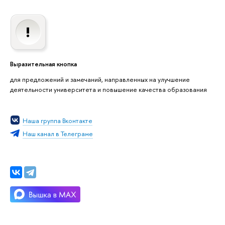
Выразительная кнопка
для предложений и замечаний, направленных на улучшение
деятельности университета и повышение качества образования
Наша группа Вконтакте
Наш канал в Телеграме