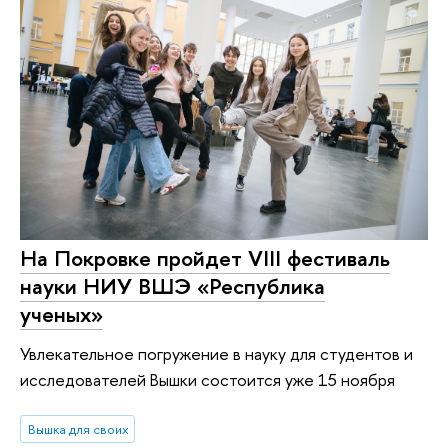
На Покровке пройдет VIII фестиваль
науки НИУ ВШЭ «Республика
ученых»
Увлекательное погружение в науку для студентов и
исследователей Вышки состоится уже 15 ноября
Вышка для своих