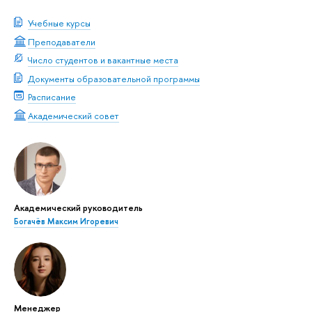
Учебные курсы
Преподаватели
Число студентов и вакантные места
Документы образовательной программы
Расписание
Академический совет
Академический руководитель
Богачёв Максим Игоревич
Менеджер