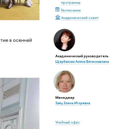
программы
Расписание
Академический совет
стие в осенней
Академический руководитель
Щербакова Алина Вячеславовна
Менеджер
Заяц Елена Игоревна
Учебный офис