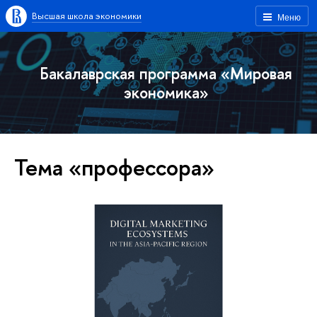
Высшая школа экономики
Меню
Бакалаврская программа «Мировая
экономика»
Тема «профессора»