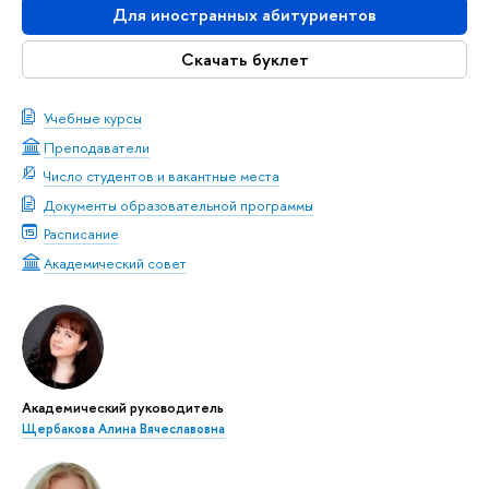
Для иностранных абитуриентов
Скачать буклет
Учебные курсы
Преподаватели
Число студентов и вакантные места
Документы образовательной программы
Расписание
Академический совет
Академический руководитель
Щербакова Алина Вячеславовна