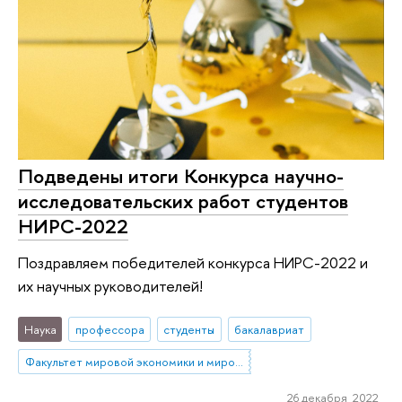
Подведены итоги Конкурса научно-
исследовательских работ студентов
НИРС-2022
Поздравляем победителей конкурса НИРС-2022 и
их научных руководителей!
Наука
профессора
студенты
бакалавриат
Факультет мировой экономики и мировой политики
26 декабря 2022