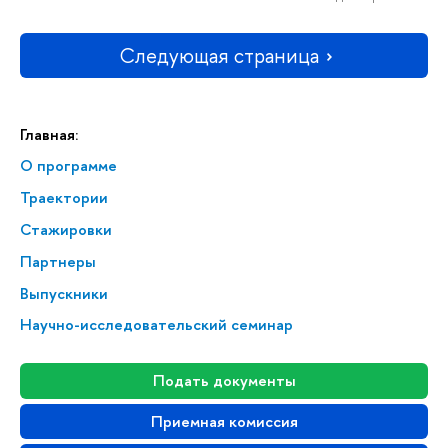
Следующая страница
Главная:
О программе
Траектории
Стажировки
Партнеры
Выпускники
Научно-исследовательский семинар
Подать документы
Приемная комиссия