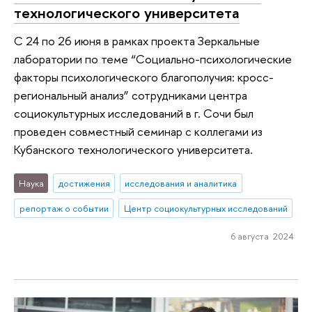
технологического университета
С 24 по 26 июня в рамках проекта Зеркальные
лаборатории по теме “Социально-психологические
факторы психологического благополучия: кросс-
региональный анализ” сотрудниками центра
социокультурных исследований в г. Сочи был
проведен совместный семинар с коллегами из
Кубанского технологического университета.
Наука
достижения
исследования и аналитика
репортаж о событии
Центр социокультурных исследований
6 августа 2024