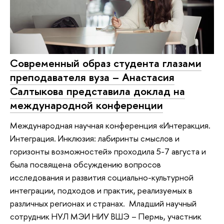
Современный образ студента глазами
преподавателя вуза – Анастасия
Салтыкова представила доклад на
международной конференции
Международная научная конференция «Интеракция.
Интеграция. Инклюзия: лабиринты смыслов и
горизонты возможностей» проходила 5-7 августа и
была посвящена обсуждению вопросов
исследования и развития социально-культурной
интеграции, подходов и практик, реализуемых в
различных регионах и странах. Младший научный
сотрудник НУЛ МЭИ НИУ ВШЭ – Пермь, участник