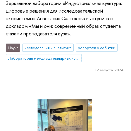
Зеркальной лаборатории «Индустриальная культура:
цифровые решения для исследовательской
экосистемы» Анастасия Салтыкова выступила с
докладом «Мы и они: современный образ студента
глазами преподавателя вуза».
Наука
исследования и аналитика
репортаж о событии
Лаборатория междисциплинарных исследований по антропологии труда
12 августа 2024