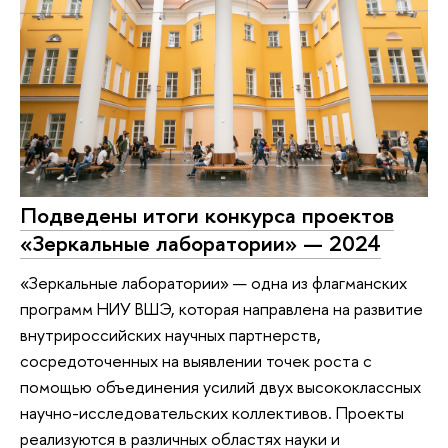
Подведены итоги конкурса проектов
«Зеркальные лаборатории» — 2024
«Зеркальные лаборатории» — одна из флагманских
программ НИУ ВШЭ, которая направлена на развитие
внутрироссийских научных партнерств,
сосредоточенных на выявлении точек роста с
помощью объединения усилий двух высококлассных
научно-исследовательских коллективов. Проекты
реализуются в различных областях науки и