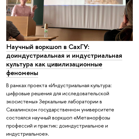
Научный воркшоп в СахГУ:
доиндустриальная и индустриальная
культура как цивилизационные
феномены
В рамках проекта «Индустриальная культура:
цифровые решения для исследовательской
экосистемы» Зеркальные лаборатории в
Сахалинском государственном университете
состоялся научный воркшоп «Метаморфозы
профессий и практик: доиндустриальное и
индустриальное».