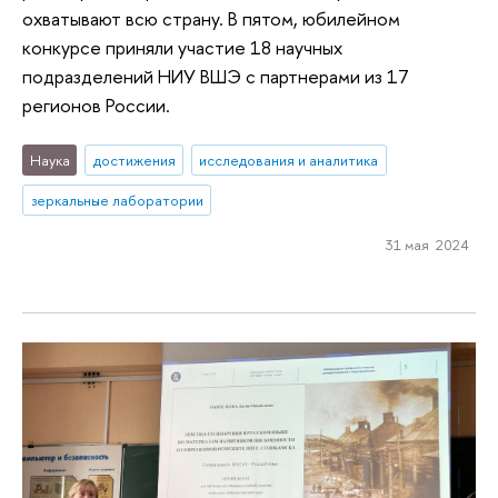
охватывают всю страну. В пятом, юбилейном
конкурсе приняли участие 18 научных
подразделений НИУ ВШЭ с партнерами из 17
регионов России.
Наука
достижения
исследования и аналитика
зеркальные лаборатории
31 мая 2024