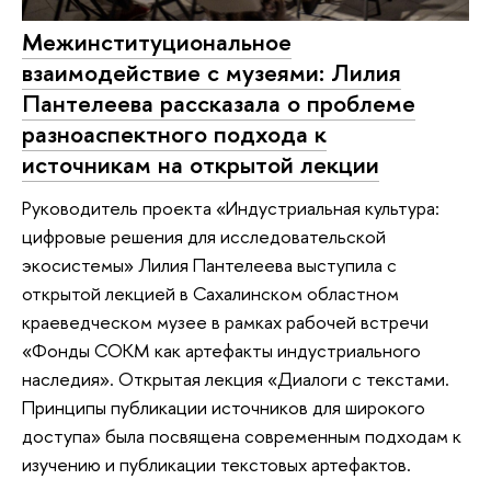
Межинституциональное
взаимодействие с музеями: Лилия
Пантелеева рассказала о проблеме
разноаспектного подхода к
источникам на открытой лекции
Руководитель проекта «Индустриальная культура:
цифровые решения для исследовательской
экосистемы» Лилия Пантелеева выступила с
открытой лекцией в Сахалинском областном
краеведческом музее в рамках рабочей встречи
«Фонды СОКМ как артефакты индустриального
наследия». Открытая лекция «Диалоги с текстами.
Принципы публикации источников для широкого
доступа» была посвящена современным подходам к
изучению и публикации текстовых артефактов.