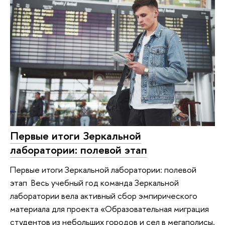
Первые итоги Зеркальной
лаборатории: полевой этап
Первые итоги Зеркальной лаборатории: полевой
этап Весь учебный год команда Зеркальной
лаборатории вела активный сбор эмпирического
материала для проекта «Образовательная миграция
студентов из небольших городов и сел в мегаполисы.