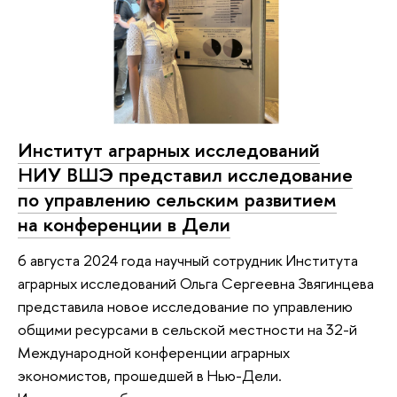
Институт аграрных исследований
НИУ ВШЭ представил исследование
по управлению сельским развитием
на конференции в Дели
6 августа 2024 года научный сотрудник Института
аграрных исследований Ольга Сергеевна Звягинцева
представила новое исследование по управлению
общими ресурсами в сельской местности на 32-й
Международной конференции аграрных
экономистов, прошедшей в Нью-Дели.