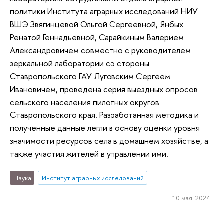
политики Института аграрных исследований НИУ
ВШЭ Звягинцевой Ольгой Сергеевной, Янбых
Ренатой Геннадьевной, Сарайкиным Валерием
Александровичем совместно с руководителем
зеркальной лаборатории со стороны
Ставропольского ГАУ Луговским Сергеем
Ивановичем, проведена серия выездных опросов
сельского населения пилотных округов
Ставропольского края. Разработанная методика и
полученные данные легли в основу оценки уровня
значимости ресурсов села в домашнем хозяйстве, а
также участия жителей в управлении ими.
Наука
Институт аграрных исследований
10 мая 2024