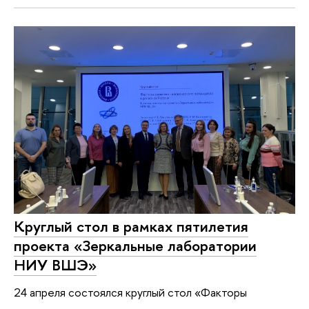
Круглый стол в рамках пятилетия
проекта «Зеркальные лаборатории
НИУ ВШЭ»
24 апреля состоялся круглый стол «Факторы